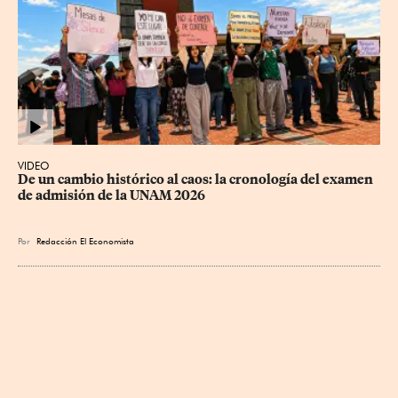
VIDEO
De un cambio histórico al caos: la cronología del examen 
de admisión de la UNAM 2026
Por
Redacción El Economista