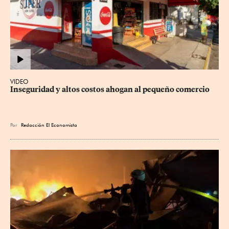
VIDEO
Inseguridad y altos costos ahogan al pequeño comercio
Por
Redacción El Economista