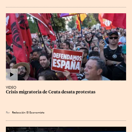
VIDEO
Crisis migratoria de Ceuta desata protestas
Por
Redacción El Economista