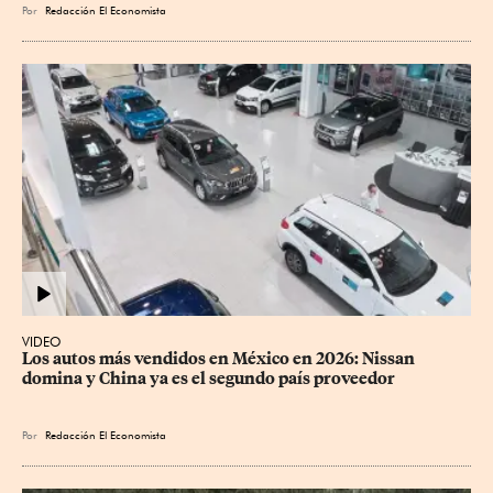
Por
Redacción El Economista
VIDEO
Los autos más vendidos en México en 2026: Nissan 
domina y China ya es el segundo país proveedor
Por
Redacción El Economista