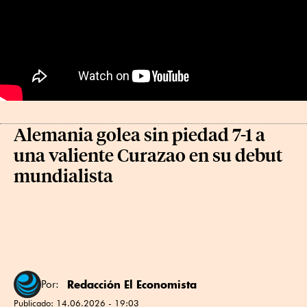
Alemania golea sin piedad 7-1 a
una valiente Curazao en su debut
mundialista
Redacción El Economista
Por:
Publicado:
14.06.2026 - 19:03