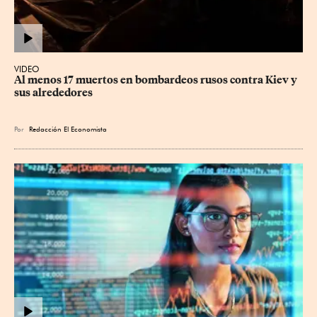
VIDEO
Al menos 17 muertos en bombardeos rusos contra Kiev y 
sus alrededores
Por
Redacción El Economista