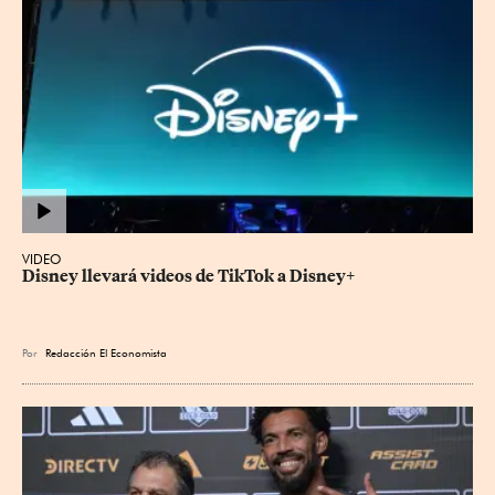
VIDEO
Disney llevará videos de TikTok a Disney+
Por
Redacción El Economista