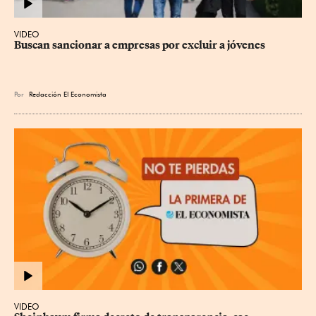
VIDEO
Buscan sancionar a empresas por excluir a jóvenes
Por
Redacción El Economista
VIDEO