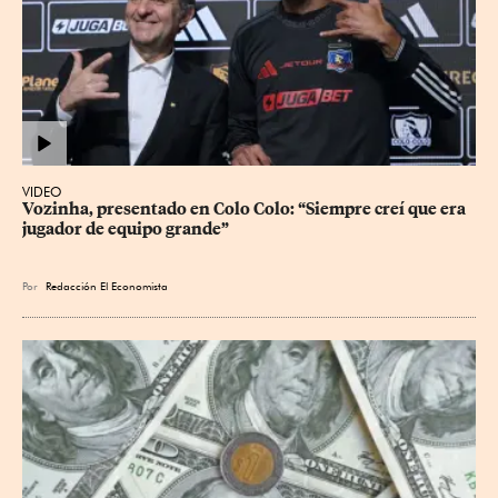
VIDEO
Vozinha, presentado en Colo Colo: “Siempre creí que era 
jugador de equipo grande”
Por
Redacción El Economista