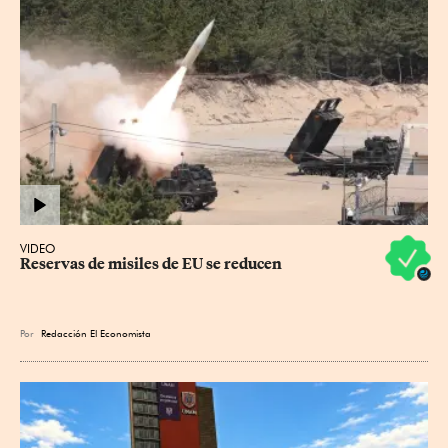
VIDEO
Reservas de misiles de EU se reducen
Por
Redacción El Economista