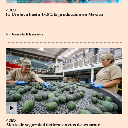
VIDEO
La IA eleva hasta 45.8% la producción en México
Por
Redacción El Economista
VIDEO
Alerta de seguridad detiene envíos de aguacate