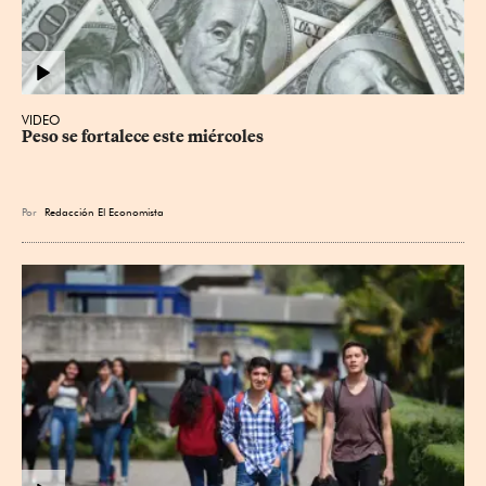
VIDEO
Peso se fortalece este miércoles
Por
Redacción El Economista