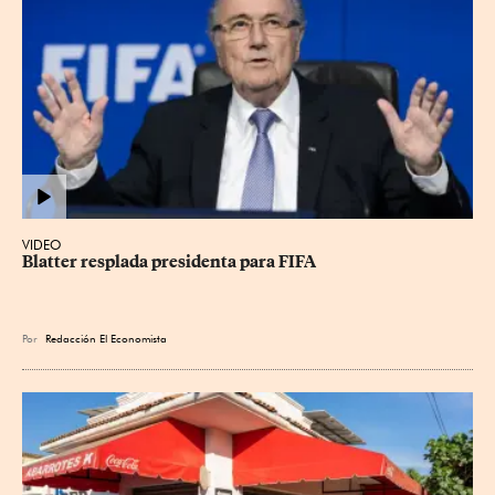
VIDEO
Blatter resplada presidenta para FIFA
Por
Redacción El Economista