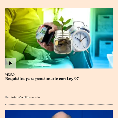
VIDEO
Requisitos para pensionarte con Ley 97
Por
Redacción El Economista