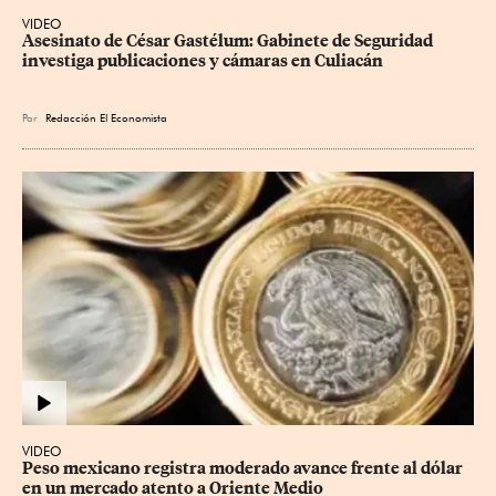
VIDEO
Asesinato de César Gastélum: Gabinete de Seguridad 
investiga publicaciones y cámaras en Culiacán
Por
Redacción El Economista
VIDEO
Peso mexicano registra moderado avance frente al dólar 
en un mercado atento a Oriente Medio