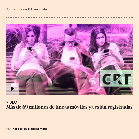
Por
Redacción El Economista
VIDEO
Más de 69 millones de líneas móviles ya están registradas
Por
Redacción El Economista