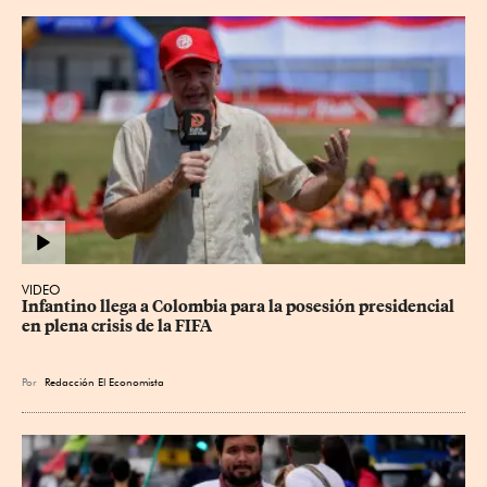
VIDEO
Infantino llega a Colombia para la posesión presidencial 
en plena crisis de la FIFA
Por
Redacción El Economista