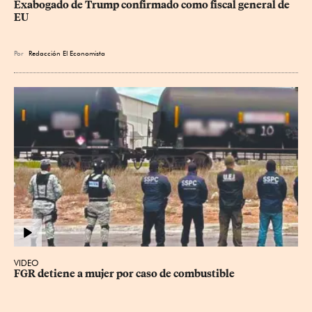
Exabogado de Trump confirmado como fiscal general de 
EU
Por
Redacción El Economista
VIDEO
FGR detiene a mujer por caso de combustible