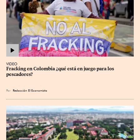
VIDEO
Fracking en Colombia ¿qué está en juego para los 
pescadores?
Por
Redacción El Economista