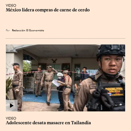
VIDEO
México lidera compras de carne de cerdo
Por
Redacción El Economista
VIDEO
Adolescente desata masacre en Tailandia