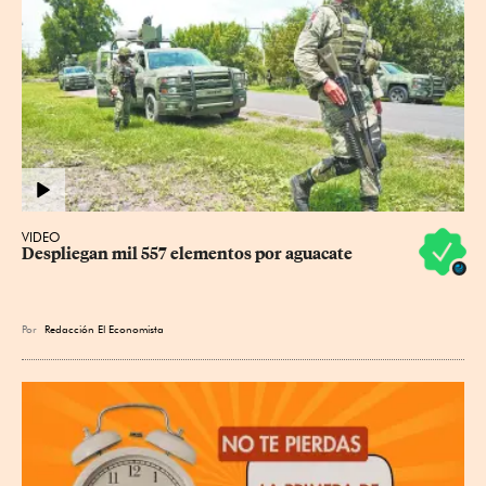
VIDEO
Despliegan mil 557 elementos por aguacate
Por
Redacción El Economista