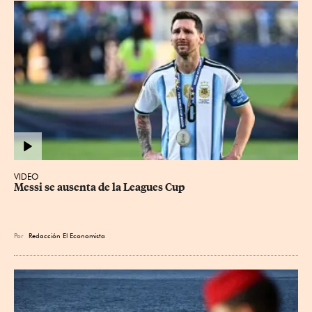
VIDEO
Messi se ausenta de la Leagues Cup
Por
Redacción El Economista