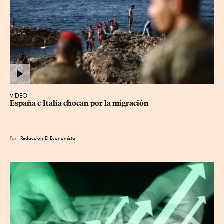
VIDEO
España e Italia chocan por la migración
Por
Redacción El Economista