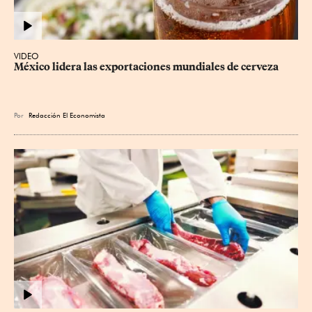
VIDEO
México lidera las exportaciones mundiales de cerveza
Por
Redacción El Economista