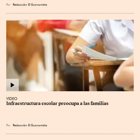
Por
Redacción El Economista
VIDEO
Infraestructura escolar preocupa a las familias
Por
Redacción El Economista