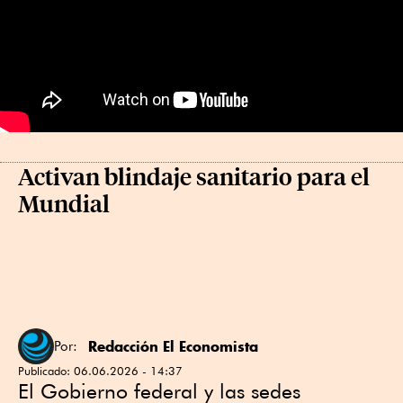
Activan blindaje sanitario para el
Mundial
Redacción El Economista
Por:
Publicado:
06.06.2026 - 14:37
El Gobierno federal y las sedes