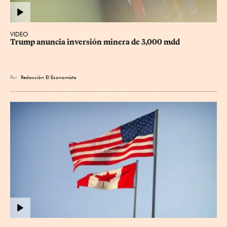
VIDEO
Trump anuncia inversión minera de 3,000 mdd
Por
Redacción El Economista