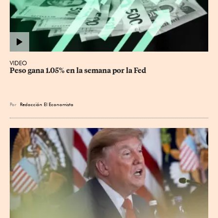
VIDEO
Peso gana 1.05% en la semana por la Fed
Por
Redacción El Economista