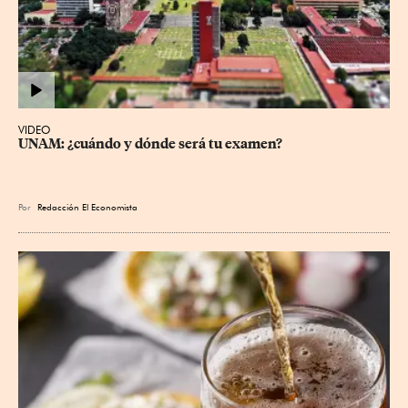
VIDEO
UNAM: ¿cuándo y dónde será tu examen?
Por
Redacción El Economista