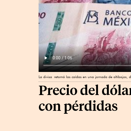
La divisa retomó las caídas en una jornada de altibajos,
Precio del dóla
con pérdidas