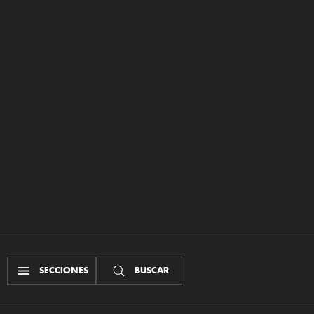
SECCIONES
BUSCAR