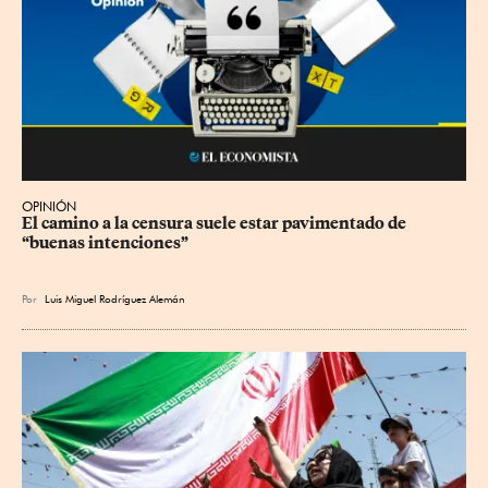
OPINIÓN
El camino a la censura suele estar pavimentado de 
“buenas intenciones”
Por
Luis Miguel Rodríguez Alemán