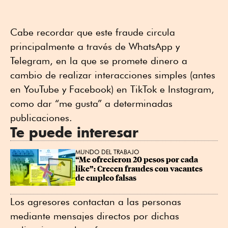
Cabe recordar que este fraude circula
principalmente a través de WhatsApp y
Telegram, en la que se promete dinero a
cambio de realizar interacciones simples (antes
en YouTube y Facebook) en TikTok e Instagram,
como dar “me gusta” a determinadas
publicaciones.
Te puede interesar
MUNDO DEL TRABAJO
“Me ofrecieron 20 pesos por cada 
like”: Crecen fraudes con vacantes 
de empleo falsas
Los agresores contactan a las personas
mediante mensajes directos por dichas