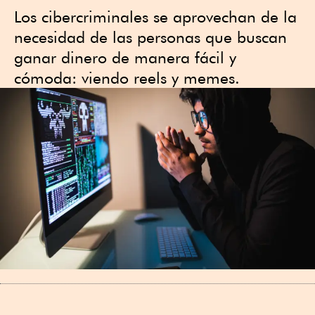
Los cibercriminales se aprovechan de la
necesidad de las personas que buscan
ganar dinero de manera fácil y
cómoda: viendo reels y memes.