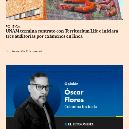
POLÍTICA
UNAM termina contrato con Territorium Life e iniciará 
tres auditorías por exámenes en línea
Por
Redacción El Economista