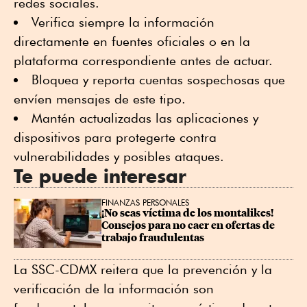
redes sociales.
Verifica siempre la información
directamente en fuentes oficiales o en la
plataforma correspondiente antes de actuar.
Bloquea y reporta cuentas sospechosas que
envíen mensajes de este tipo.
Mantén actualizadas las aplicaciones y
dispositivos para protegerte contra
vulnerabilidades y posibles ataques.
Te puede interesar
FINANZAS PERSONALES
¡No seas víctima de los montalikes! 
Consejos para no caer en ofertas de 
trabajo fraudulentas
La SSC-CDMX reitera que la prevención y la
verificación de la información son