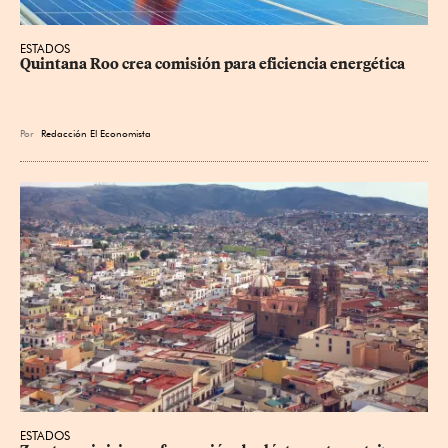
ESTADOS
Quintana Roo crea comisión para eficiencia energética
Por
Redacción El Economista
ESTADOS