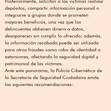
Posteriormente, solicitan a las víctimas realizar
depósitos, compartir información personal o
integrarse a grupos donde se prometen
mayores beneficios, una vez que los
delincuentes obtienen dinero o datos,
desaparecen sin cumplir lo ofrecido; además,
la información recabada puede ser utilizada
para otros fraudes como robo de identidad o
extorsiones, afectando la seguridad digital y
patrimonial de las víctimas.
Ante este panorama, la Policía Cibernética de
la Secretaría de Seguridad Ciudadana emite
las siguientes recomendaciones: