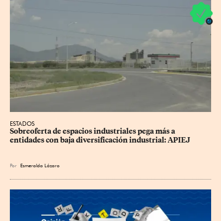
ESTADOS
Sobreoferta de espacios industriales pega más a 
entidades con baja diversificación industrial: APIEJ
Por
Esmeralda Lázaro