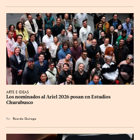
ARTE E IDEAS
Los nominados al Ariel 2026 posan en Estudios 
Churubusco
Por
Ricardo Quiroga