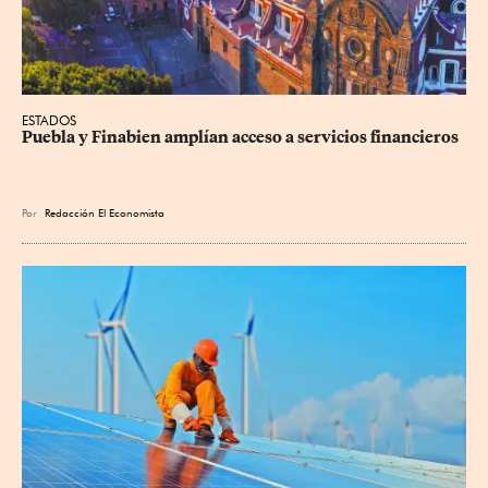
ESTADOS
Puebla y Finabien amplían acceso a servicios financieros
Por
Redacción El Economista