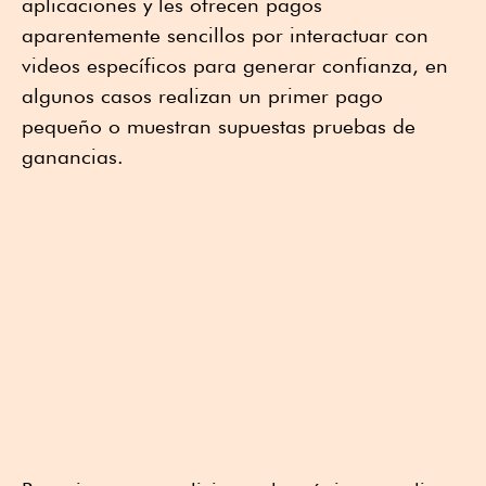
aplicaciones y les ofrecen pagos
aparentemente sencillos por interactuar con
videos específicos para generar confianza, en
algunos casos realizan un primer pago
pequeño o muestran supuestas pruebas de
ganancias.