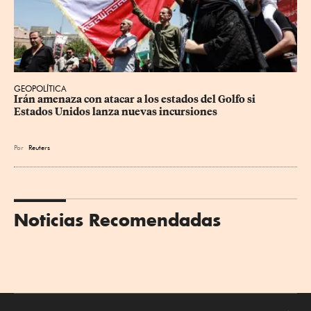
GEOPOLÍTICA
Irán amenaza con atacar a los estados del Golfo si 
Estados Unidos lanza nuevas incursiones
Por
Reuters
Noticias Recomendadas