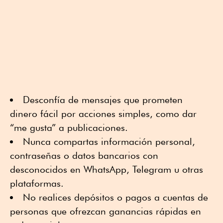
Desconfía de mensajes que prometen
dinero fácil por acciones simples, como dar
“me gusta” a publicaciones.
Nunca compartas información personal,
contraseñas o datos bancarios con
desconocidos en WhatsApp, Telegram u otras
plataformas.
No realices depósitos o pagos a cuentas de
personas que ofrezcan ganancias rápidas en