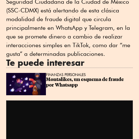
Seguridad Ciudadana de la Ciudad de México
(SSC-CDMX) está alertando de esta clásica
modalidad de fraude digital que circula
principalmente en WhatsApp y Telegram, en la
que se promete dinero a cambio de realizar
interacciones simples en TikTok, como dar “me
gusta” a determinadas publicaciones.
Te puede interesar
FINANZAS PERSONALES
Montalikes, un esquema de fraude 
por Whatsapp