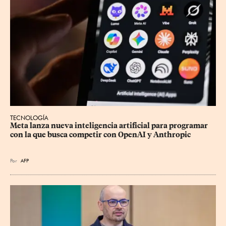
TECNOLOGÍA
Meta lanza nueva inteligencia artificial para programar 
con la que busca competir con OpenAI y Anthropic
Por
AFP