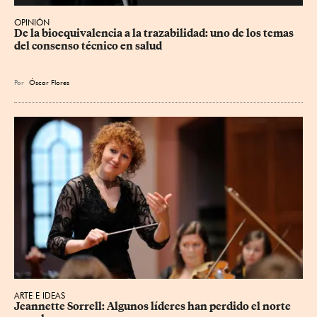
OPINIÓN
De la bioequivalencia a la trazabilidad: uno de los temas 
del consenso técnico en salud
Por
Óscar Flores
ARTE E IDEAS
Jeannette Sorrell: Algunos líderes han perdido el norte 