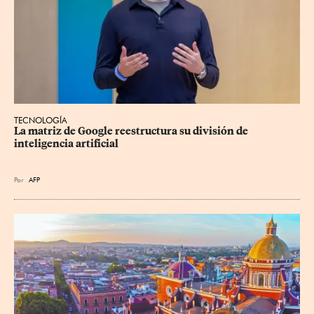
TECNOLOGÍA
La matriz de Google reestructura su división de 
inteligencia artificial
Por
AFP