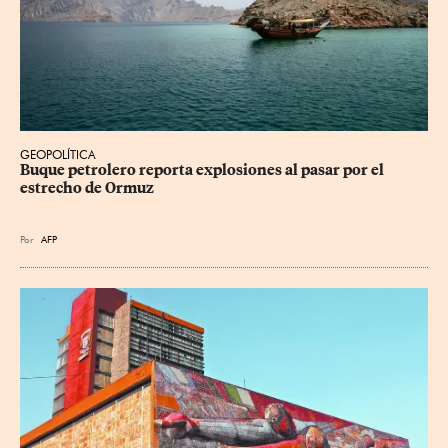
GEOPOLÍTICA
Buque petrolero reporta explosiones al pasar por el 
estrecho de Ormuz
Por
AFP