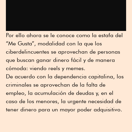
Por ello ahora se le conoce como la estafa del
“Me Gusta”, modalidad con la que los
ciberdelincuentes se aprovechan de personas
que buscan ganar dinero fácil y de manera
cómoda: viendo reels y memes.
De acuerdo con la dependencia capitalina, los
criminales se aprovechan de la falta de
empleo, la acumulación de deudas y, en el
caso de los menores, la urgente necesidad de
tener dinero para un mayor poder adquisitivo.