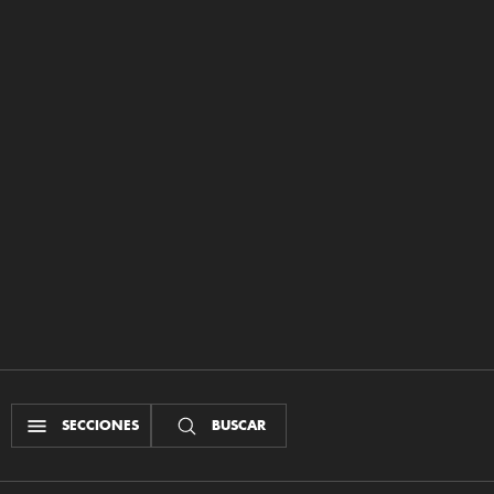
SECCIONES
BUSCAR