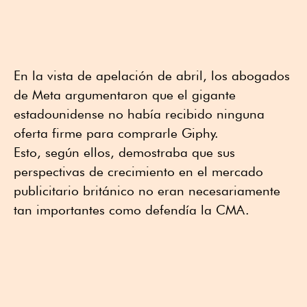
En la vista de apelación de abril, los abogados
de Meta argumentaron que el gigante
estadounidense no había recibido ninguna
oferta firme para comprarle Giphy.
Esto, según ellos, demostraba que sus
perspectivas de crecimiento en el mercado
publicitario británico no eran necesariamente
tan importantes como defendía la CMA.