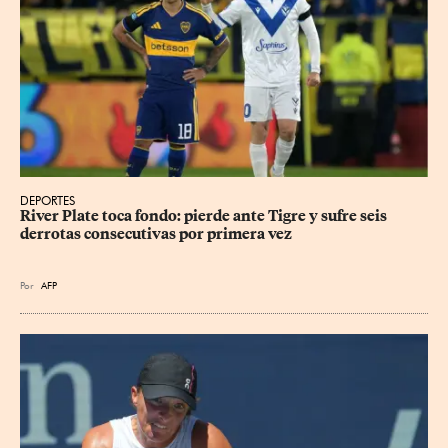
DEPORTES
River Plate toca fondo: pierde ante Tigre y sufre seis 
derrotas consecutivas por primera vez
Por
AFP