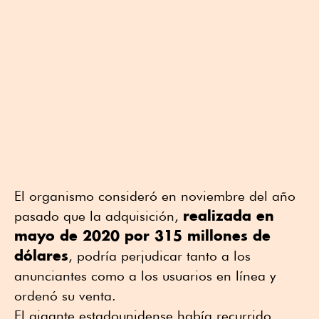
El organismo consideró en noviembre del año
realizada en
pasado que la adquisición,
mayo de 2020 por 315 millones de
dólares
, podría perjudicar tanto a los
anunciantes como a los usuarios en línea y
ordenó su venta.
El gigante estadounidense había recurrido