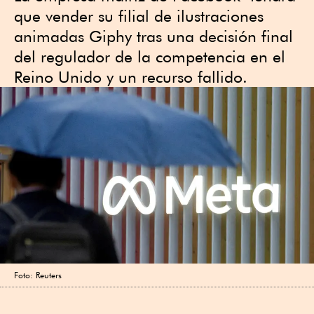
que vender su filial de ilustraciones
animadas Giphy tras una decisión final
del regulador de la competencia en el
Reino Unido y un recurso fallido.
Foto: Reuters