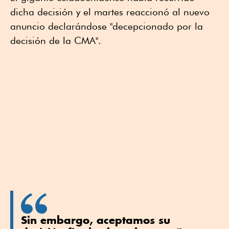
dicha decisión y el martes reaccionó al nuevo
anuncio declarándose "decepcionado por la
decisión de la CMA".
Sin embargo, aceptamos su