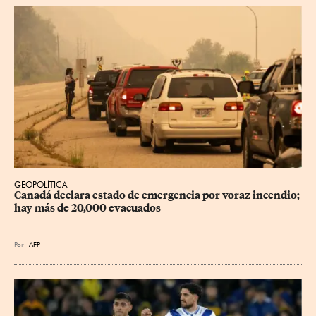
GEOPOLÍTICA
Canadá declara estado de emergencia por voraz incendio; 
hay más de 20,000 evacuados
Por
AFP