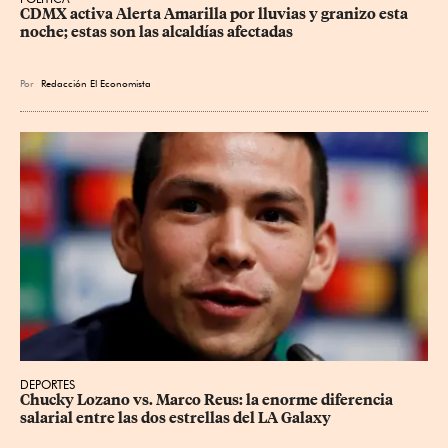
CDMX activa Alerta Amarilla por lluvias y granizo esta 
noche; estas son las alcaldías afectadas
Por
Redacción El Economista
DEPORTES
Chucky Lozano vs. Marco Reus: la enorme diferencia 
salarial entre las dos estrellas del LA Galaxy