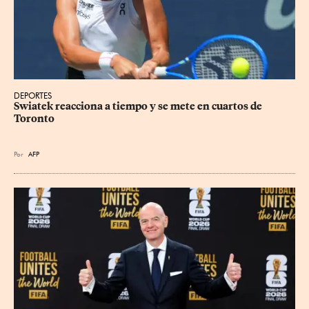
DEPORTES
Swiatek reacciona a tiempo y se mete en cuartos de 
Toronto
Por
AFP