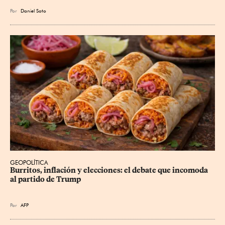
Por
Daniel Soto
GEOPOLÍTICA
Burritos, inflación y elecciones: el debate que incomoda 
al partido de Trump
Por
AFP