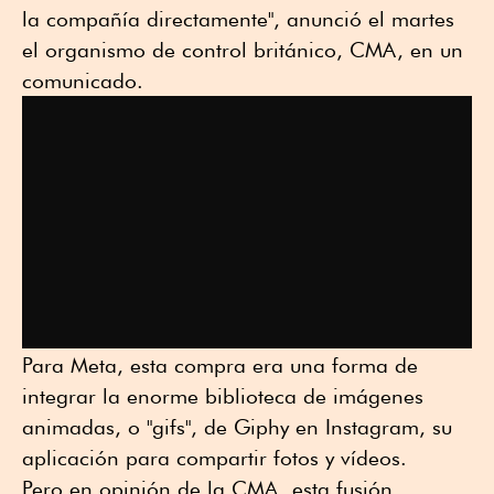
la compañía directamente", anunció el martes
el organismo de control británico, CMA, en un
comunicado.
Para Meta, esta compra era una forma de
integrar la enorme biblioteca de imágenes
animadas, o "gifs", de Giphy en Instagram, su
aplicación para compartir fotos y vídeos.
Pero en opinión de la CMA, esta fusión