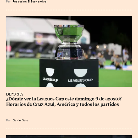
Por
Redacción El Economista
DEPORTES
¿Dónde ver la Leagues Cup este domingo 9 de agosto? 
Horarios de Cruz Azul, América y todos los partidos
Por
Daniel Soto