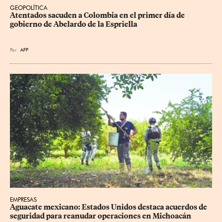
GEOPOLÍTICA
Atentados sacuden a Colombia en el primer día de 
gobierno de Abelardo de la Espriella
Por
AFP
EMPRESAS
Aguacate mexicano: Estados Unidos destaca acuerdos de 
seguridad para reanudar operaciones en Michoacán