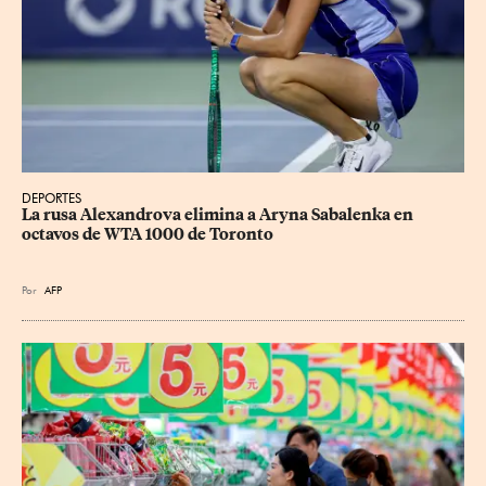
DEPORTES
La rusa Alexandrova elimina a Aryna Sabalenka en 
octavos de WTA 1000 de Toronto
Por
AFP