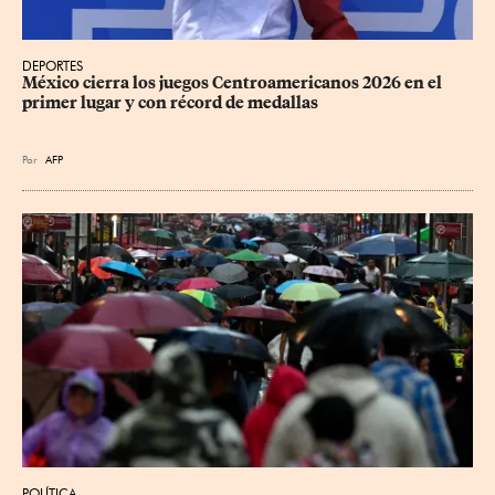
DEPORTES
México cierra los juegos Centroamericanos 2026 en el 
primer lugar y con récord de medallas
Por
AFP
POLÍTICA