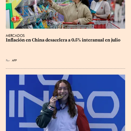
MERCADOS
Inflación en China desacelera a 0.5% interanual en julio
Por
AFP