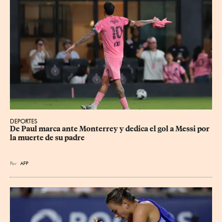
DEPORTES
De Paul marca ante Monterrey y dedica el gol a Messi por 
la muerte de su padre
Por
AFP