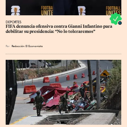
DEPORTES
FIFA denuncia ofensiva contra Gianni Infantino para 
debilitar su presidencia: “No lo toleraremos”
Por
Redacción El Economista