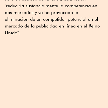
"reduciría sustancialmente la competencia en
dos mercados y ya ha provocado la
eliminación de un competidor potencial en el
mercado de la publicidad en línea en el Reino
Unido".