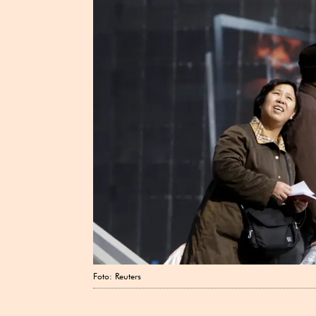
Foto: Reuters