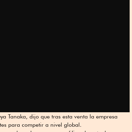
suya Tanaka, dijo que tras esta venta la empresa
ntes para competir a nivel global.