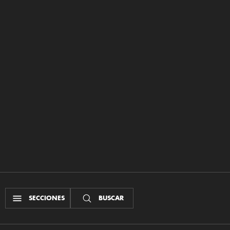
SECCIONES
BUSCAR