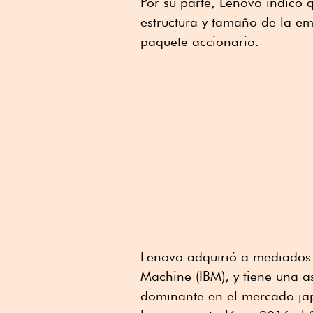
Por su parte, Lenovo indicó 
estructura y tamaño de la e
paquete accionario.
Lenovo adquirió a mediados 
Machine (IBM), y tiene una
dominante en el mercado ja