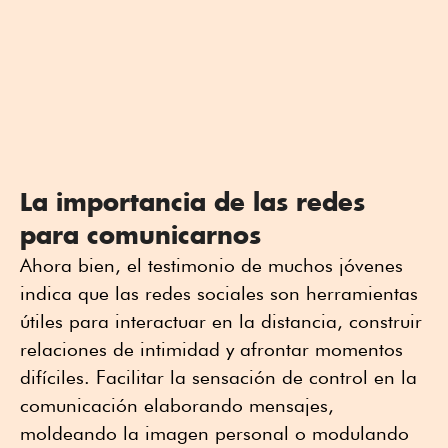
La importancia de las redes
para comunicarnos
Ahora bien, el testimonio de muchos jóvenes
indica que las redes sociales son herramientas
útiles para interactuar en la distancia, construir
relaciones de intimidad y afrontar momentos
difíciles. Facilitar la sensación de control en la
comunicación elaborando mensajes,
moldeando la imagen personal o modulando