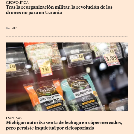
GEOPOLÍTICA
Tras la reorganización militar, la revolución de los 
drones no para en Ucrania
Por
AFP
EMPRESAS
Michigan autoriza venta de lechuga en súpermercados, 
pero persiste inquietud por ciclosporiasis