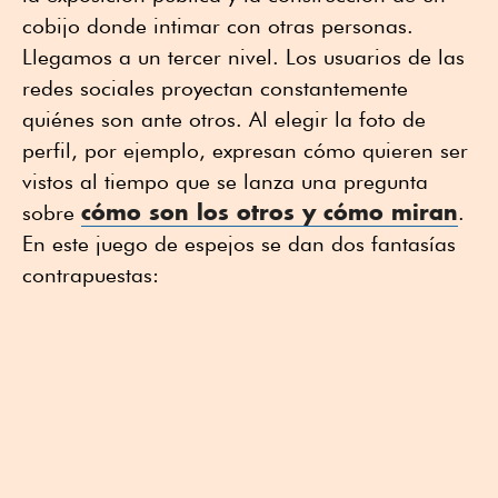
cobijo donde intimar con otras personas.
Llegamos a un tercer nivel. Los usuarios de las
redes sociales proyectan constantemente
quiénes son ante otros. Al elegir la foto de
perfil, por ejemplo, expresan cómo quieren ser
vistos al tiempo que se lanza una pregunta
cómo son los otros y cómo miran
sobre
.
En este juego de espejos se dan dos fantasías
contrapuestas: