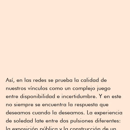
Así, en las redes se prueba la calidad de
nuestros vínculos como un complejo juego
entre disponibilidad e incertidumbre. Y en este
no siempre se encuentra la respuesta que
deseamos cuando la deseamos. La experiencia
de soledad late entre dos pulsiones diferentes:
la exposición pública y la construcción de un