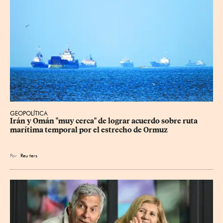
GEOPOLÍTICA
Irán y Omán "muy cerca" de lograr acuerdo sobre ruta 
marítima temporal por el estrecho de Ormuz
Por
Reu
ters