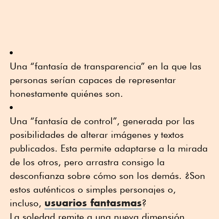
Una “fantasía de transparencia” en la que las
personas serían capaces de representar
honestamente quiénes son.
Una “fantasía de control”, generada por las
posibilidades de alterar imágenes y textos
publicados. Esta permite adaptarse a la mirada
de los otros, pero arrastra consigo la
desconfianza sobre cómo son los demás. ¿Son
estos auténticos o simples personajes o,
usuarios fantasmas
incluso,
?
La soledad remite a una nueva dimensión