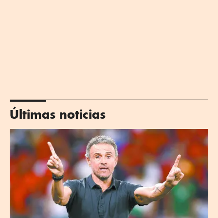
Últimas noticias