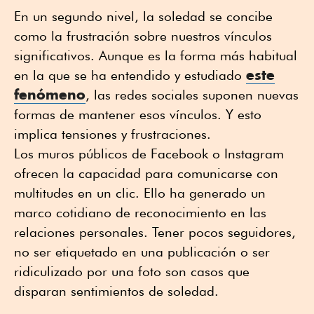
En un segundo nivel, la soledad se concibe
como la frustración sobre nuestros vínculos
significativos. Aunque es la forma más habitual
este
en la que se ha entendido y estudiado
fenómeno
, las redes sociales suponen nuevas
formas de mantener esos vínculos. Y esto
implica tensiones y frustraciones.
Los muros públicos de Facebook o Instagram
ofrecen la capacidad para comunicarse con
multitudes en un clic. Ello ha generado un
marco cotidiano de reconocimiento en las
relaciones personales. Tener pocos seguidores,
no ser etiquetado en una publicación o ser
ridiculizado por una foto son casos que
disparan sentimientos de soledad.