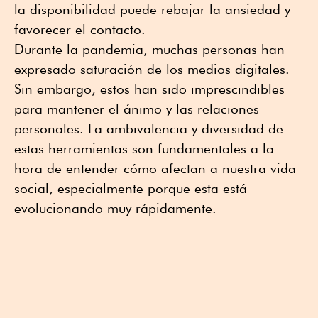
la disponibilidad puede rebajar la ansiedad y
favorecer el contacto.
Durante la pandemia, muchas personas han
expresado saturación de los medios digitales.
Sin embargo, estos han sido imprescindibles
para mantener el ánimo y las relaciones
personales. La ambivalencia y diversidad de
estas herramientas son fundamentales a la
hora de entender cómo afectan a nuestra vida
social, especialmente porque esta está
evolucionando muy rápidamente.