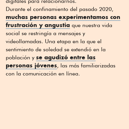
digitales para relacionarnos.
Durante el confinamiento del pasado 2020,
muchas personas experimentamos con
frustración y angustia
que nuestra vida
social se restringía a mensajes y
videollamadas. Una etapa en la que el
sentimiento de soledad se extendió en la
se agudizó entre las
población y
personas jóvenes
, las más familiarizadas
con la comunicación en línea.