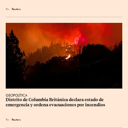
Por
Reuters
GEOPOLÍTICA
Distrito de Columbia Británica declara estado de 
emergencia y ordena evacuaciones por incendios
Por
Reuters