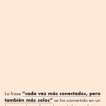
“cada vez más conectados, pero
La frase
también más solos”
se ha convertido en un