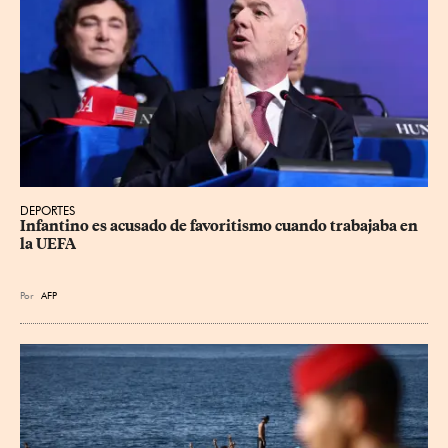
DEPORTES
Infantino es acusado de favoritismo cuando trabajaba en 
la UEFA
Por
AFP