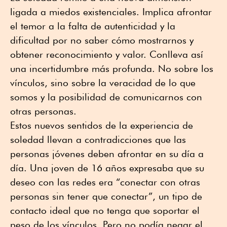
ligada a miedos existenciales. Implica afrontar
el temor a la falta de autenticidad y la
dificultad por no saber cómo mostrarnos y
obtener reconocimiento y valor. Conlleva así
una incertidumbre más profunda. No sobre los
vínculos, sino sobre la veracidad de lo que
somos y la posibilidad de comunicarnos con
otras personas.
Estos nuevos sentidos de la experiencia de
soledad llevan a contradicciones que las
personas jóvenes deben afrontar en su día a
día. Una joven de 16 años expresaba que su
deseo con las redes era “conectar con otras
personas sin tener que conectar”, un tipo de
contacto ideal que no tenga que soportar el
peso de los vínculos. Pero no podía negar el