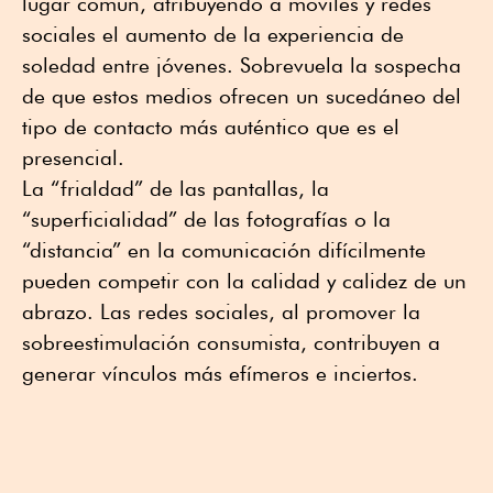
lugar común, atribuyendo a móviles y redes
sociales el aumento de la experiencia de
soledad entre jóvenes. Sobrevuela la sospecha
de que estos medios ofrecen un sucedáneo del
tipo de contacto más auténtico que es el
presencial.
La “frialdad” de las pantallas, la
“superficialidad” de las fotografías o la
“distancia” en la comunicación difícilmente
pueden competir con la calidad y calidez de un
abrazo. Las redes sociales, al promover la
sobreestimulación consumista, contribuyen a
generar vínculos más efímeros e inciertos.