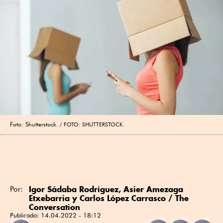
Foto: Shutterstock.
FOTO: SHUTTERSTOCK.
Igor Sádaba Rodríguez, Asier Amezaga
Por:
Etxebarria y Carlos López Carrasco / The
Conversation
Publicado:
14.04.2022 - 18:12