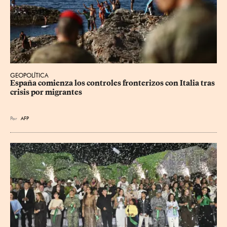
GEOPOLÍTICA
España comienza los controles fronterizos con Italia tras 
crisis por migrantes
Por
AFP