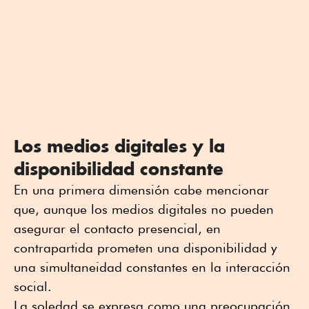
Los medios digitales y la
disponibilidad constante
En una primera dimensión cabe mencionar
que, aunque los medios digitales no pueden
asegurar el contacto presencial, en
contrapartida prometen una disponibilidad y
una simultaneidad constantes en la interacción
social.
La soledad se expresa como una preocupación