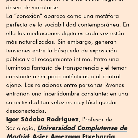
deseo de vincularse.
La “conexión” aparece como una metáfora
perfecta de la sociabilidad contemporánea. En
ella las mediaciones digitales cada vez están
más naturalizadas. Sin embargo, generan
tensiones entre la búsqueda de exposición
pública y el recogimiento íntimo. Entre una
luminosa fantasía de transparencia y el temor
constante a ser poco auténticas o al control
ajeno. Las relaciones entre personas jóvenes
entrañan una incertidumbre constante: en una
conectividad tan veloz es muy fácil quedar
desconectados.
Igor Sádaba Rodríguez
, Profesor de
Universidad Complutense de
Sociología,
Madrid
Asier Amezaga Etxebarria
;
,