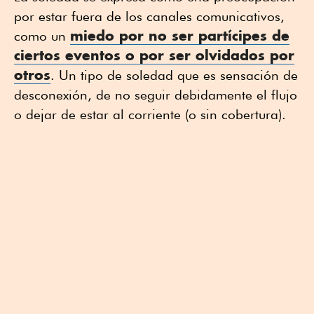
por estar fuera de los canales comunicativos,
miedo por no ser partícipes de
como un
ciertos eventos o por ser olvidados por
otros
. Un tipo de soledad que es sensación de
desconexión, de no seguir debidamente el flujo
o dejar de estar al corriente (o sin cobertura).