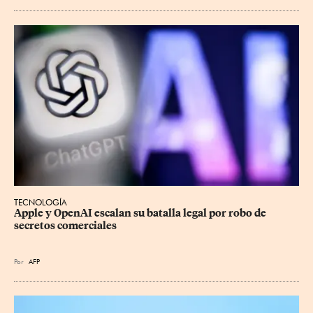
TECNOLOGÍA
Apple y OpenAI escalan su batalla legal por robo de 
secretos comerciales
Por
AFP