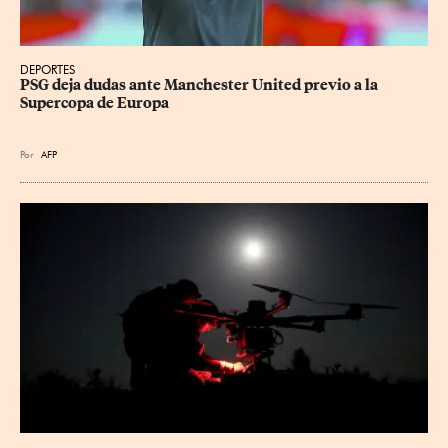
DEPORTES
PSG deja dudas ante Manchester United previo a la 
Supercopa de Europa
Por
AFP