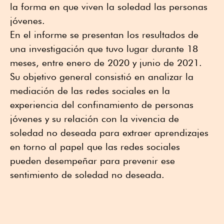
la forma en que viven la soledad las personas
jóvenes.
En el informe se presentan los resultados de
una investigación que tuvo lugar durante 18
meses, entre enero de 2020 y junio de 2021.
Su objetivo general consistió en analizar la
mediación de las redes sociales en la
experiencia del confinamiento de personas
jóvenes y su relación con la vivencia de
soledad no deseada para extraer aprendizajes
en torno al papel que las redes sociales
pueden desempeñar para prevenir ese
sentimiento de soledad no deseada.