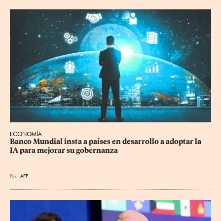
ECONOMÍA
Banco Mundial insta a países en desarrollo a adoptar la 
IA para mejorar su gobernanza
Por
AFP