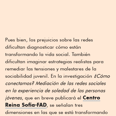
Pues bien, los prejuicios sobre las redes
dificultan diagnosticar cómo están
transformando la vida social. También
dificultan imaginar estrategias realistas para
remediar las tensiones y malestares de la
sociabilidad juvenil. En la investigación
¿Cómo
conectamos? Mediación de las redes sociales
en la experiencia de soledad de las personas
Centro
jóvenes
, que en breve publicará el
Reina Sofía-FAD
, se señalan tres
dimensiones en las que se está transformando