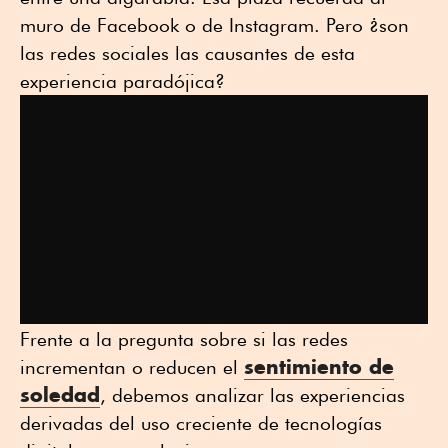
muro de Facebook o de Instagram. Pero ¿son
las redes sociales las causantes de esta
experiencia paradójica?
Frente a la pregunta sobre si las redes
sentimiento de
incrementan o reducen el
soledad
, debemos analizar las experiencias
derivadas del uso creciente de tecnologías