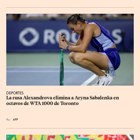
DEPORTES
La rusa Alexandrova elimina a Aryna Sabalenka en 
octavos de WTA 1000 de Toronto
Por
AFP