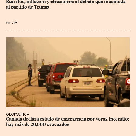
Burritos, inflación y elecciones: el debate que incomoda 
al partido de Trump
Por
AFP
GEOPOLÍTICA
Canadá declara estado de emergencia por voraz incendio; 
hay más de 20,000 evacuados