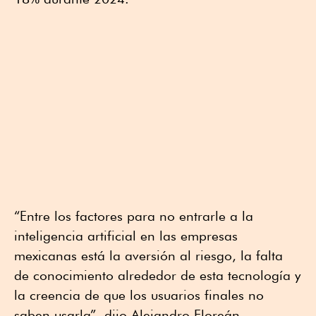
“Entre los factores para no entrarle a la
inteligencia artificial en las empresas
mexicanas está la aversión al riesgo, la falta
de conocimiento alrededor de esta tecnología y
la creencia de que los usuarios finales no
saben usarla”, dijo Alejandro Floreán.