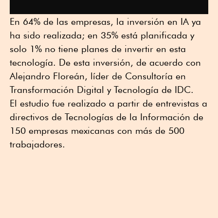
En 64% de las empresas, la inversión en IA ya
ha sido realizada; en 35% está planificada y
solo 1% no tiene planes de invertir en esta
tecnología. De esta inversión, de acuerdo con
Alejandro Floreán, líder de Consultoría en
Transformación Digital y Tecnología de IDC.
El estudio fue realizado a partir de entrevistas a
directivos de Tecnologías de la Información de
150 empresas mexicanas con más de 500
trabajadores.