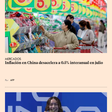
MERCADOS
Inflación en China desacelera a 0.5% interanual en julio
Por
AFP