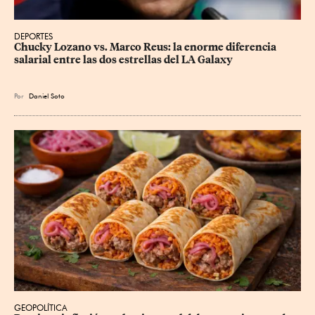
DEPORTES
Chucky Lozano vs. Marco Reus: la enorme diferencia 
salarial entre las dos estrellas del LA Galaxy
Por
Daniel Soto
GEOPOLÍTICA