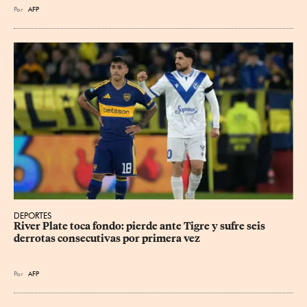
Por
AFP
DEPORTES
River Plate toca fondo: pierde ante Tigre y sufre seis 
derrotas consecutivas por primera vez
Por
AFP