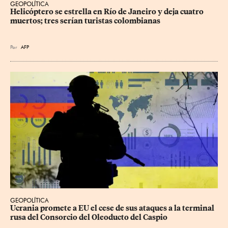
GEOPOLÍTICA
Helicóptero se estrella en Río de Janeiro y deja cuatro 
muertos; tres serían turistas colombianas
Por
AFP
GEOPOLÍTICA
Ucrania promete a EU el cese de sus ataques a la terminal 
rusa del Consorcio del Oleoducto del Caspio