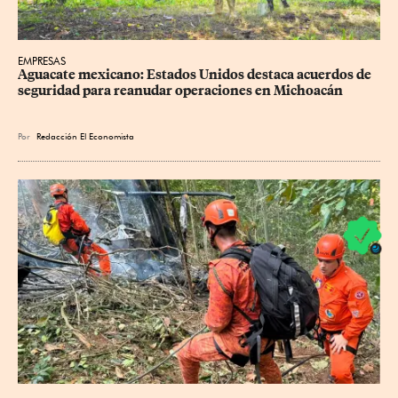
EMPRESAS
Aguacate mexicano: Estados Unidos destaca acuerdos de 
seguridad para reanudar operaciones en Michoacán
Por
Redacción El Economista