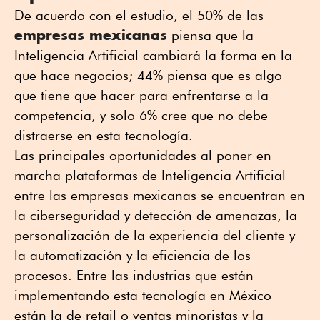
De acuerdo con el estudio, el 50% de las
empresas mexicanas
piensa que la
Inteligencia Artificial cambiará la forma en la
que hace negocios; 44% piensa que es algo
que tiene que hacer para enfrentarse a la
competencia, y solo 6% cree que no debe
distraerse en esta tecnología.
Las principales oportunidades al poner en
marcha plataformas de Inteligencia Artificial
entre las empresas mexicanas se encuentran en
la ciberseguridad y detección de amenazas, la
personalización de la experiencia del cliente y
la automatización y la eficiencia de los
procesos. Entre las industrias que están
implementando esta tecnología en México
están la de retail o ventas minoristas y la