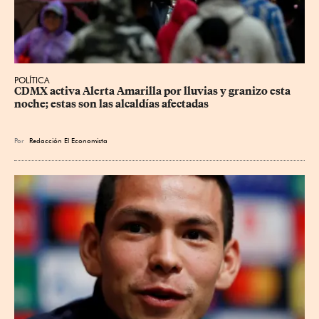
POLÍTICA
CDMX activa Alerta Amarilla por lluvias y granizo esta 
noche; estas son las alcaldías afectadas
Por
Redacción El Economista