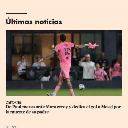
Últimas noticias
DEPORTES
De Paul marca ante Monterrey y dedica el gol a Messi por 
la muerte de su padre
Por
AFP