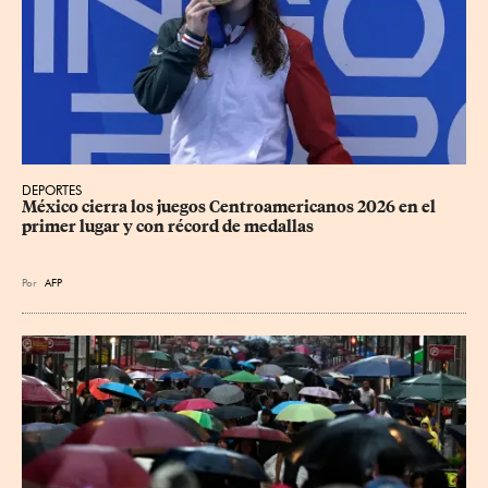
DEPORTES
México cierra los juegos Centroamericanos 2026 en el 
primer lugar y con récord de medallas
Por
AFP