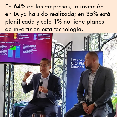
En 64% de las empresas, la inversión
en IA ya ha sido realizada; en 35% está
planificada y solo 1% no tiene planes
de invertir en esta tecnología.