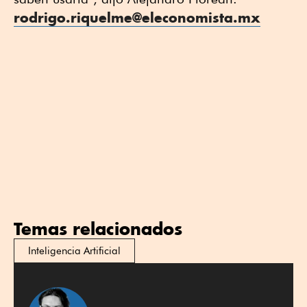
rodrigo.riquelme@eleconomista.mx
Temas relacionados
Inteligencia Artificial