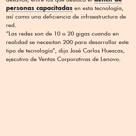
personas capacitadas
en esta tecnología,
así como una deficiencia de infraestructura de
red.
“Las redes son de 10 o 20 gigas cuando en
realidad se necesitan 200 para desarrollar este
tipo de tecnología”, dijo José Carlos Huescas,
ejecutivo de Ventas Corporativas de Lenovo.