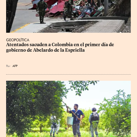
GEOPOLÍTICA
Atentados sacuden a Colombia en el primer día de 
gobierno de Abelardo de la Espriella
Por
AFP