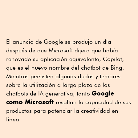
El anuncio de Google se produjo un día
después de que Microsoft dijera que había
renovado su aplicación equivalente, Copilot,
que es el nuevo nombre del chatbot de Bing.
Mientras persisten algunas dudas y temores
sobre la utilización a largo plazo de los
Google
chatbots de IA generativa, tanto
como Microsoft
resaltan la capacidad de sus
productos para potenciar la creatividad en
línea.