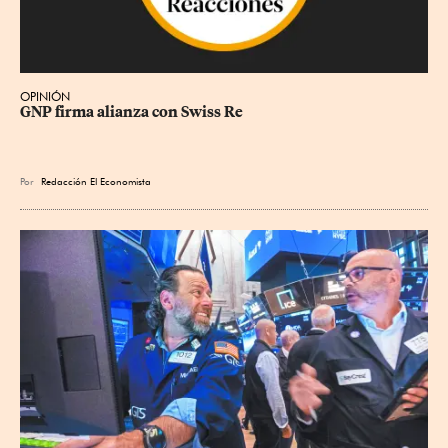
OPINIÓN
GNP firma alianza con Swiss Re
Por
Redacción El Economista