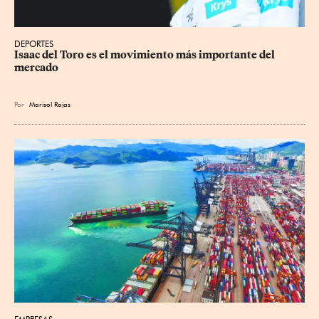
DEPORTES
Isaac del Toro es el movimiento más importante del 
mercado
Por
Marisol Rojas