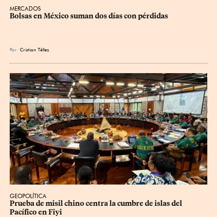
MERCADOS
Bolsas en México suman dos días con pérdidas
Por
Cristian Téllez
GEOPOLÍTICA
Prueba de misil chino centra la cumbre de islas del 
Pacífico en Fiyi