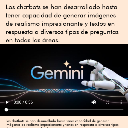
Los chatbots se han desarrollado hasta
tener capacidad de generar imágenes
de realismo impresionante y textos en
respuesta a diversos tipos de preguntas
en todas las áreas.
Los chatbots se han desarrollado hasta tener capacidad de generar
imágenes de realismo impresionante y textos en respuesta a diversos tipos