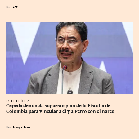
Por
AFP
GEOPOLÍTICA
Cepeda denuncia supuesto plan de la Fiscalía de 
Colombia para vincular a él y a Petro con el narco
Por
Europa Press