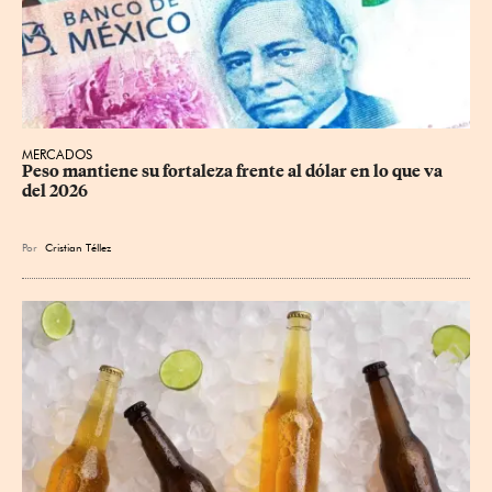
MERCADOS
Peso mantiene su fortaleza frente al dólar en lo que va 
del 2026
Por
Cristian Téllez