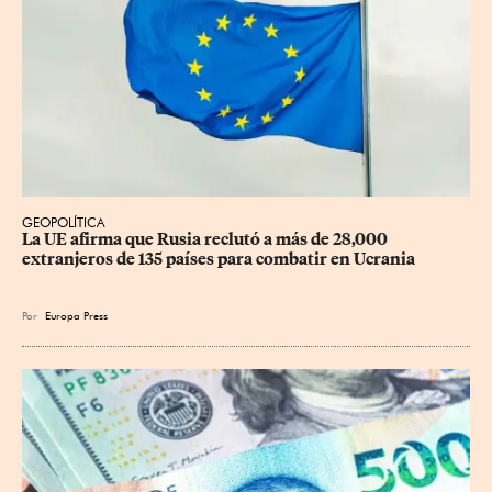
GEOPOLÍTICA
La UE afirma que Rusia reclutó a más de 28,000 
extranjeros de 135 países para combatir en Ucrania
Por
Europa Press