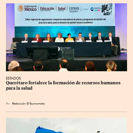
ESTADOS
Querétaro fortalece la formación de recursos humanos 
para la salud
Por
Redacción El Economista