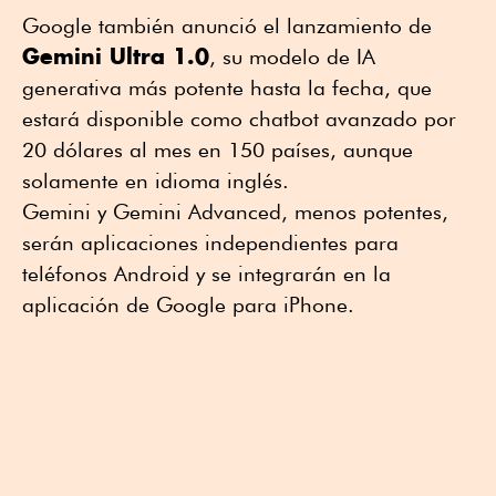
Google también anunció el lanzamiento de
Gemini Ultra 1.0
, su modelo de IA
generativa más potente hasta la fecha, que
estará disponible como chatbot avanzado por
20 dólares al mes en 150 países, aunque
solamente en idioma inglés.
Gemini y Gemini Advanced, menos potentes,
serán aplicaciones independientes para
teléfonos Android y se integrarán en la
aplicación de Google para iPhone.