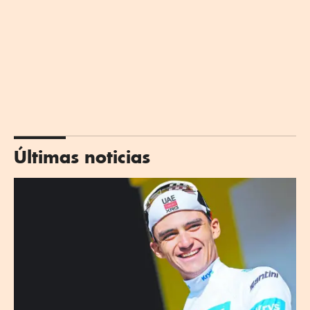
Últimas noticias