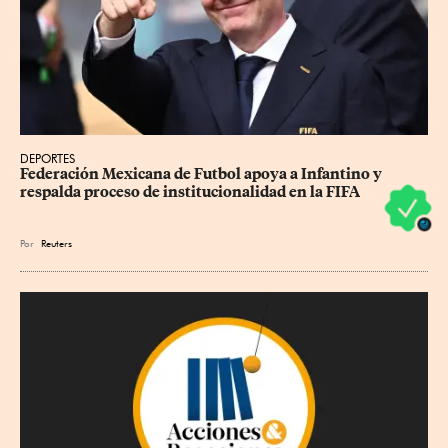
DEPORTES
Federación Mexicana de Futbol apoya a Infantino y 
respalda proceso de institucionalidad en la FIFA
Por
Reuters