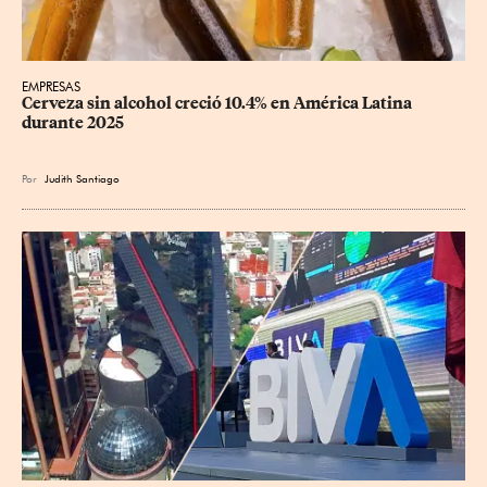
EMPRESAS
Cerveza sin alcohol creció 10.4% en América Latina 
durante 2025
Por
Judith Santiago