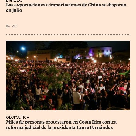
EMPRESAS
Las exportaciones e importaciones de China se disparan 
en julio
Por
AFP
GEOPOLÍTICA
Miles de personas protestaron en Costa Rica contra 
reforma judicial de la presidenta Laura Fernández