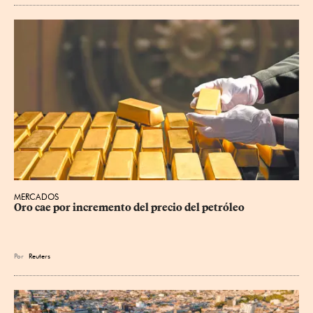
MERCADOS
Oro cae por incremento del precio del petróleo
Por
Reuters