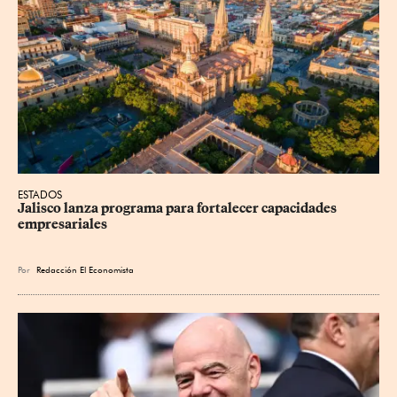
ESTADOS
Jalisco lanza programa para fortalecer capacidades 
empresariales
Por
Redacción El Economista