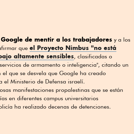
Google de mentir a los trabajadores
y a los
el Proyecto Nimbus "no está
afirmar que
bajo altamente sensibles
, clasificadas o
 servicios de armamento o inteligencia", citando un
 el que se desvela que Google ha creado
 el Ministerio de Defensa israelí.
osas manifestaciones propalestinas que se están
ías en diferentes campus universitarios
olicía ha realizado decenas de detenciones.