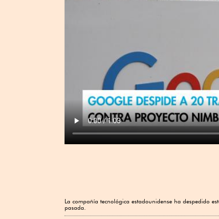
La compañía tecnológica estadounidense ha despedido est
pasada.