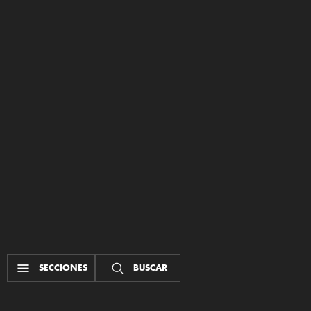
SECCIONES
BUSCAR