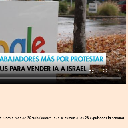
e lunes a más de 20 trabajadores, que se suman a los 28 expulsados la semana