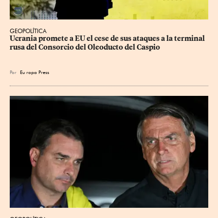
GEOPOLÍTICA
Ucrania promete a EU el cese de sus ataques a la terminal 
rusa del Consorcio del Oleoducto del Caspio
Por
Eu
ropa Press