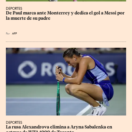
DEPORTES
De Paul marca ante Monterrey y dedica el gol a Messi por 
la muerte de su padre
Por
AFP
DEPORTES
La rusa Alexandrova elimina a Aryna Sabalenka en 