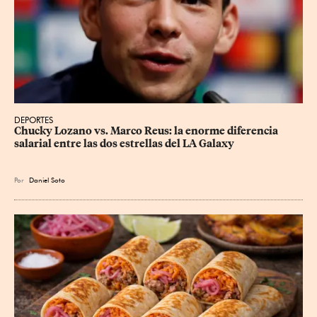
DEPORTES
Chucky Lozano vs. Marco Reus: la enorme diferencia 
salarial entre las dos estrellas del LA Galaxy
Por
Daniel Soto