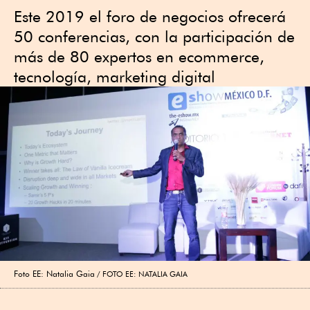
Este 2019 el foro de negocios ofrecerá
50 conferencias, con la participación de
más de 80 expertos en ecommerce,
tecnología, marketing digital
Foto EE: Natalia Gaia
FOTO EE: NATALIA GAIA