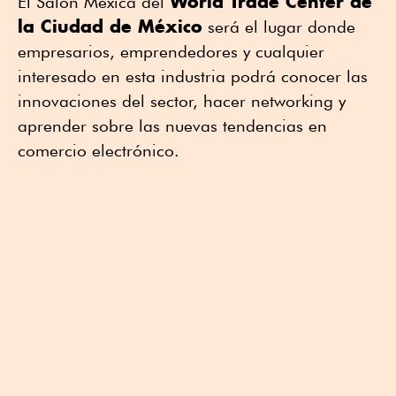
World Trade Center de
El Salón Mexica del
la Ciudad de México
será el lugar donde
empresarios, emprendedores y cualquier
interesado en esta industria podrá conocer las
innovaciones del sector, hacer networking y
aprender sobre las nuevas tendencias en
comercio electrónico.