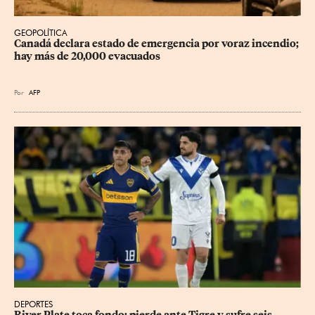
GEOPOLÍTICA
Canadá declara estado de emergencia por voraz incendio; 
hay más de 20,000 evacuados
Por
AFP
DEPORTES