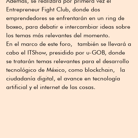
Además, se realizará por primera vez el
Entrepreneur Fight Club, donde dos
emprendedores se enfrentarán en un ring de
boxeo, para debatir e intercambiar ideas sobre
los temas más relevantes del momento.
En el marco de este foro, también se llevará a
cabo el ITShow, presidido por u-GOB, donde
se tratarán temas relevantes para el desarrollo
tecnológico de México, como blockchain, la
ciudadanía digital, el avance en tecnología
artificial y el internet de las cosas.