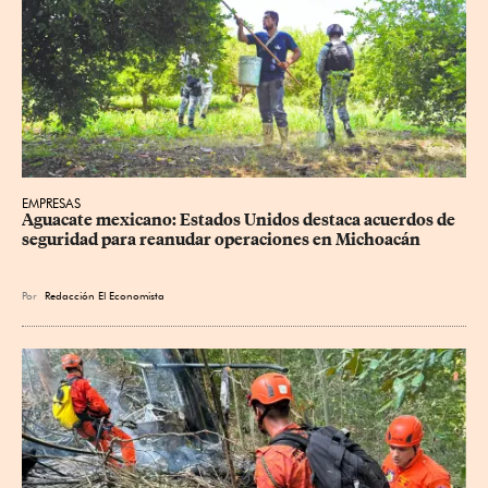
EMPRESAS
Aguacate mexicano: Estados Unidos destaca acuerdos de 
seguridad para reanudar operaciones en Michoacán
Por
Redacción El Economista