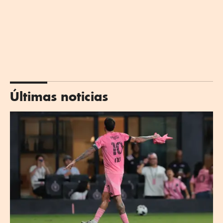
Últimas noticias