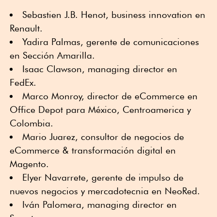
Sebastien J.B. Henot, business innovation en
Renault.
Yadira Palmas, gerente de comunicaciones
en Sección Amarilla.
Isaac Clawson, managing director en
FedEx.
Marco Monroy, director de eCommerce en
Office Depot para México, Centroamerica y
Colombia.
Mario Juarez, consultor de negocios de
eCommerce & transformación digital en
Magento.
Elyer Navarrete, gerente de impulso de
nuevos negocios y mercadotecnia en NeoRed.
Iván Palomera, managing director en