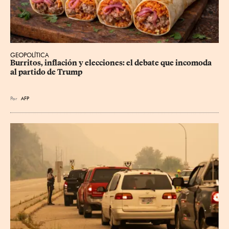
GEOPOLÍTICA
Burritos, inflación y elecciones: el debate que incomoda 
al partido de Trump
Por
AFP