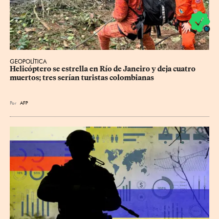
GEOPOLÍTICA
Helicóptero se estrella en Río de Janeiro y deja cuatro 
muertos; tres serían turistas colombianas
Por
AFP