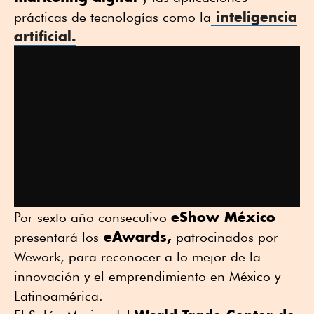
inteligencia
prácticas de tecnologías como la
artificial.
eShow México
Por sexto año consecutivo
eAwards,
presentará los
patrocinados por
Wework, para reconocer a lo mejor de la
innovación y el emprendimiento en México y
Latinoamérica.