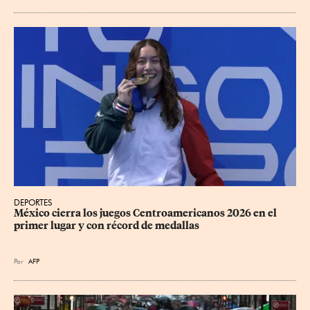
DEPORTES
México cierra los juegos Centroamericanos 2026 en el 
primer lugar y con récord de medallas
Por
AFP