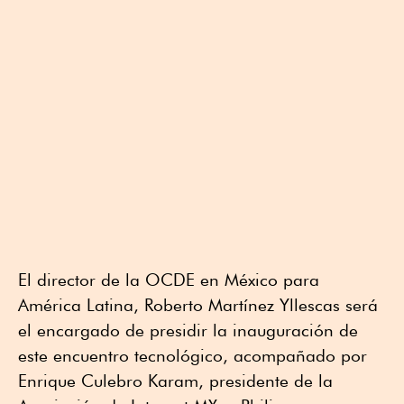
El director de la OCDE en México para
América Latina, Roberto Martínez Yllescas será
el encargado de presidir la inauguración de
este encuentro tecnológico, acompañado por
Enrique Culebro Karam, presidente de la