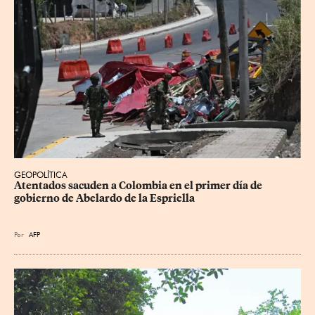
GEOPOLÍTICA
Atentados sacuden a Colombia en el primer día de 
gobierno de Abelardo de la Espriella
Por
AFP