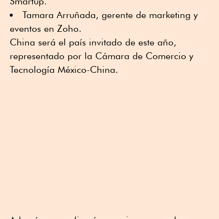
Smartup.
Tamara Arruñada, gerente de marketing y
eventos en Zoho.
China será el país invitado de este año,
representado por la Cámara de Comercio y
Tecnología México-China.