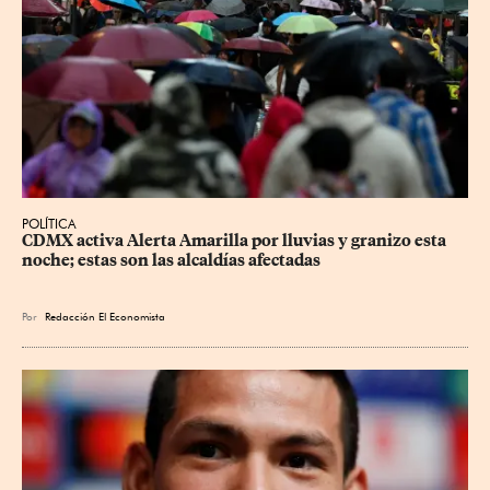
POLÍTICA
CDMX activa Alerta Amarilla por lluvias y granizo esta 
noche; estas son las alcaldías afectadas
Por
Redacción El Economista