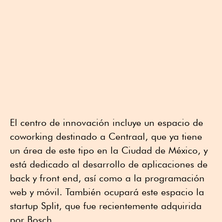
El centro de innovación incluye un espacio de
coworking destinado a Centraal, que ya tiene
un área de este tipo en la Ciudad de México, y
está dedicado al desarrollo de aplicaciones de
back y front end, así como a la programación
web y móvil. También ocupará este espacio la
startup Split, que fue recientemente adquirida
por Bosch.