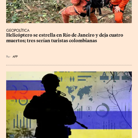
GEOPOLÍTICA
Helicóptero se estrella en Río de Janeiro y deja cuatro 
muertos; tres serían turistas colombianas
Por
AFP