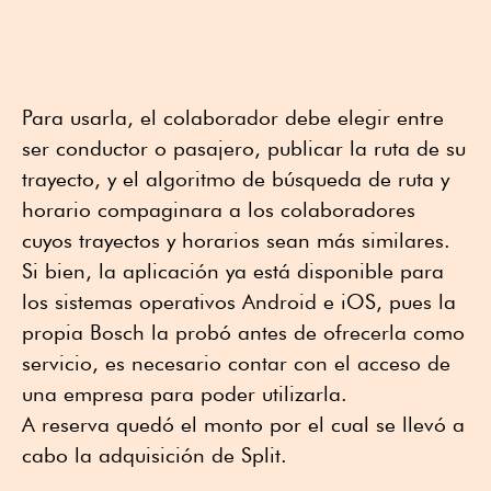
Para usarla, el colaborador debe elegir entre
ser conductor o pasajero, publicar la ruta de su
trayecto, y el algoritmo de búsqueda de ruta y
horario compaginara a los colaboradores
cuyos trayectos y horarios sean más similares.
Si bien, la aplicación ya está disponible para
los sistemas operativos Android e iOS, pues la
propia Bosch la probó antes de ofrecerla como
servicio, es necesario contar con el acceso de
una empresa para poder utilizarla.
A reserva quedó el monto por el cual se llevó a
cabo la adquisición de Split.