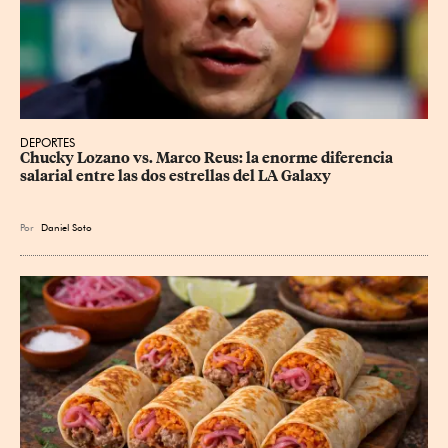
DEPORTES
Chucky Lozano vs. Marco Reus: la enorme diferencia 
salarial entre las dos estrellas del LA Galaxy
Por
Daniel Soto