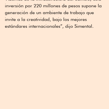
inversión por 220 millones de pesos supone la
generación de un ambiente de trabajo que
invite a la creatividad, bajo los mejores
estándares internacionales”, dijo Simental.