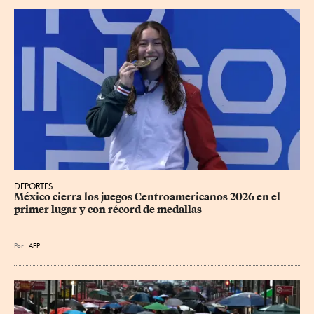
DEPORTES
México cierra los juegos Centroamericanos 2026 en el 
primer lugar y con récord de medallas
Por
AFP