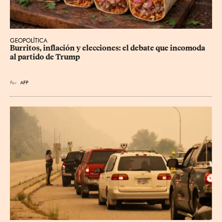
GEOPOLÍTICA
Burritos, inflación y elecciones: el debate que incomoda 
al partido de Trump
Por
AFP