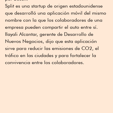
Split es una startup de origen estadounidense
que desarrolló una aplicación móvil del mismo
nombre con la que los colaboradores de una
empresa pueden compartir el auto entre sí.
Ilayali Alcantar, gerente de Desarrollo de
Nuevos Negocios, dijo que esta aplicación
sirve para reducir las emisiones de CO2, el
tráfico en las ciudades y para fortalecer la
convivencia entre los colaboradores.