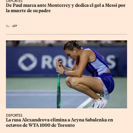
DEPORTES
De Paul marca ante Monterrey y dedica el gol a Messi por 
la muerte de su padre
Por
AFP
DEPORTES
La rusa Alexandrova elimina a Aryna Sabalenka en 
octavos de WTA 1000 de Toronto