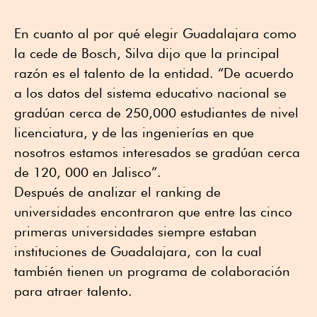
En cuanto al por qué elegir Guadalajara como
la cede de Bosch, Silva dijo que la principal
razón es el talento de la entidad. “De acuerdo
a los datos del sistema educativo nacional se
gradúan cerca de 250,000 estudiantes de nivel
licenciatura, y de las ingenierías en que
nosotros estamos interesados se gradúan cerca
de 120, 000 en Jalisco”.
Después de analizar el ranking de
universidades encontraron que entre las cinco
primeras universidades siempre estaban
instituciones de Guadalajara, con la cual
también tienen un programa de colaboración
para atraer talento.