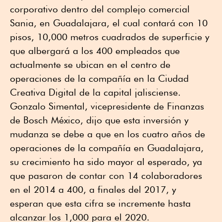
corporativo dentro del complejo comercial
Sania, en Guadalajara, el cual contará con 10
pisos, 10,000 metros cuadrados de superficie y
que albergará a los 400 empleados que
actualmente se ubican en el centro de
operaciones de la compañía en la Ciudad
Creativa Digital de la capital jalisciense.
Gonzalo Simental, vicepresidente de Finanzas
de Bosch México, dijo que esta inversión y
mudanza se debe a que en los cuatro años de
operaciones de la compañía en Guadalajara,
su crecimiento ha sido mayor al esperado, ya
que pasaron de contar con 14 colaboradores
en el 2014 a 400, a finales del 2017, y
esperan que esta cifra se incremente hasta
alcanzar los 1,000 para el 2020.