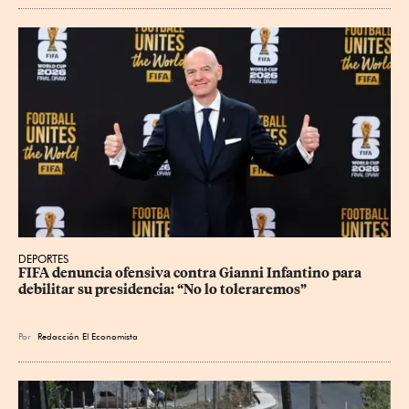
DEPORTES
FIFA denuncia ofensiva contra Gianni Infantino para 
debilitar su presidencia: “No lo toleraremos”
Por
Redacción El Economista