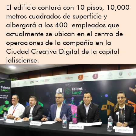
El edificio contará con 10 pisos, 10,000
metros cuadrados de superficie y
albergará a los 400 empleados que
actualmente se ubican en el centro de
operaciones de la compañía en la
Ciudad Creativa Digital de la capital
jalisciense.