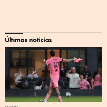
Últimas noticias