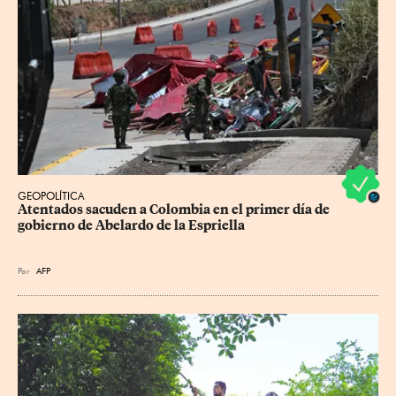
GEOPOLÍTICA
Atentados sacuden a Colombia en el primer día de 
gobierno de Abelardo de la Espriella
Por
AFP