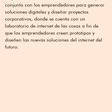
conjunto con los emprendedores para generar
soluciones digitales y diseñar proyectos
corporativos, donde se cuenta con un
laboratorio de internet de las cosas a fin de
que los emprendedores creen prototipos y
diseñen las nuevas soluciones del internet del
futuro.