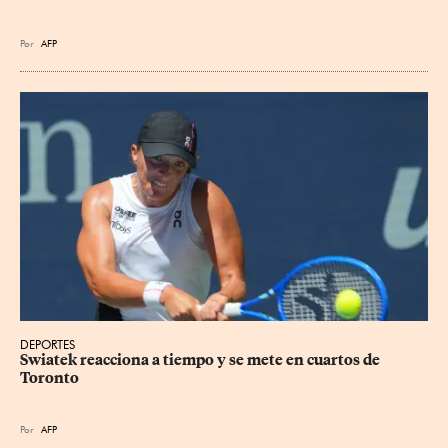
Por
AFP
DEPORTES
Swiatek reacciona a tiempo y se mete en cuartos de 
Toronto
Por
AFP