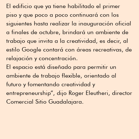
El edificio que ya tiene habilitado el primer
piso y que poco a poco continuará con los
siguientes hasta realizar la inauguración oficial
a finales de octubre, brindará un ambiente de
trabajo que invita a la creatividad, es decir, al
estilo Google contará con áreas recreativas, de
relajación y concentración.
El espacio está diseñado para permitir un
ambiente de trabajo flexible, orientado al
futuro y fomentando creatividad y
entrepreneurship”, dijo Roger Eleutheri, director
Comercial Sitio Guadalajara.