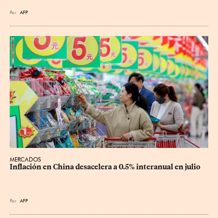
Por
AFP
MERCADOS
Inflación en China desacelera a 0.5% interanual en julio
Por
AFP