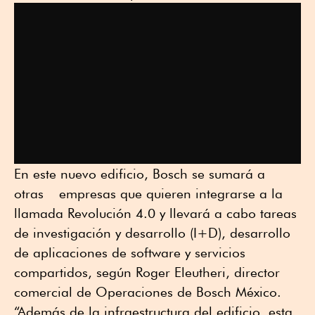
En este nuevo edificio, Bosch se sumará a
otras empresas que quieren integrarse a la
llamada Revolución 4.0 y llevará a cabo tareas
de investigación y desarrollo (I+D), desarrollo
de aplicaciones de software y servicios
compartidos, según Roger Eleutheri, director
comercial de Operaciones de Bosch México.
“Además de la infraestructura del edificio, esta