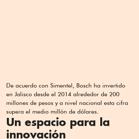
De acuerdo con Simentel, Bosch ha invertido
en Jalisco desde el 2014 alrededor de 200
millones de pesos y a nivel nacional esta cifra
supera el medio millón de dólares.
Un espacio para la
innovación