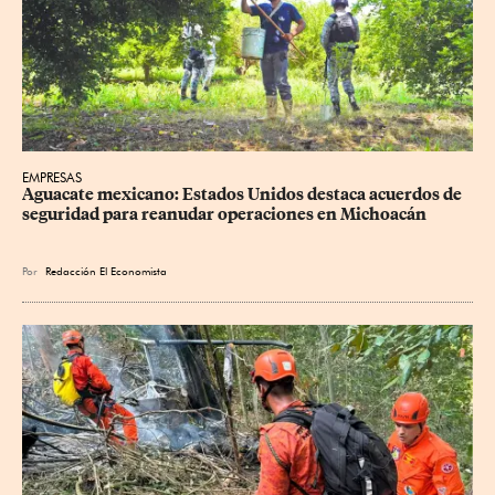
EMPRESAS
Aguacate mexicano: Estados Unidos destaca acuerdos de 
seguridad para reanudar operaciones en Michoacán
Por
Redacción El Economista