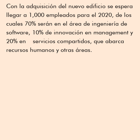
Con la adquisición del nuevo edificio se espera
llegar a 1,000 empleados para el 2020, de los
cuales 70% serán en el área de ingeniería de
software, 10% de innovación en management y
20% en servicios compartidos, que abarca
recursos humanos y otras áreas.