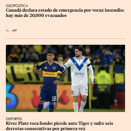
GEOPOLÍTICA
Canadá declara estado de emergencia por voraz incendio; 
hay más de 20,000 evacuados
Por
AFP
DEPORTES
River Plate toca fondo: pierde ante Tigre y sufre seis 
derrotas consecutivas por primera vez