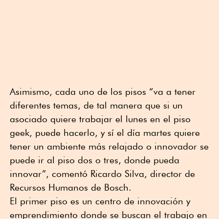
Asimismo, cada uno de los pisos “va a tener
diferentes temas, de tal manera que si un
asociado quiere trabajar el lunes en el piso
geek, puede hacerlo, y sí el día martes quiere
tener un ambiente más relajado o innovador se
puede ir al piso dos o tres, donde pueda
innovar”, comentó Ricardo Silva, director de
Recursos Humanos de Bosch.
El primer piso es un centro de innovación y
emprendimiento donde se buscan el trabajo en