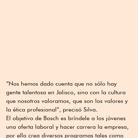
“Nos hemos dado cuenta que no sólo hay
gente talentosa en Jalisco, sino con la cultura
que nosotros valoramos, que son los valores y
la ética profesional”, precisó Silva.
El objetivo de Bosch es bríndele a los jóvenes
una oferta laboral y hacer carrera la empresa,
por ello crea diversos programas tales como