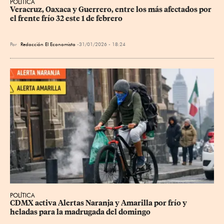
POLÍTICA
Veracruz, Oaxaca y Guerrero, entre los más afectados por 
el frente frío 32 este 1 de febrero
Por
Redacción El Economista
31/01/2026 - 18:24
POLÍTICA
CDMX activa Alertas Naranja y Amarilla por frío y 
heladas para la madrugada del domingo