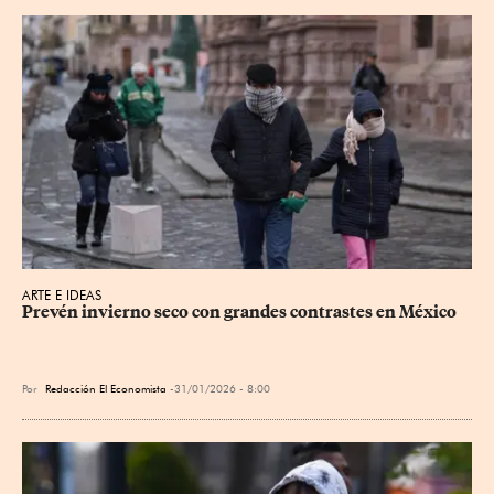
ARTE E IDEAS
Prevén invierno seco con grandes contrastes en México
Por
Redacción El Economista
31/01/2026 - 8:00