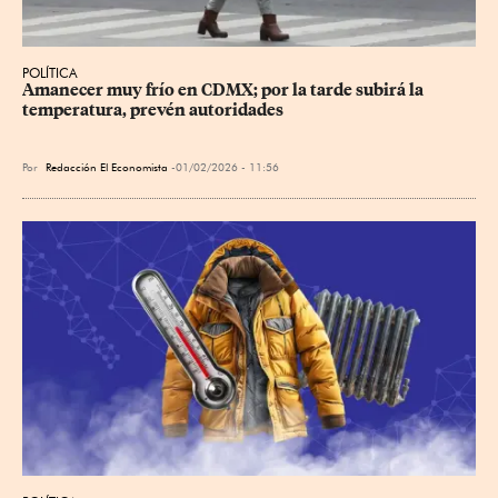
POLÍTICA
Amanecer muy frío en CDMX; por la tarde subirá la 
temperatura, prevén autoridades
Por
Redacción El Economista
01/02/2026 - 11:56