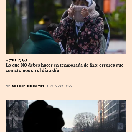
ARTE E IDEAS
Lo que NO debes hacer en temporada de frío: errores que 
cometemos en el día a día
Por
Redacción El Economista
31/01/2026 - 6:00