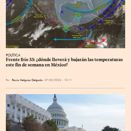
POLÍTICA
Frente frío 33: ¿dónde lloverá y bajarán las temperaturas 
este fin de semana en México?
Por
Rocio Melgoza Delgado
07/02/2026 - 10:11