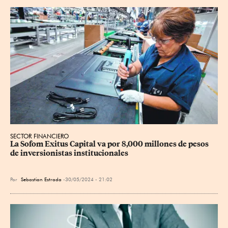
SECTOR FINANCIERO
La Sofom Exitus Capital va por 8,000 millones de pesos 
de inversionistas institucionales
Por
Sebastian Estrada
30/05/2024 - 21:02