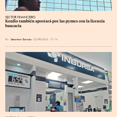
SECTOR FINANCIERO
Konfío también apostará por las pymes con la licencia 
bancaria
Por
Sebastian Estrada
22/08/2024 - 21:14