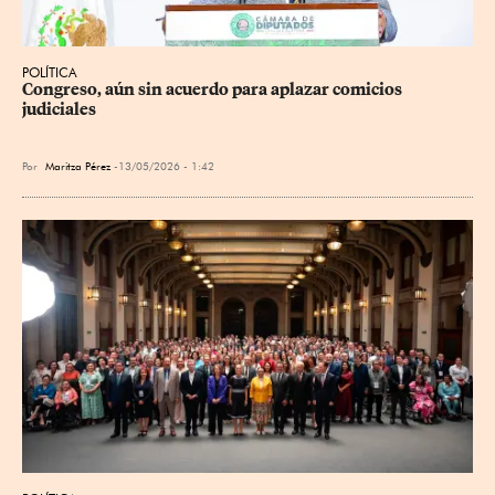
POLÍTICA
Congreso, aún sin acuerdo para aplazar comicios 
judiciales
Por
Maritza Pérez
13/05/2026 - 1:42