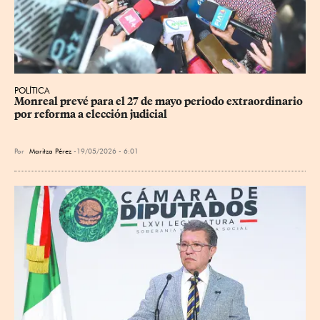
POLÍTICA
Monreal prevé para el 27 de mayo periodo extraordinario 
por reforma a elección judicial
Por
Maritza Pérez
19/05/2026 - 6:01