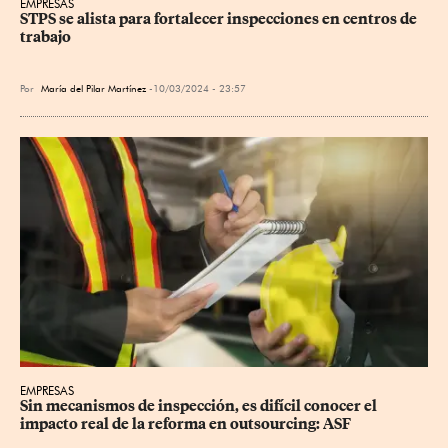
EMPRESAS
STPS se alista para fortalecer inspecciones en centros de 
trabajo
Por
María del Pilar Martínez
10/03/2024 - 23:57
EMPRESAS
Sin mecanismos de inspección, es difícil conocer el 
impacto real de la reforma en outsourcing: ASF