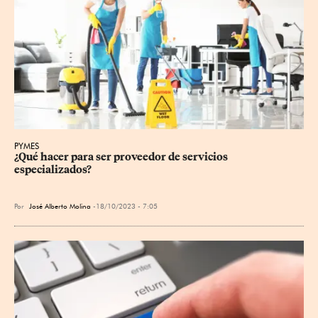
PYMES
¿Qué hacer para ser proveedor de servicios 
especializados?
Por
José Alberto Molina
18/10/2023 - 7:05