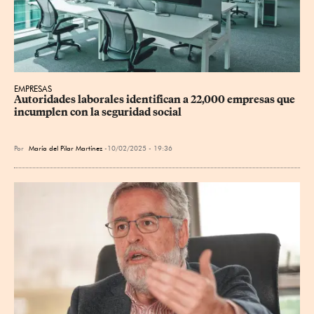
EMPRESAS
Autoridades laborales identifican a 22,000 empresas que 
incumplen con la seguridad social
Por
María del Pilar Martínez
10/02/2025 - 19:36