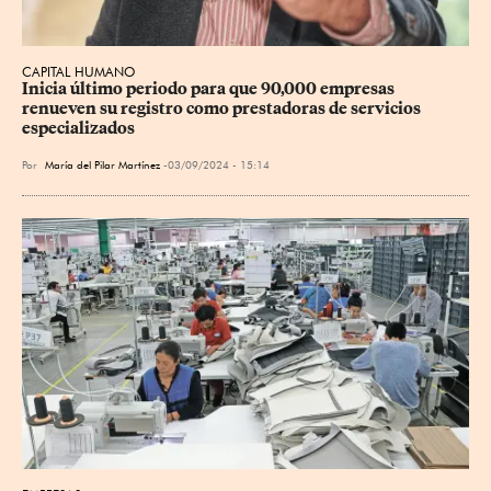
CAPITAL HUMANO
Inicia último periodo para que 90,000 empresas 
renueven su registro como prestadoras de servicios 
especializados
Por
María del Pilar Martínez
03/09/2024 - 15:14