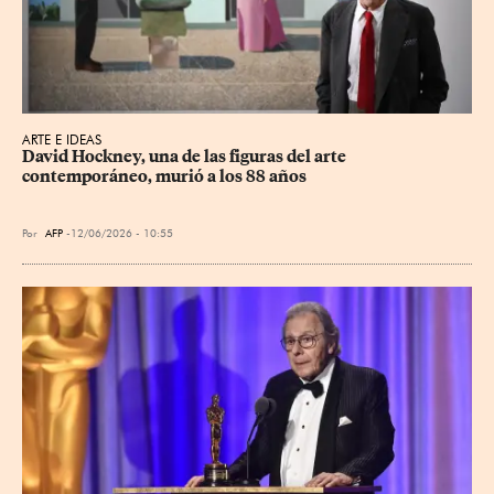
ARTE E IDEAS
David Hockney, una de las figuras del arte 
contemporáneo, murió a los 88 años
Por
AFP
12/06/2026 - 10:55