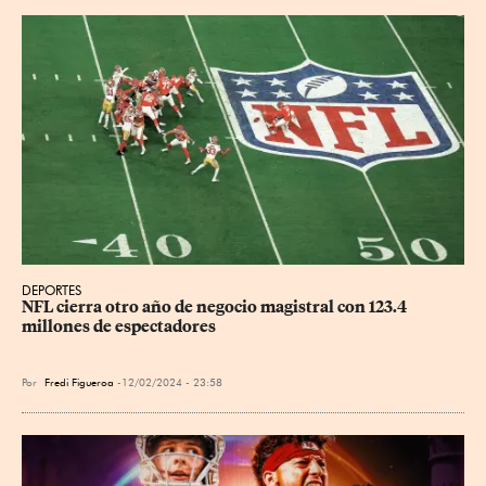
DEPORTES
NFL cierra otro año de negocio magistral con 123.4 
millones de espectadores
Por
Fredi Figueroa
12/02/2024 - 23:58