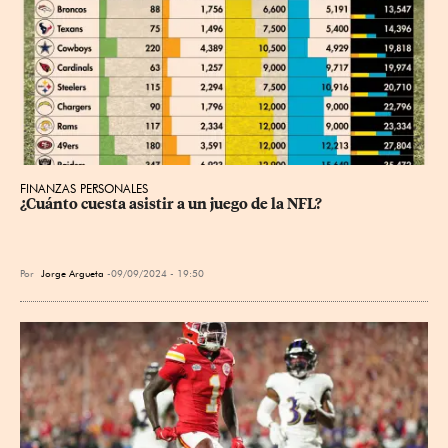
FINANZAS PERSONALES
¿Cuánto cuesta asistir a un juego de la NFL?
Por
Jorge Argueta
09/09/2024 - 19:50