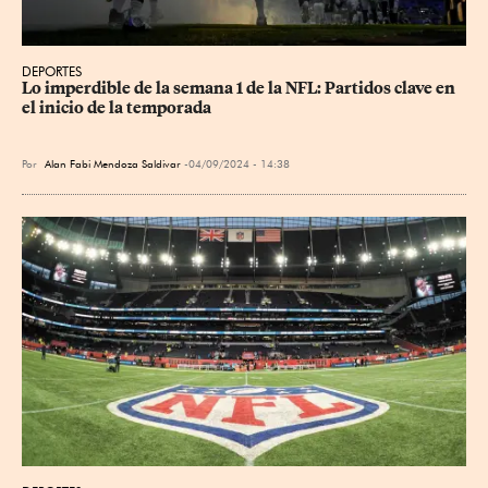
DEPORTES
Lo imperdible de la semana 1 de la NFL: Partidos clave en 
el inicio de la temporada
Por
Alan Fabi Mendoza Saldivar
04/09/2024 - 14:38