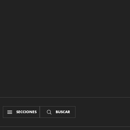
SECCIONES
BUSCAR