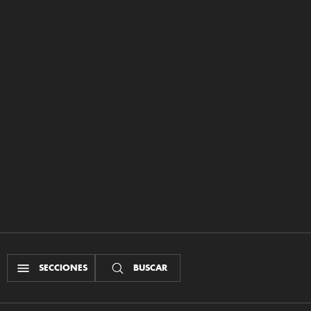
SECCIONES
BUSCAR