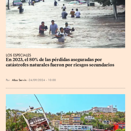
LOS ESPECIALES
En 2023, el 80% de las pérdidas aseguradas por 
catástrofes naturales fueron por riesgos secundarios
Por
Alba Servín
24/09/2024 - 10:00