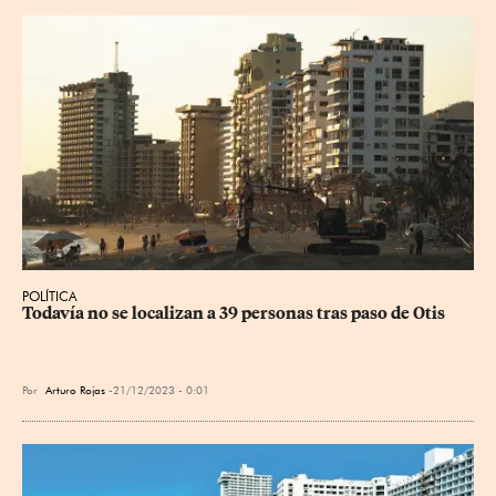
POLÍTICA
Todavía no se localizan a 39 personas tras paso de Otis
Por
Arturo Rojas
21/12/2023 - 0:01