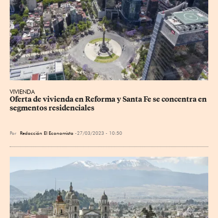
VIVIENDA
Oferta de vivienda en Reforma y Santa Fe se concentra en 
segmentos residenciales
Por
Redacción El Economista
27/03/2023 - 10:50