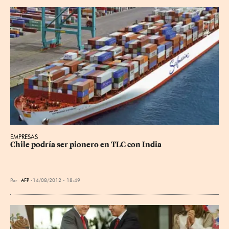
EMPRESAS
Chile podría ser pionero en TLC con India
Por
AFP
14/08/2012 - 18:49