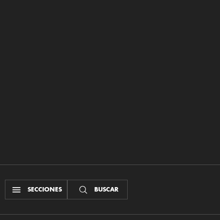
SECCIONES
BUSCAR