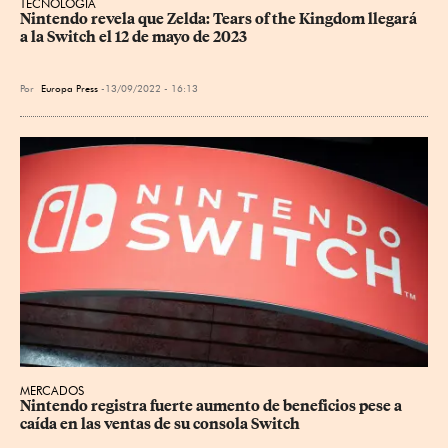
TECNOLOGÍA
Nintendo revela que Zelda: Tears of the Kingdom llegará 
a la Switch el 12 de mayo de 2023
Por
Europa Press
13/09/2022 - 16:13
MERCADOS
Nintendo registra fuerte aumento de beneficios pese a 
caída en las ventas de su consola Switch