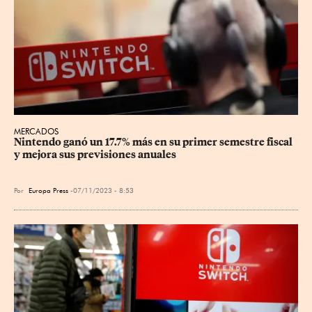
MERCADOS
Nintendo ganó un 17.7% más en su primer semestre fiscal 
y mejora sus previsiones anuales
Por
Europa Press
07/11/2023 - 8:53