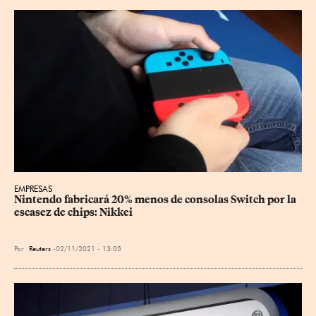
EMPRESAS
Nintendo fabricará 20% menos de consolas Switch por la 
escasez de chips: Nikkei
Por
Reuters
02/11/2021 - 13:05