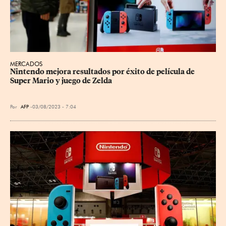
MERCADOS
Nintendo mejora resultados por éxito de película de 
Super Mario y juego de Zelda
Por
AFP
03/08/2023 - 7:04