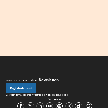
Newsletter.
Suscríbete a nuestros
Regístrate aquí
Al suscribirte, aceptas nuestras
políticas de privacidad
.
Síguenos