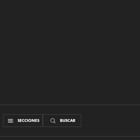
SECCIONES
BUSCAR