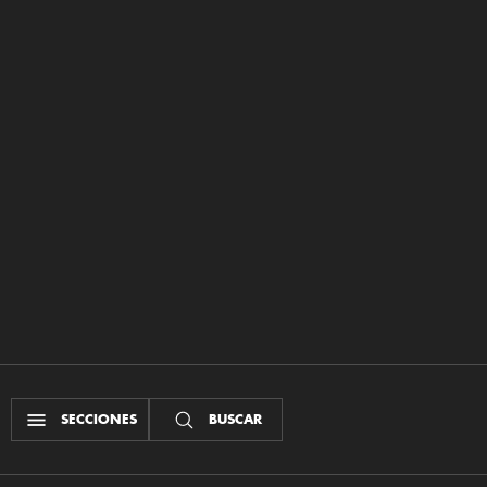
SECCIONES
BUSCAR