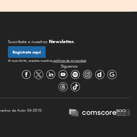
Newsletter.
Suscríbete a nuestros
Regístrate aquí
Al suscribirte, aceptas nuestras
políticas de privacidad
.
Síguenos
erechos de Autor 04-2010-