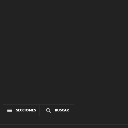
SECCIONES
BUSCAR