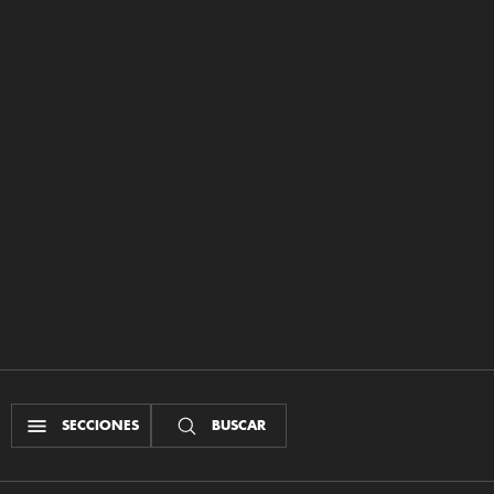
SECCIONES
BUSCAR