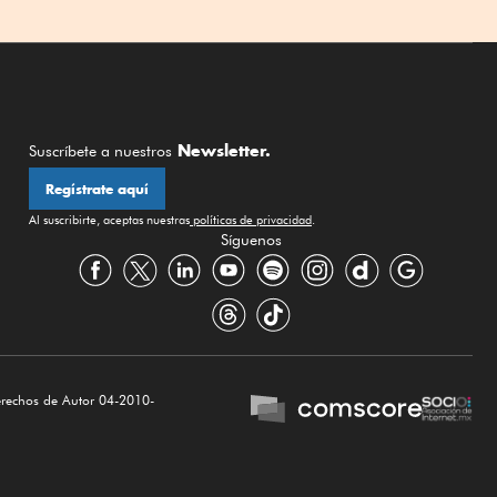
Newsletter.
Suscríbete a nuestros
Regístrate aquí
Al suscribirte, aceptas nuestras
políticas de privacidad
.
Síguenos
erechos de Autor 04-2010-