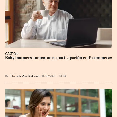
GESTIÓN
Baby boomers aumentan su participación en E-commerce
Por
Elizabeth Meza Rodríguez
18/02/2022 - 13:36