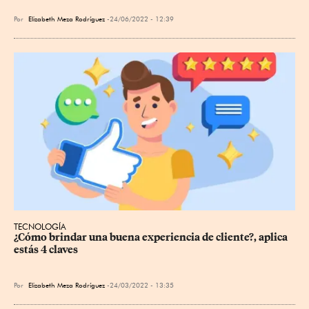
Por
Elizabeth Meza Rodríguez
24/06/2022 - 12:39
TECNOLOGÍA
¿Cómo brindar una buena experiencia de cliente?, aplica 
estás 4 claves
Por
Elizabeth Meza Rodríguez
24/03/2022 - 13:35