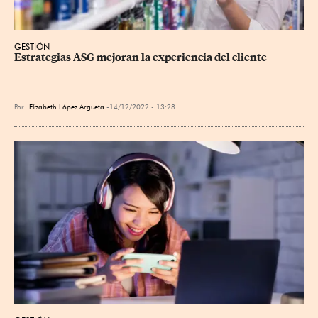
GESTIÓN
Estrategias ASG mejoran la experiencia del cliente
Por
Elizabeth López Argueta
14/12/2022 - 13:28