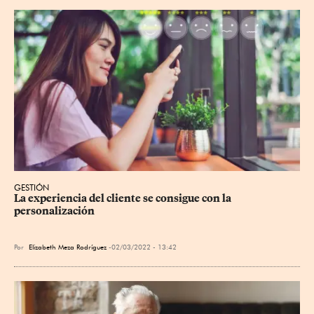
GESTIÓN
La experiencia del cliente se consigue con la 
personalización
Por
Elizabeth Meza Rodríguez
02/03/2022 - 13:42