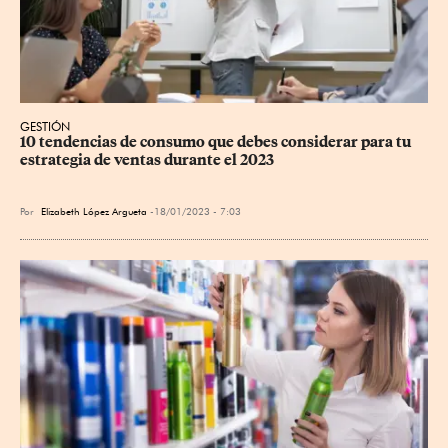
GESTIÓN
10 tendencias de consumo que debes considerar para tu 
estrategia de ventas durante el 2023
Por
Elizabeth López Argueta
18/01/2023 - 7:03