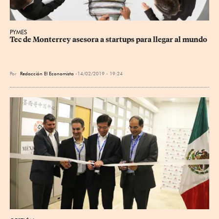
PYMES
Tec de Monterrey asesora a startups para llegar al mundo
Por
Redacción El Economista
14/02/2019 - 19:24