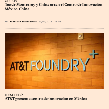
GESTIÓN
Tec de Monterrey y China crean el Centro de Innovación 
México-China
Por
Redacción El Economista
21/06/2018 - 18:03
TECNOLOGÍA
AT&T presenta centro de innovación en México