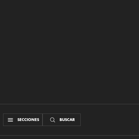
SECCIONES
BUSCAR