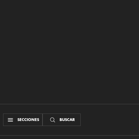
SECCIONES
BUSCAR