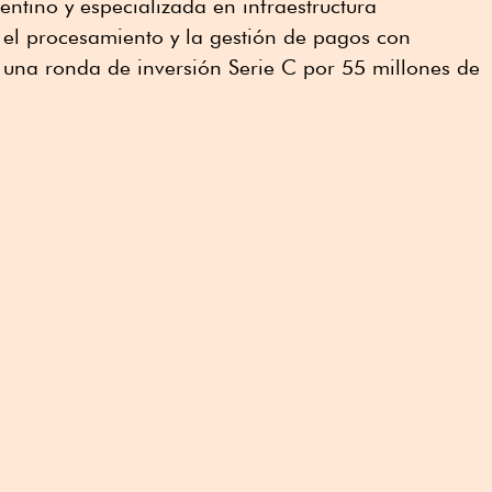
entino y especializada en infraestructura
 el procesamiento y la gestión de pagos con
de una ronda de inversión Serie C por 55 millones de