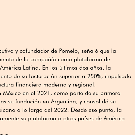
ecutivo y cofundador de Pomelo, señaló que la
amiento de la compañía como plataforma de
 América Latina. En los últimos dos años, la
iento de su facturación superior a 250%, impulsado
uctura financiera moderna y regional.
n México en el 2021, como parte de su primera
ras su fundación en Argentina, y consolidó su
icano a lo largo del 2022. Desde ese punto, la
amente su plataforma a otros países de América