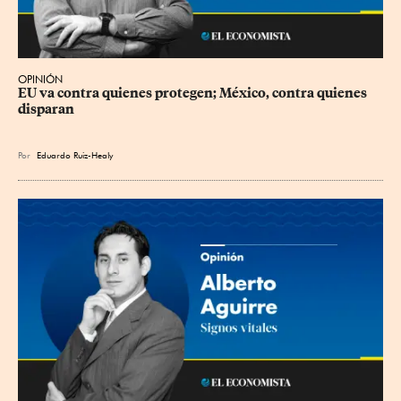
OPINIÓN
EU va contra quienes protegen; México, contra quienes 
disparan
Por
Eduardo Ruiz-Healy