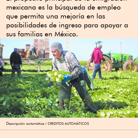
mexicana es la búsqueda de empleo
que permita una mejoría en las
posibilidades de ingreso para apoyar a
sus familias en México.
Descripción automática
CREDITOS AUTOMÁTICOS