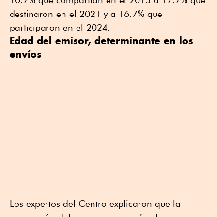
10.7% que compartían en el 2015 a 17.7% que
destinaron en el 2021 y a 16.7% que
participaron en el 2024.
Edad del emisor, determinante en los
envíos
Los expertos del Centro explicaron que la