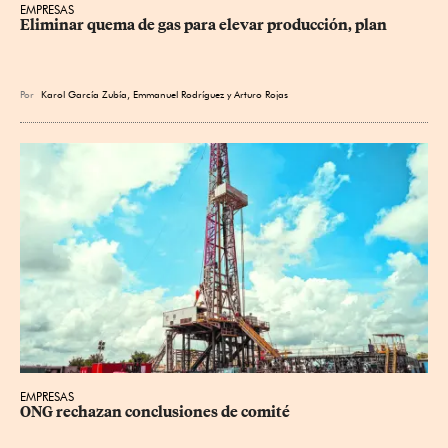
EMPRESAS
Eliminar quema de gas para elevar producción, plan
Por
Karol García Zubía
,
Emmanuel Rodríguez
y
Arturo Rojas
EMPRESAS
ONG rechazan conclusiones de comité