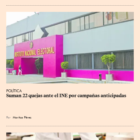
POLÍTICA
Suman 22 quejas ante el INE por campañas anticipadas
Por
Maritza Pérez