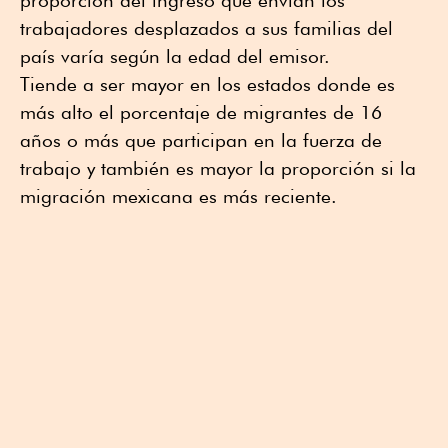
proporción del ingreso que envían los
trabajadores desplazados a sus familias del
país varía según la edad del emisor.
Tiende a ser mayor en los estados donde es
más alto el porcentaje de migrantes de 16
años o más que participan en la fuerza de
trabajo y también es mayor la proporción si la
migración mexicana es más reciente.