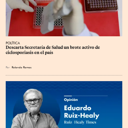
POLÍTICA
Descarta Secretaría de Salud un brote activo de 
ciclosporiasis en el país
Por
Rolando Ramos