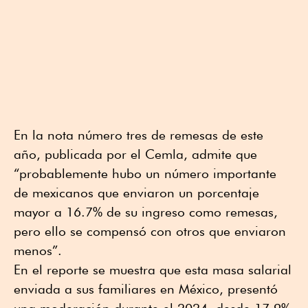
En la nota número tres de remesas de este
año, publicada por el Cemla, admite que
“probablemente hubo un número importante
de mexicanos que enviaron un porcentaje
mayor a 16.7% de su ingreso como remesas,
pero ello se compensó con otros que enviaron
menos”.
En el reporte se muestra que esta masa salarial
enviada a sus familiares en México, presentó