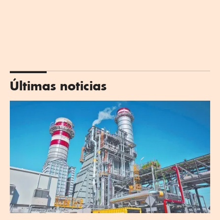
Últimas noticias