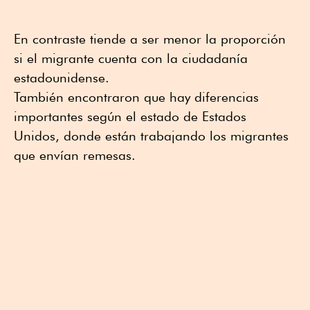
En contraste tiende a ser menor la proporción
si el migrante cuenta con la ciudadanía
estadounidense.
También encontraron que hay diferencias
importantes según el estado de Estados
Unidos, donde están trabajando los migrantes
que envían remesas.