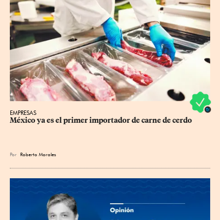
EMPRESAS
México ya es el primer importador de carne de cerdo
Por
Roberto Morales