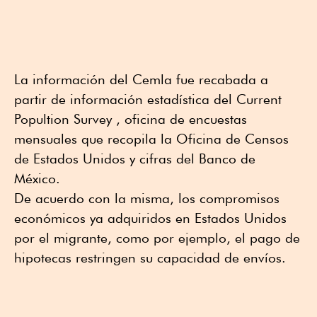
La información del Cemla fue recabada a
partir de información estadística del Current
Popultion Survey , oficina de encuestas
mensuales que recopila la Oficina de Censos
de Estados Unidos y cifras del Banco de
México.
De acuerdo con la misma, los compromisos
económicos ya adquiridos en Estados Unidos
por el migrante, como por ejemplo, el pago de
hipotecas restringen su capacidad de envíos.