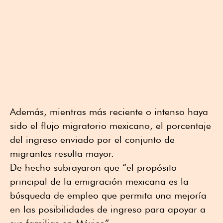
Además, mientras más reciente o intenso haya
sido el flujo migratorio mexicano, el porcentaje
del ingreso enviado por el conjunto de
migrantes resulta mayor.
De hecho subrayaron que “el propósito
principal de la emigración mexicana es la
búsqueda de empleo que permita una mejoría
en las posibilidades de ingreso para apoyar a