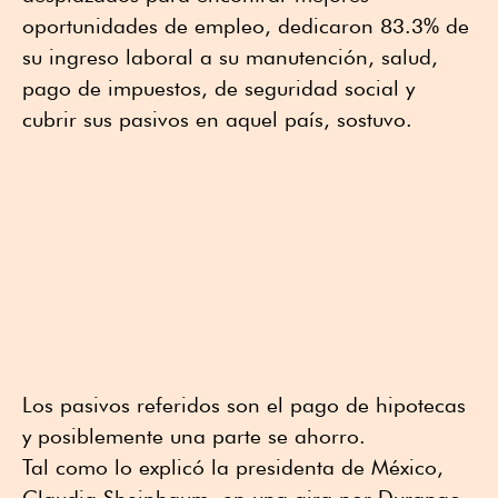
oportunidades de empleo, dedicaron 83.3% de
su ingreso laboral a su manutención, salud,
pago de impuestos, de seguridad social y
cubrir sus pasivos en aquel país, sostuvo.
Los pasivos referidos son el pago de hipotecas
y posiblemente una parte se ahorro.
Tal como lo explicó la presidenta de México,