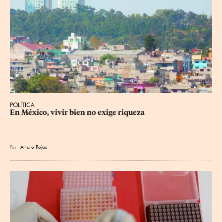
POLÍTICA
En México, vivir bien no exige riqueza
Por
Arturo Rojas