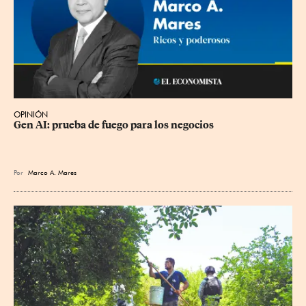
OPINIÓN
Gen AI: prueba de fuego para los negocios
Por
Marco A. Mares