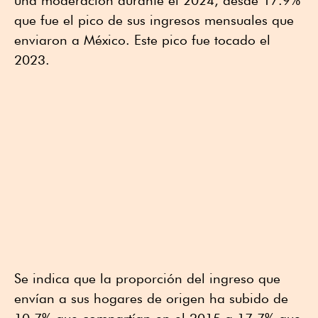
una moderación durante el 2024, desde 17.9%
que fue el pico de sus ingresos mensuales que
enviaron a México. Este pico fue tocado el
2023.
Se indica que la proporción del ingreso que
envían a sus hogares de origen ha subido de