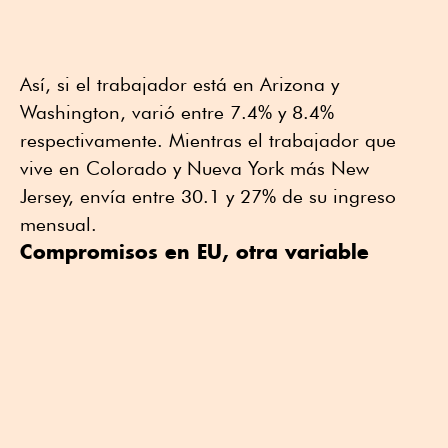
Así, si el trabajador está en Arizona y
Washington, varió entre 7.4% y 8.4%
respectivamente. Mientras el trabajador que
vive en Colorado y Nueva York más New
Jersey, envía entre 30.1 y 27% de su ingreso
mensual.
Compromisos en EU, otra variable