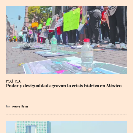
POLÍTICA
Poder y desigualdad agravan la crisis hídrica en México
Por
Arturo Rojas