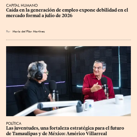
CAPITAL HUMANO
Caída en la generación de empleo expone debilidad en el 
mercado formal a julio de 2026
Por
María del Pilar Martínez
POLÍTICA
Las juventudes, una fortaleza estratégica para el futuro 
de Tamaulipas y de México: Américo Villarreal