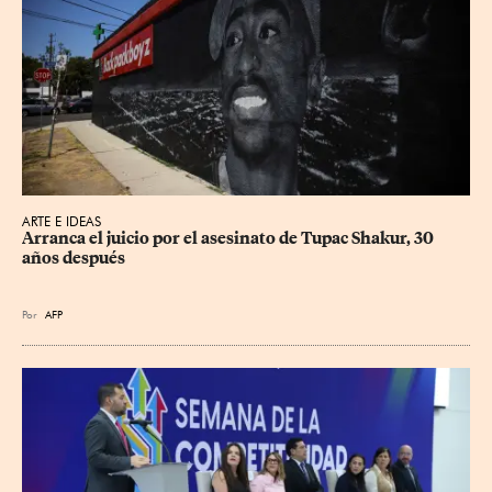
ARTE E IDEAS
Arranca el juicio por el asesinato de Tupac Shakur, 30 
años después
Por
AFP