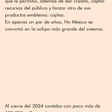
que le permitió, además de dar crédito, captar
recursos del público y lanzar otro de sus
productos emblema: cajitas.
En apenas un par de años, Nu México se
convirtió en la sofipo más grande del sistema.
Al cierre del 2024 contaba con poco más de