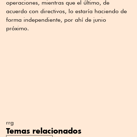
operaciones, mientras que el último, de
acuerdo con directivos, lo estaría haciendo de
forma independiente, por ahí de junio
próximo.
rrg
Temas relacionados