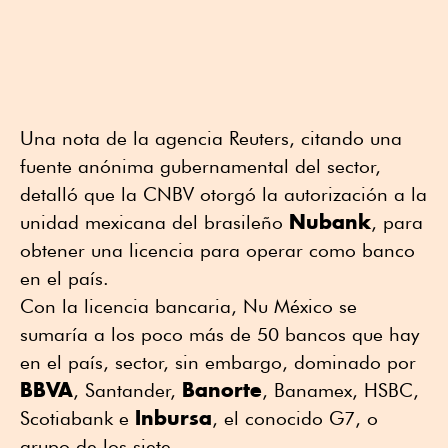
Una nota de la agencia Reuters, citando una
fuente anónima gubernamental del sector,
detalló que la CNBV otorgó la autorización a la
Nubank
unidad mexicana del brasileño
, para
obtener una licencia para operar como banco
en el país.
Con la licencia bancaria, Nu México se
sumaría a los poco más de 50 bancos que hay
en el país, sector, sin embargo, dominado por
BBVA
Banorte
, Santander,
, Banamex, HSBC,
Inbursa
Scotiabank e
, el conocido G7, o
grupo de los siete.