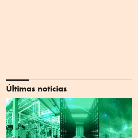
Últimas noticias