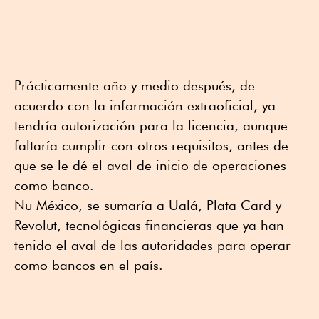
Prácticamente año y medio después, de
acuerdo con la información extraoficial, ya
tendría autorización para la licencia, aunque
faltaría cumplir con otros requisitos, antes de
que se le dé el aval de inicio de operaciones
como banco.
Nu México, se sumaría a Ualá, Plata Card y
Revolut, tecnológicas financieras que ya han
tenido el aval de las autoridades para operar
como bancos en el país.