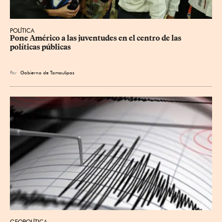
POLÍTICA
Pone Américo a las juventudes en el centro de las 
políticas públicas
Por
Gobierno de Tamaulipas
GEOPOLÍTICA