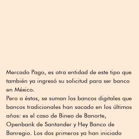
Mercado Pago, es otra entidad de este tipo que
también ya ingresó su solicitud para ser banco
en México.
Pero a éstos, se suman los bancos digitales que
bancos tradicionales han sacado en los últimos
años: es el caso de Bineo de Banorte,
Openbank de Santander y Hey Banco de
Banregio. Los dos primeros ya han iniciado