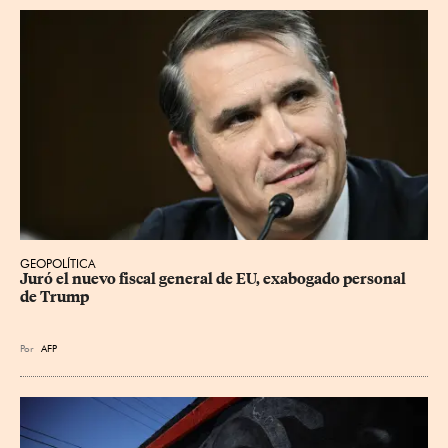
GEOPOLÍTICA
Juró el nuevo fiscal general de EU, exabogado personal 
de Trump
Por
AFP