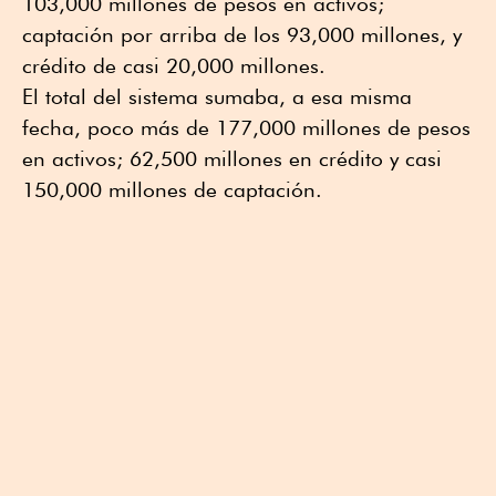
103,000 millones de pesos en activos;
captación por arriba de los 93,000 millones, y
crédito de casi 20,000 millones.
El total del sistema sumaba, a esa misma
fecha, poco más de 177,000 millones de pesos
en activos; 62,500 millones en crédito y casi
150,000 millones de captación.