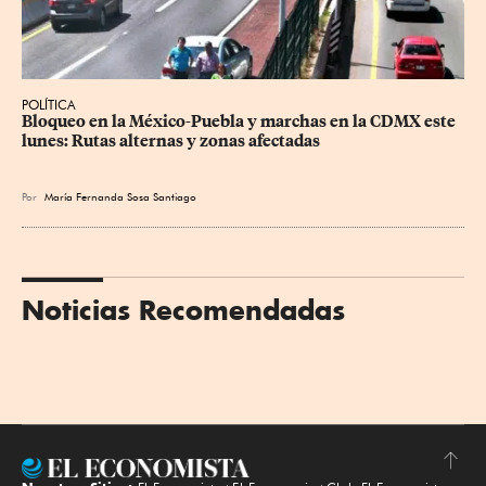
POLÍTICA
Bloqueo en la México-Puebla y marchas en la CDMX este 
lunes: Rutas alternas y zonas afectadas
Por
María Fernanda Sosa Santiago
Noticias Recomendadas