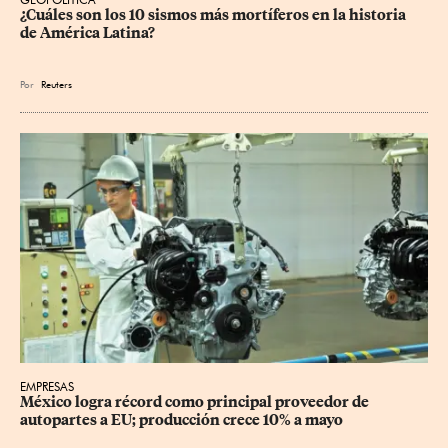
¿Cuáles son los 10 sismos más mortíferos en la historia 
de América Latina?
Por
Reuters
EMPRESAS
México logra récord como principal proveedor de 
autopartes a EU; producción crece 10% a mayo