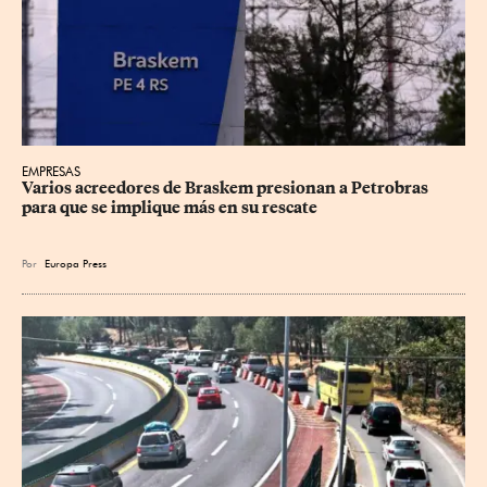
EMPRESAS
Varios acreedores de Braskem presionan a Petrobras 
para que se implique más en su rescate
Por
Europa Press