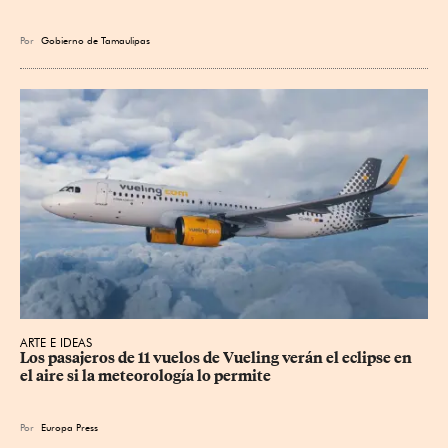
Por
Gobierno de Tamaulipas
ARTE E IDEAS
Los pasajeros de 11 vuelos de Vueling verán el eclipse en 
el aire si la meteorología lo permite
Por
Europa Press