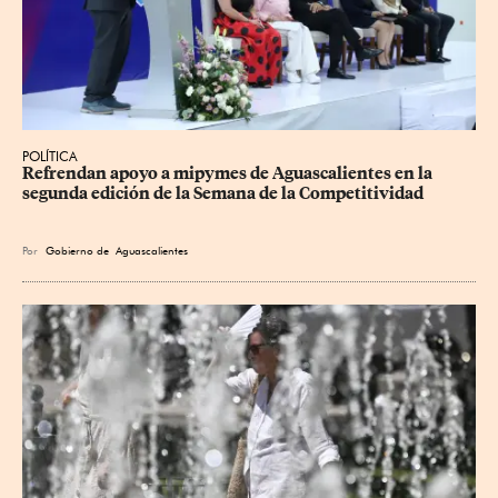
POLÍTICA
Refrendan apoyo a mipymes de Aguascalientes en la 
segunda edición de la Semana de la Competitividad
Por
Gobierno de Aguascalientes