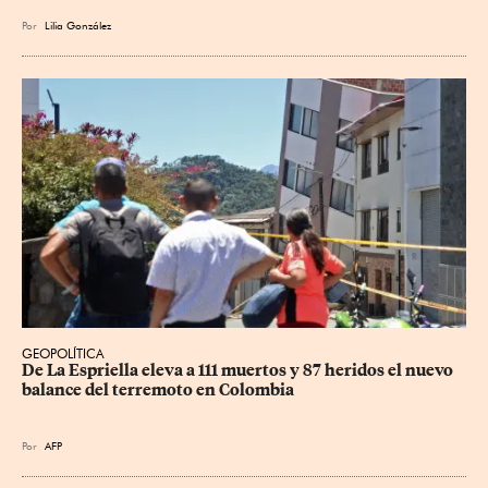
Por
Lilia González
GEOPOLÍTICA
De La Espriella eleva a 111 muertos y 87 heridos el nuevo 
balance del terremoto en Colombia
Por
AFP