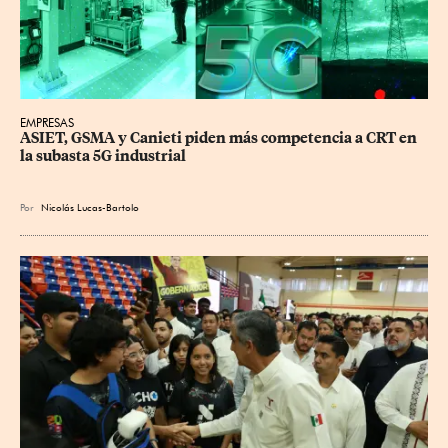
EMPRESAS
ASIET, GSMA y Canieti piden más competencia a CRT en 
la subasta 5G industrial
Por
Nicolás Lucas-Bartolo