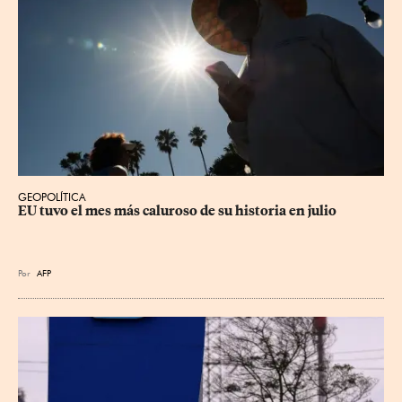
GEOPOLÍTICA
EU tuvo el mes más caluroso de su historia en julio
Por
AFP