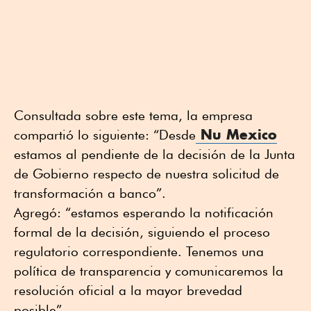
Consultada sobre este tema, la empresa
Nu Mexico
compartió lo siguiente: “Desde
estamos al pendiente de la decisión de la Junta
de Gobierno respecto de nuestra solicitud de
transformación a banco”.
Agregó: “estamos esperando la notificación
formal de la decisión, siguiendo el proceso
regulatorio correspondiente. Tenemos una
política de transparencia y comunicaremos la
resolución oficial a la mayor brevedad
posible”.