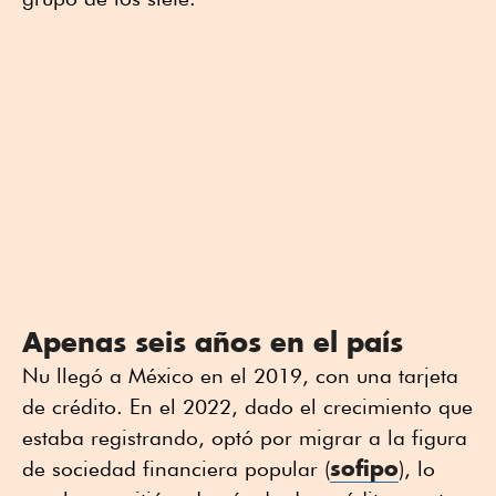
Apenas seis años en el país
Nu llegó a México en el 2019, con una tarjeta
de crédito. En el 2022, dado el crecimiento que
estaba registrando, optó por migrar a la figura
sofipo
de sociedad financiera popular (
), lo