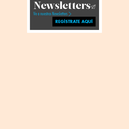
Newsletters
Ve a nuestros Newsletters
REGÍSTRATE AQUÍ