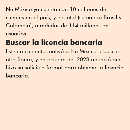
Nu México ya cuenta con 10 millones de
clientes en el país, y en total (sumando Brasil y
Colombia), alrededor de 114 millones de
usuarios.
Buscar la licencia bancaria
Este crecimiento motivó a Nu México a buscar
otra figura, y en octubre del 2023 anunció que
hizo su solicitud formal para obtener la licencia
bancaria.