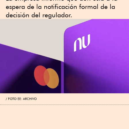
espera de la notificación formal de la
decisión del regulador.
FOTO EE: ARCHIVO