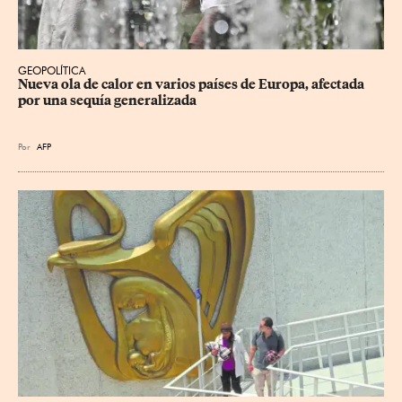
GEOPOLÍTICA
Nueva ola de calor en varios países de Europa, afectada 
por una sequía generalizada
Por
AFP