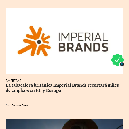
EMPRESAS
La tabacalera británica Imperial Brands recortará miles 
de empleos en EU y Europa
Por
Europa Press