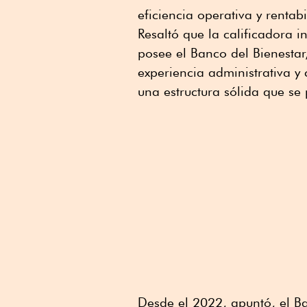
eficiencia operativa y rentabi
Resaltó que la calificadora 
posee el Banco del Bienestar,
experiencia administrativa 
una estructura sólida que se
Desde el 2022, apuntó, el B