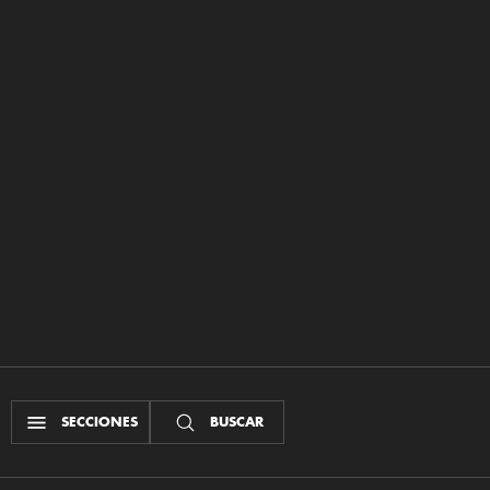
SECCIONES
BUSCAR