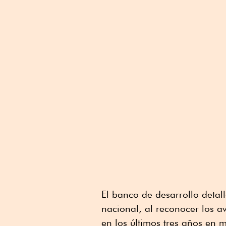
El banco de desarrollo detall
nacional, al reconocer los av
en los últimos tres años en ma