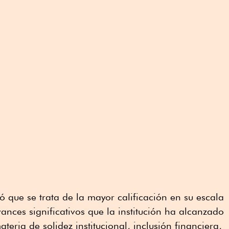
ó que se trata de la mayor calificación en su escala
ances significativos que la institución ha alcanzado
teria de solidez institucional, inclusión financiera,