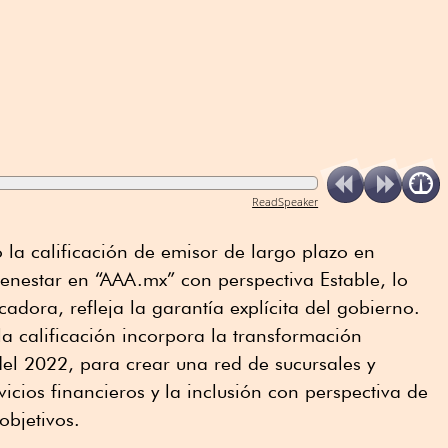
ReadSpeaker
la calificación de emisor de largo plazo en
enestar en “AAA.mx” con perspectiva Estable, lo
cadora, refleja la garantía explícita del gobierno.
a calificación incorpora la transformación
l 2022, para crear una red de sucursales y
icios financieros y la inclusión con perspectiva de
objetivos.