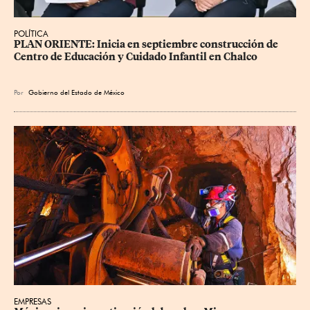
POLÍTICA
PLAN ORIENTE: Inicia en septiembre construcción de 
Centro de Educación y Cuidado Infantil en Chalco
Por
Gobierno del Estado de México
EMPRESAS