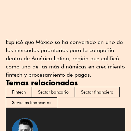
Explicó que México se ha convertido en uno de
los mercados prioritarios para la compañía
dentro de América Latina, región que calificó
como una de las más dinámicas en crecimiento
fintech y procesamiento de pagos.
Temas relacionados
Fintech
Sector bancario
Sector financiero
Servicios financieros