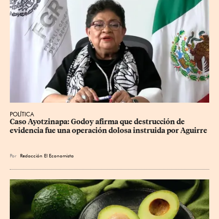
POLÍTICA
Caso Ayotzinapa: Godoy afirma que destrucción de 
evidencia fue una operación dolosa instruida por Aguirre
Por
Redacción El Economista