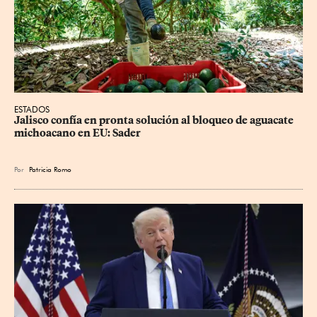
ESTADOS
Jalisco confía en pronta solución al bloqueo de aguacate 
michoacano en EU: Sader
Por
Patricia Romo