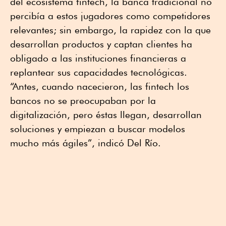
del ecosistema fintech, la banca tradicional no
percibía a estos jugadores como competidores
relevantes; sin embargo, la rapidez con la que
desarrollan productos y captan clientes ha
obligado a las instituciones financieras a
replantear sus capacidades tecnológicas.
“Antes, cuando nacecieron, las fintech los
bancos no se preocupaban por la
digitalización, pero éstas llegan, desarrollan
soluciones y empiezan a buscar modelos
mucho más ágiles”, indicó Del Río.