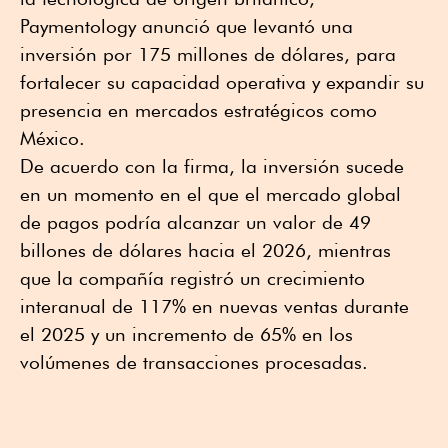
Paymentology anunció que levantó una
inversión por 175 millones de dólares, para
fortalecer su capacidad operativa y expandir su
presencia en mercados estratégicos como
México.
De acuerdo con la firma, la inversión sucede
en un momento en el que el mercado global
de pagos podría alcanzar un valor de 49
billones de dólares hacia el 2026, mientras
que la compañía registró un crecimiento
interanual de 117% en nuevas ventas durante
el 2025 y un incremento de 65% en los
volúmenes de transacciones procesadas.