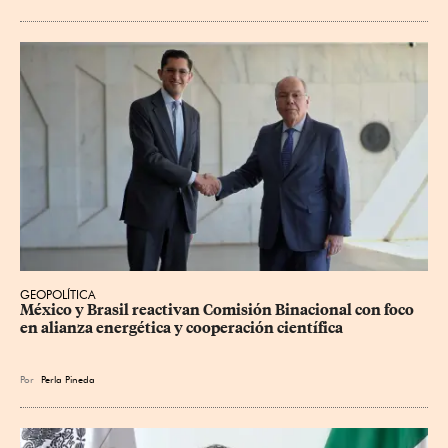
GEOPOLÍTICA
México y Brasil reactivan Comisión Binacional con foco 
en alianza energética y cooperación científica
Por
Perla Pineda