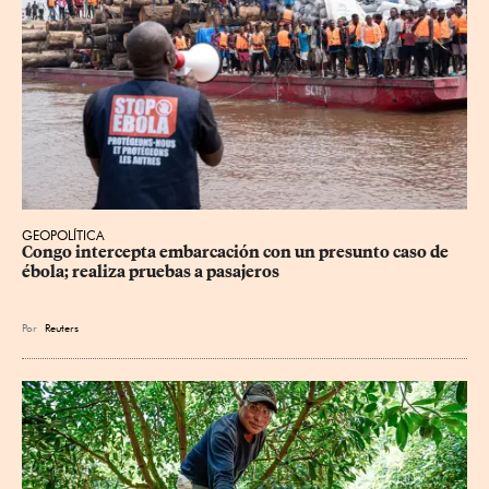
GEOPOLÍTICA
Congo intercepta embarcación con un presunto caso de 
ébola; realiza pruebas a pasajeros
Por
Reuters