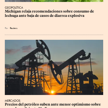
GEOPOLÍTICA
Míchigan relaja recomendaciones sobre consumo de 
lechuga ante baja de casos de diarrea explosiva
Por
Reuters
MERCADOS
Precios del petróleo suben ante menor optimismo sobre 