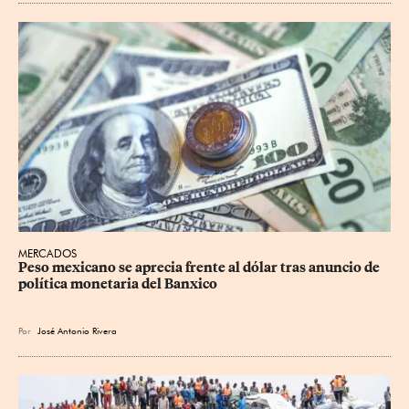
MERCADOS
Peso mexicano se aprecia frente al dólar tras anuncio de 
política monetaria del Banxico
Por
José Antonio Rivera