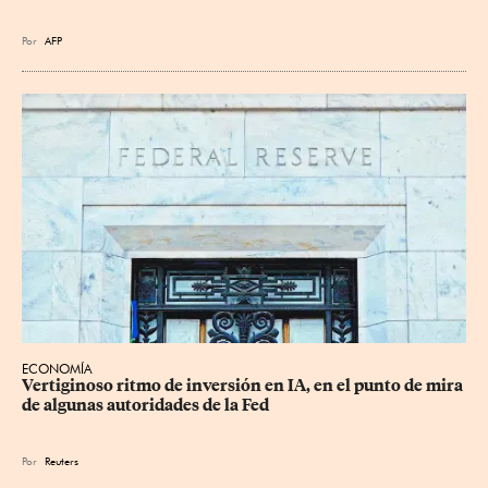
Por
AFP
ECONOMÍA
Vertiginoso ritmo de inversión en IA, en el punto de mira 
de algunas autoridades de la Fed
Por
Reuters