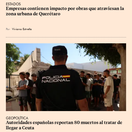
ESTADOS
Empresas contienen impacto por obras que atraviesan la 
zona urbana de Querétaro
Por
Viviana Estrella
GEOPOLÍTICA
Autoridades españolas reportan 80 muertos al tratar de 
llegar a Ceuta