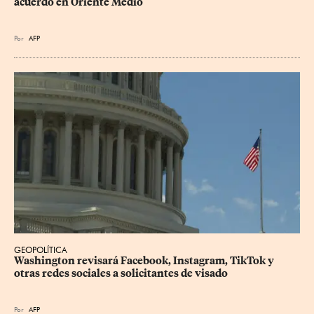
acuerdo en Oriente Medio
Por
AFP
GEOPOLÍTICA
Washington revisará Facebook, Instagram, TikTok y 
otras redes sociales a solicitantes de visado
Por
AFP