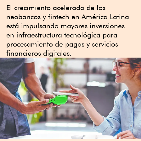
El crecimiento acelerado de los
neobancos y fintech en América Latina
está impulsando mayores inversiones
en infraestructura tecnológica para
procesamiento de pagos y servicios
financieros digitales.