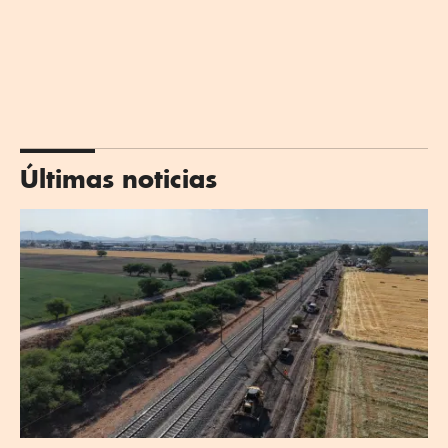
Últimas noticias