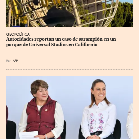
GEOPOLÍTICA
Autoridades reportan un caso de sarampión en un 
parque de Universal Studios en California
Por
AFP