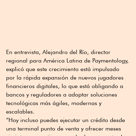
En entrevista, Alejandro del Río, director
regional para América Latina de Paymentology,
explicó que este crecimiento está impulsado
por la rápida expansión de nuevos jugadores
financieros digitales, lo que está obligando a
bancos y reguladores a adoptar soluciones
tecnológicas más ágiles, modernas y
escalables.
“Hoy incluso puedes ejecutar un crédito desde
una terminal punto de venta y ofrecer meses