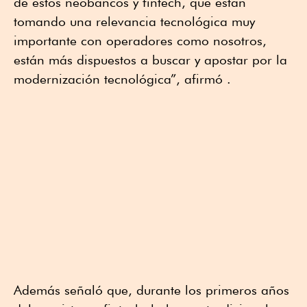
de estos neobancos y fintech, que están
tomando una relevancia tecnológica muy
importante con operadores como nosotros,
están más dispuestos a buscar y apostar por la
modernización tecnológica”, afirmó .
Además señaló que, durante los primeros años