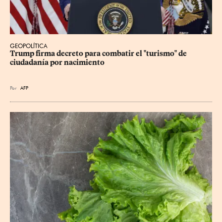
GEOPOLÍTICA
Trump firma decreto para combatir el "turismo" de 
ciudadanía por nacimiento
Por
AFP