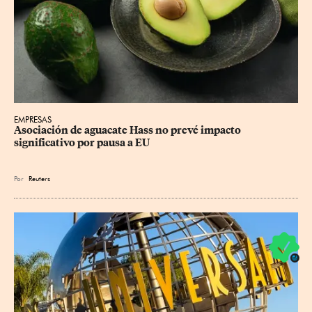
EMPRESAS
Asociación de aguacate Hass no prevé impacto 
significativo por pausa a EU
Por
Reuters