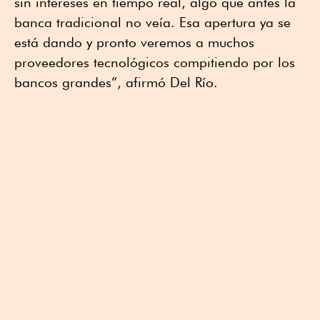
sin intereses en tiempo real, algo que antes la
banca tradicional no veía. Esa apertura ya se
está dando y pronto veremos a muchos
proveedores tecnológicos compitiendo por los
bancos grandes”, afirmó Del Río.