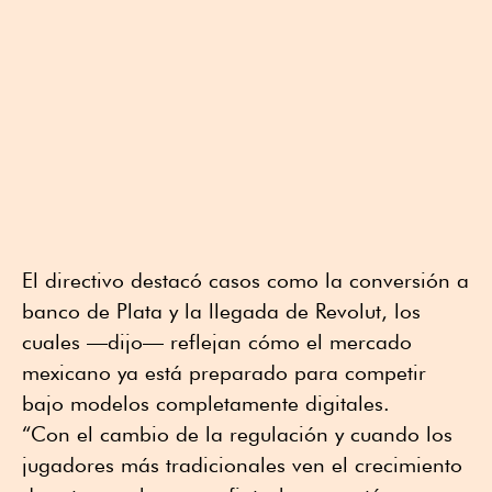
El directivo destacó casos como la conversión a
banco de Plata y la llegada de Revolut, los
cuales —dijo— reflejan cómo el mercado
mexicano ya está preparado para competir
bajo modelos completamente digitales.
“Con el cambio de la regulación y cuando los
jugadores más tradicionales ven el crecimiento