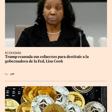
ECONOMÍA
Trump reanuda sus esfuerzos para destituir a la 
gobernadora de la Fed, Lisa Cook
Por
AFP