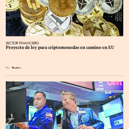
SECTOR FINANCIERO
Proyecto de ley para criptomonedas en camino en EU
Por
Reuters