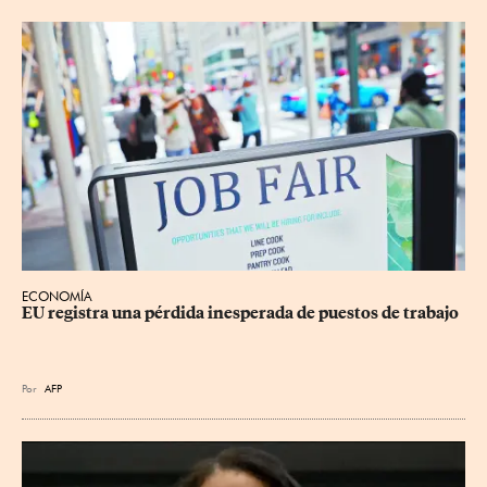
ECONOMÍA
EU registra una pérdida inesperada de puestos de trabajo
Por
AFP