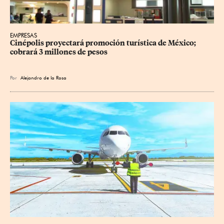
EMPRESAS
Cinépolis proyectará promoción turística de México; 
cobrará 3 millones de pesos
Por
Alejandro de la Rosa