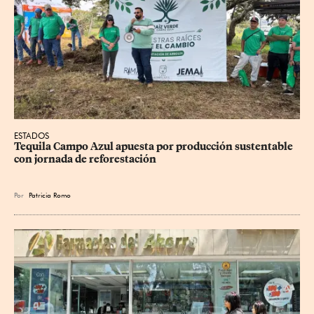
ESTADOS
Tequila Campo Azul apuesta por producción sustentable 
con jornada de reforestación
Por
Patricia Romo