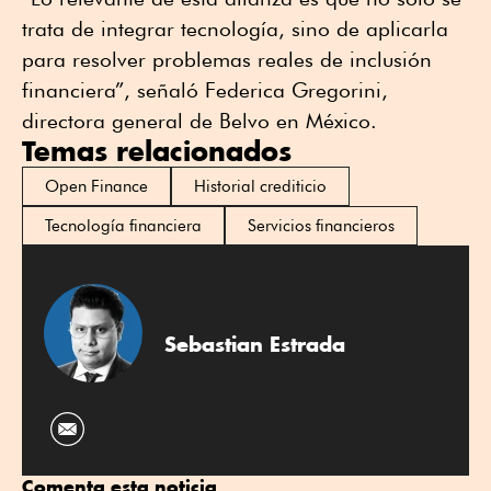
trata de integrar tecnología, sino de aplicarla
para resolver problemas reales de inclusión
financiera”, señaló Federica Gregorini,
directora general de Belvo en México.
Temas relacionados
Open Finance
Historial crediticio
Tecnología financiera
Servicios financieros
Sebastian Estrada
Comenta esta noticia