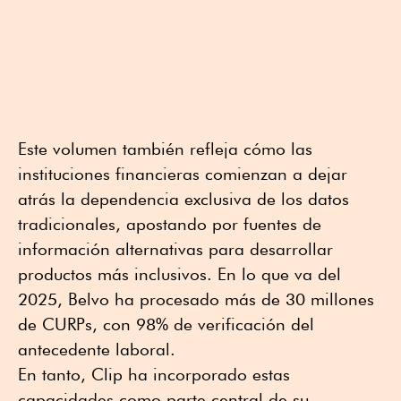
Este volumen también refleja cómo las
instituciones financieras comienzan a dejar
atrás la dependencia exclusiva de los datos
tradicionales, apostando por fuentes de
información alternativas para desarrollar
productos más inclusivos. En lo que va del
2025, Belvo ha procesado más de 30 millones
de CURPs, con 98% de verificación del
antecedente laboral.
En tanto, Clip ha incorporado estas
capacidades como parte central de su