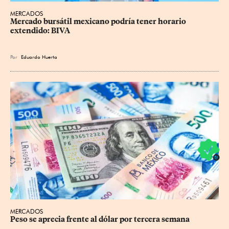
MERCADOS
Mercado bursátil mexicano podría tener horario 
extendido: BIVA
Por
Eduardo Huerta
MERCADOS
Peso se aprecia frente al dólar por tercera semana