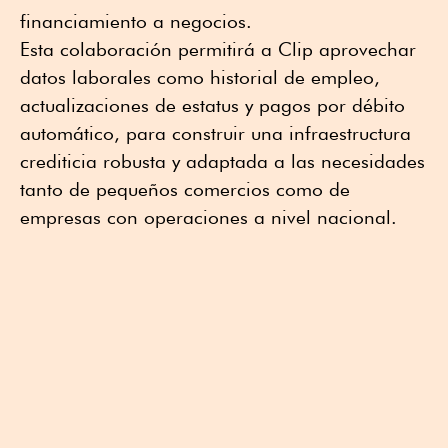
financiamiento a negocios.
Esta colaboración permitirá a Clip aprovechar
datos laborales como historial de empleo,
actualizaciones de estatus y pagos por débito
automático, para construir una infraestructura
crediticia robusta y adaptada a las necesidades
tanto de pequeños comercios como de
empresas con operaciones a nivel nacional.