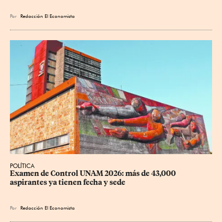
Por
Redacción El Economista
POLÍTICA
Examen de Control UNAM 2026: más de 43,000 
aspirantes ya tienen fecha y sede
Por
Redacción El Economista