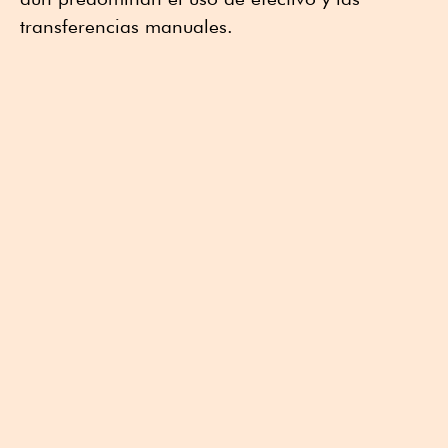
transferencias manuales.