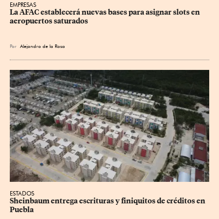
EMPRESAS
La AFAC establecerá nuevas bases para asignar slots en 
aeropuertos saturados
Por
Alejandro de la Rosa
ESTADOS
Sheinbaum entrega escrituras y finiquitos de créditos en 
Puebla