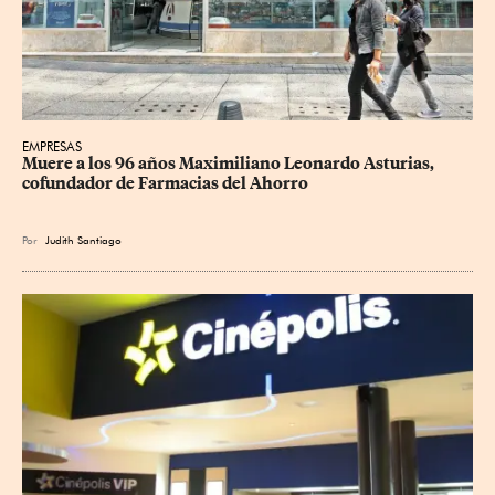
EMPRESAS
Muere a los 96 años Maximiliano Leonardo Asturias, 
cofundador de Farmacias del Ahorro
Por
Judith Santiago