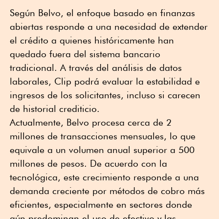
Según Belvo, el enfoque basado en finanzas
abiertas responde a una necesidad de extender
el crédito a quienes históricamente han
quedado fuera del sistema bancario
tradicional. A través del análisis de datos
laborales, Clip podrá evaluar la estabilidad e
ingresos de los solicitantes, incluso si carecen
de historial crediticio.
Actualmente, Belvo procesa cerca de 2
millones de transacciones mensuales, lo que
equivale a un volumen anual superior a 500
millones de pesos. De acuerdo con la
tecnológica, este crecimiento responde a una
demanda creciente por métodos de cobro más
eficientes, especialmente en sectores donde
aún predominan el uso de efectivo y las