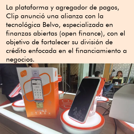
La plataforma y agregador de pagos,
Clip anunció una alianza con la
tecnológica Belvo, especializada en
finanzas abiertas (open finance), con el
objetivo de fortalecer su división de
crédito enfocada en el financiamiento a
negocios.