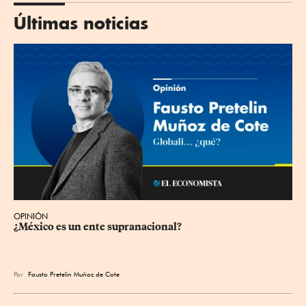
Últimas noticias
OPINIÓN
¿México es un ente supranacional?
Por
Fausto Pretelin Muñoz de Cote