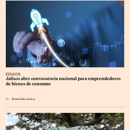
ESTADOS
Jalisco abre convocatoria nacional para emprendedores 
de bienes de consumo
Por
Esmeralda Lázaro