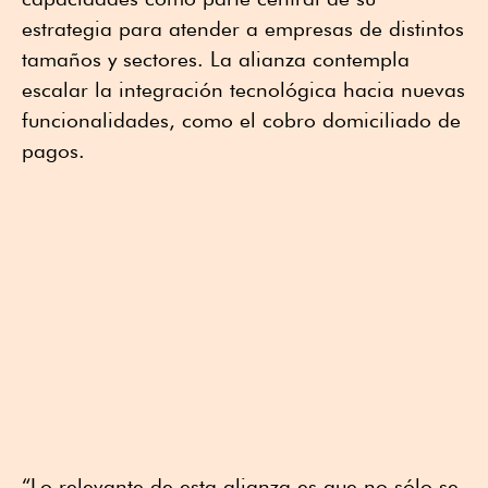
estrategia para atender a empresas de distintos
tamaños y sectores. La alianza contempla
escalar la integración tecnológica hacia nuevas
funcionalidades, como el cobro domiciliado de
pagos.
“Lo relevante de esta alianza es que no sólo se