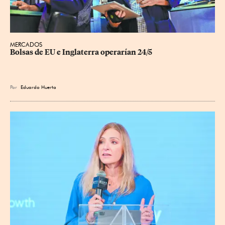
MERCADOS
Bolsas de EU e Inglaterra operarían 24/5
Por
Eduardo Huerta