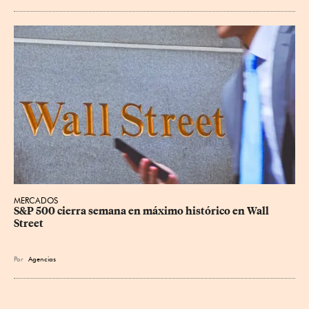
MERCADOS
S&P 500 cierra semana en máximo histórico en Wall 
Street
Por
Agencias