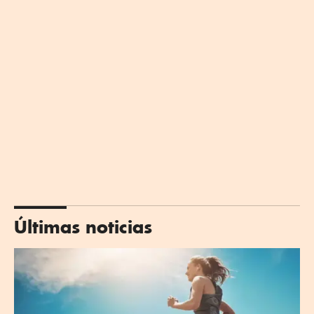
Últimas noticias