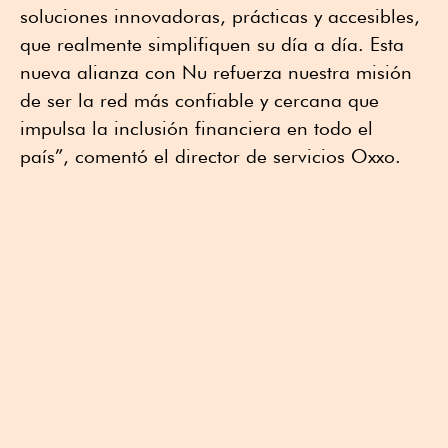
soluciones innovadoras, prácticas y accesibles,
que realmente simplifiquen su día a día. Esta
nueva alianza con Nu refuerza nuestra misión
de ser la red más confiable y cercana que
impulsa la inclusión financiera en todo el
país”, comentó el director de servicios Oxxo.