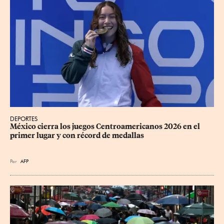
DEPORTES
México cierra los juegos Centroamericanos 2026 en el 
primer lugar y con récord de medallas
Por
AFP