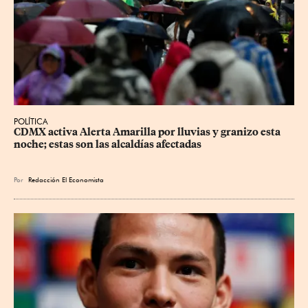
POLÍTICA
CDMX activa Alerta Amarilla por lluvias y granizo esta 
noche; estas son las alcaldías afectadas
Por
Redacción El Economista