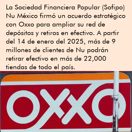
La Sociedad Financiera Popular (Sofipo)
Nu México firmó un acuerdo estratégico
con Oxxo para ampliar su red de
depósitos y retiros en efectivo. A partir
del 14 de enero del 2025, más de 9
millones de clientes de Nu podrán
retirar efectivo en más de 22,000
tiendas de todo el país.