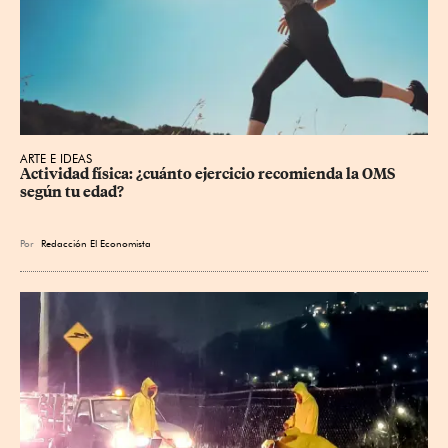
ARTE E IDEAS
Actividad física: ¿cuánto ejercicio recomienda la OMS 
según tu edad?
Por
Redacción El Economista