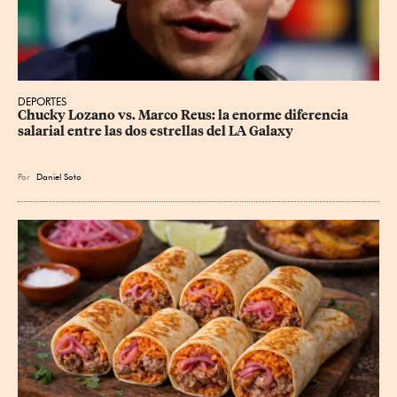
DEPORTES
Chucky Lozano vs. Marco Reus: la enorme diferencia 
salarial entre las dos estrellas del LA Galaxy
Por
Daniel Soto