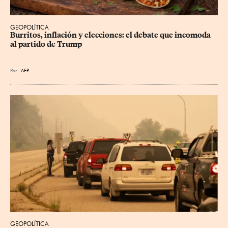
GEOPOLÍTICA
Burritos, inflación y elecciones: el debate que incomoda 
al partido de Trump
Por
AFP
GEOPOLÍTICA