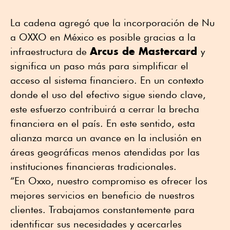
La cadena agregó que la incorporación de Nu
a OXXO en México es posible gracias a la
Arcus de Mastercard
infraestructura de
y
significa un paso más para simplificar el
acceso al sistema financiero. En un contexto
donde el uso del efectivo sigue siendo clave,
este esfuerzo contribuirá a cerrar la brecha
financiera en el país. En este sentido, esta
alianza marca un avance en la inclusión en
áreas geográficas menos atendidas por las
instituciones financieras tradicionales.
“En Oxxo, nuestro compromiso es ofrecer los
mejores servicios en beneficio de nuestros
clientes. Trabajamos constantemente para
identificar sus necesidades y acercarles