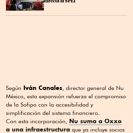
directa al SPEI
Iván Canales
Según
, director general de Nu
México, esta expansión refuerza el compromiso
de la Sofipo con la accesibilidad y
simplificación del sistema financiero.
Nu suma a Oxxo
Con esta incorporación,
a una infraestructura
que ya incluye socios