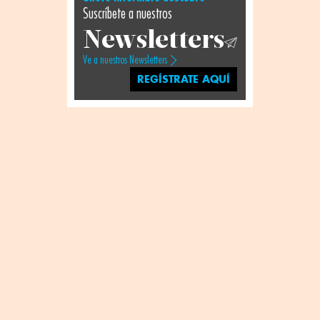
Suscríbete a nuestros
Newsletters
Ve a nuestros Newsletters
REGÍSTRATE AQUÍ