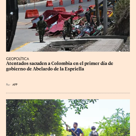
GEOPOLÍTICA
Atentados sacuden a Colombia en el primer día de 
gobierno de Abelardo de la Espriella
Por
AFP