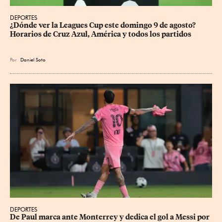
DEPORTES
¿Dónde ver la Leagues Cup este domingo 9 de agosto? 
Horarios de Cruz Azul, América y todos los partidos
Por
Daniel Soto
DEPORTES
De Paul marca ante Monterrey y dedica el gol a Messi por 