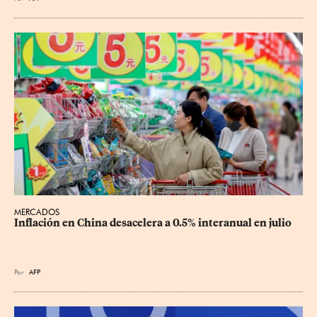
MERCADOS
Inflación en China desacelera a 0.5% interanual en julio
Por
AFP