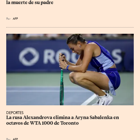
la muerte de su padre
Por
AFP
DEPORTES
La rusa Alexandrova elimina a Aryna Sabalenka en 
octavos de WTA 1000 de Toronto
Por
AFP