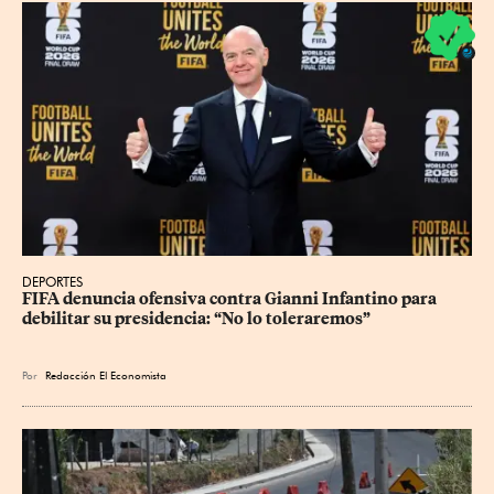
DEPORTES
FIFA denuncia ofensiva contra Gianni Infantino para 
debilitar su presidencia: “No lo toleraremos”
Por
Redacción El Economista