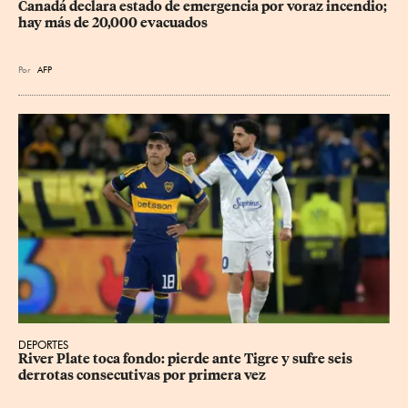
Canadá declara estado de emergencia por voraz incendio; 
hay más de 20,000 evacuados
Por
AFP
DEPORTES
River Plate toca fondo: pierde ante Tigre y sufre seis 
derrotas consecutivas por primera vez