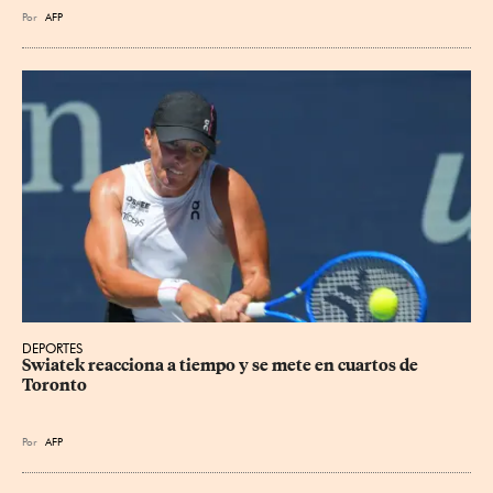
Por
AFP
DEPORTES
Swiatek reacciona a tiempo y se mete en cuartos de 
Toronto
Por
AFP