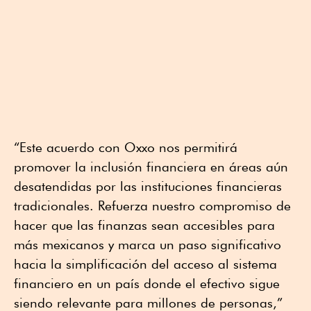
“Este acuerdo con Oxxo nos permitirá
promover la inclusión financiera en áreas aún
desatendidas por las instituciones financieras
tradicionales. Refuerza nuestro compromiso de
hacer que las finanzas sean accesibles para
más mexicanos y marca un paso significativo
hacia la simplificación del acceso al sistema
financiero en un país donde el efectivo sigue
siendo relevante para millones de personas,”