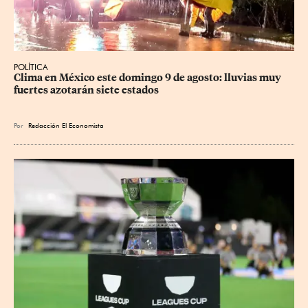
POLÍTICA
Clima en México este domingo 9 de agosto: lluvias muy 
fuertes azotarán siete estados
Por
Redacción El Economista