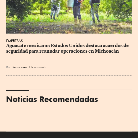
EMPRESAS
Aguacate mexicano: Estados Unidos destaca acuerdos de 
seguridad para reanudar operaciones en Michoacán
Por
Redacción El Economista
Noticias Recomendadas