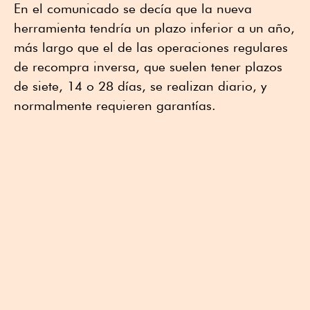
En el comunicado se decía que la nueva
herramienta tendría un plazo inferior a un año,
más largo que el de las operaciones regulares
de recompra inversa, que suelen tener plazos
de siete, 14 o 28 días, se realizan diario, y
normalmente requieren garantías.