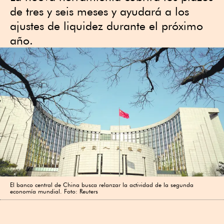
de tres y seis meses y ayudará a los
ajustes de liquidez durante el próximo
año.
El banco central de China busca relanzar la actividad de la segunda
economía mundial. Foto: Reuters