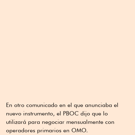
En otro comunicado en el que anunciaba el
nuevo instrumento, el PBOC dijo que lo
utilizará para negociar mensualmente con
operadores primarios en OMO.