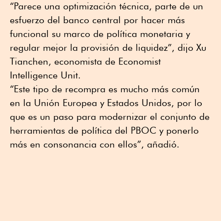
“Parece una optimización técnica, parte de un
esfuerzo del banco central por hacer más
funcional su marco de política monetaria y
regular mejor la provisión de liquidez”, dijo Xu
Tianchen, economista de Economist
Intelligence Unit.
“Este tipo de recompra es mucho más común
en la Unión Europea y Estados Unidos, por lo
que es un paso para modernizar el conjunto de
herramientas de política del PBOC y ponerlo
más en consonancia con ellos”, añadió.