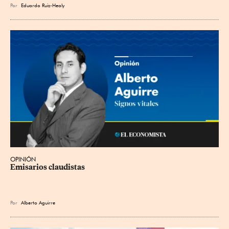
Por
Eduardo Ruiz-Healy
OPINIÓN
Emisarios claudistas
Por
Alberto Aguirre