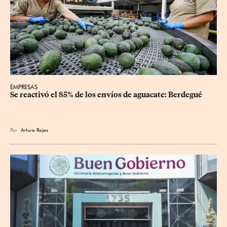
EMPRESAS
Se reactivó el 85% de los envíos de aguacate: Berdegué
Por
Arturo Rojas