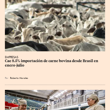
EMPRESAS
Cae 8.5% importación de carne bovina desde Brasil en 
enero-julio
Por
Roberto Morales