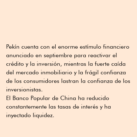
Pekín cuenta con el enorme estímulo financiero
anunciado en septiembre para reactivar el
crédito y la inversión, mientras la fuerte caída
del mercado inmobiliario y la frágil confianza
de los consumidores lastran la confianza de los
inversionistas.
El Banco Popular de China ha reducido
constantemente las tasas de interés y ha
inyectado liquidez.