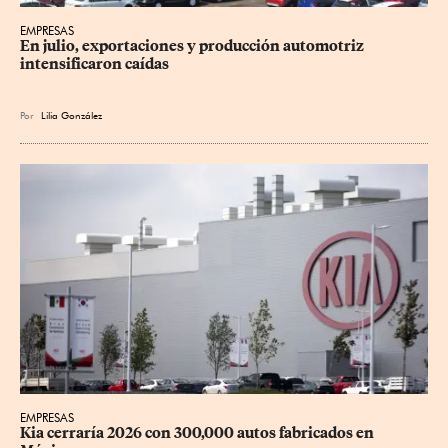
EMPRESAS
En julio, exportaciones y producción automotriz 
intensificaron caídas
Por
Lilia González
EMPRESAS
Kia cerraría 2026 con 300,000 autos fabricados en 