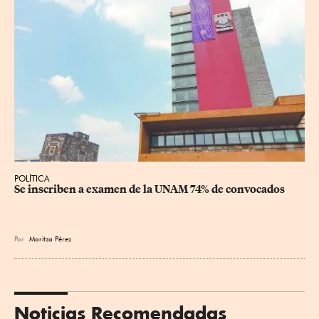
POLÍTICA
Se inscriben a examen de la UNAM 74% de convocados
Por
Maritza Pérez
Noticias Recomendadas