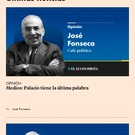
OPINIÓN
Medios: Palacio tiene la última palabra
Por
José Fonseca