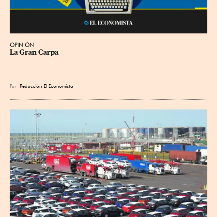
OPINIÓN
La Gran Carpa
Por
Redacción El Economista