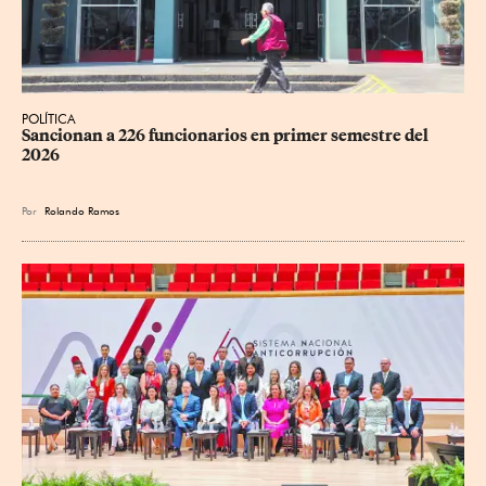
POLÍTICA
Sancionan a 226 funcionarios en primer semestre del 
2026
Por
Rolando Ramos