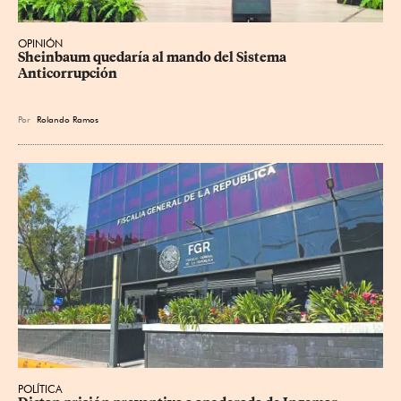
OPINIÓN
Sheinbaum quedaría al mando del Sistema 
Anticorrupción
Por
Rolando Ramos
POLÍTICA