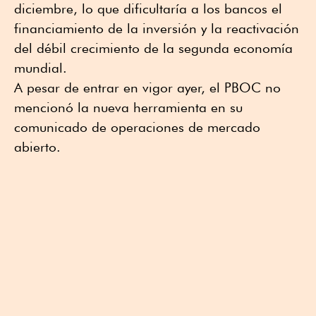
diciembre, lo que dificultaría a los bancos el
financiamiento de la inversión y la reactivación
del débil crecimiento de la segunda economía
mundial.
A pesar de entrar en vigor ayer, el PBOC no
mencionó la nueva herramienta en su
comunicado de operaciones de mercado
abierto.