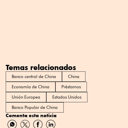
Temas relacionados
Banco central de China
China
Economía de China
Préstamos
Unión Europea
Estados Unidos
Banco Popular de China
Comenta esta noticia
Compartir
Compartir
Compartir
Compartir