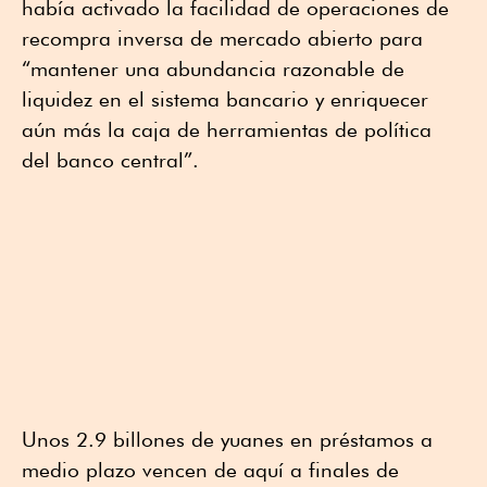
había activado la facilidad de operaciones de
recompra inversa de mercado abierto para
“mantener una abundancia razonable de
liquidez en el sistema bancario y enriquecer
aún más la caja de herramientas de política
del banco central”.
Unos 2.9 billones de yuanes en préstamos a
medio plazo vencen de aquí a finales de