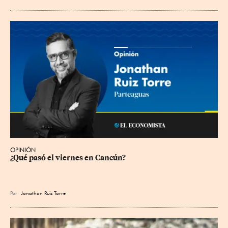
OPINIÓN
¿Qué pasó el viernes en Cancún?
Por
Jonathan Ruiz Torre