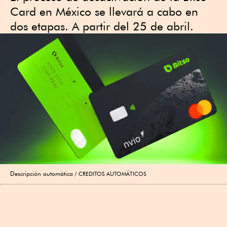
Card en México se llevará a cabo en
dos etapas. A partir del 25 de abril.
Descripción automática
CREDITOS AUTOMÁTICOS