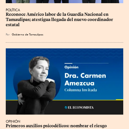
POLÍTICA
Reconoce Américo labor de la Guardia Nacional en 
Tamaulipas; atestigua llegada del nuevo coordinador 
estatal
Por
Gobierno de Tamaulipas
OPINIÓN
Primeros auxilios psicodélicos: nombrar el riesgo