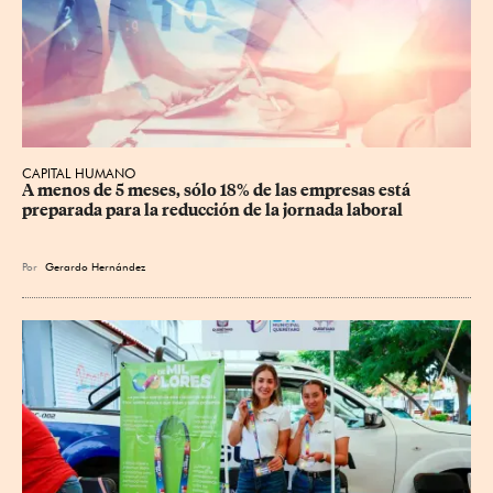
CAPITAL HUMANO
A menos de 5 meses, sólo 18% de las empresas está 
preparada para la reducción de la jornada laboral
Por
Gerardo Hernández