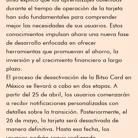
durante el tiempo de operación de la tarjeta
han sido fundamentales para comprender
mejor las necesidades de sus usuarios. Estos
conocimientos impulsan ahora una nueva fase
de desarrollo enfocada en ofrecer
herramientas que promuevan el ahorro, la
inversión y el crecimiento financiero a largo
plazo.
El proceso de desactivación de la Bitso Card en
México se llevará a cabo en dos etapas. A
partir del 25 de abril, los usuarios comenzarán
a recibir notificaciones personalizadas con
detalles sobre la transición. Posteriormente, el
26 de mayo, la tarjeta será desactivada de
manera definitiva. Hasta esa fecha, los
usuarios podrán seguir realizando