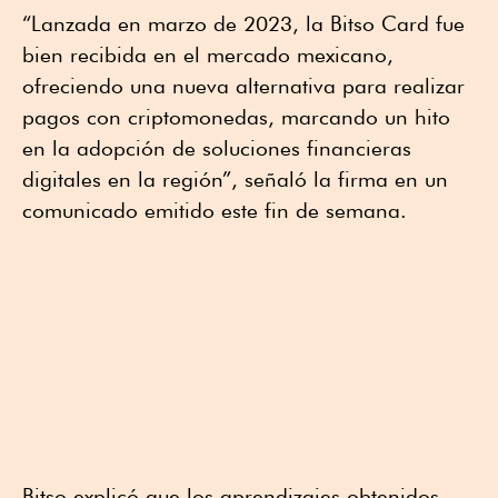
“Lanzada en marzo de 2023, la Bitso Card fue
bien recibida en el mercado mexicano,
ofreciendo una nueva alternativa para realizar
pagos con criptomonedas, marcando un hito
en la adopción de soluciones financieras
digitales en la región”, señaló la firma en un
comunicado emitido este fin de semana.
Bitso explicó que los aprendizajes obtenidos