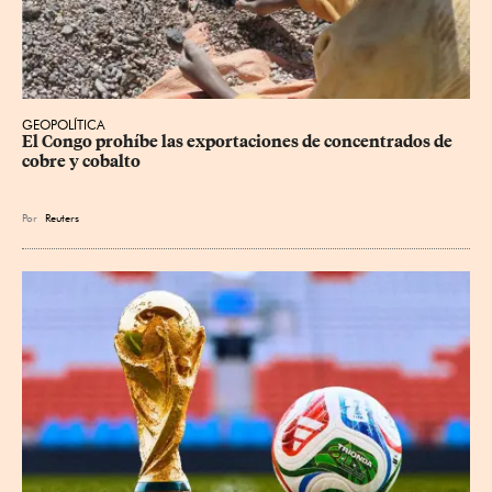
GEOPOLÍTICA
El Congo prohíbe las exportaciones de concentrados de 
cobre y cobalto
Por
Reuters