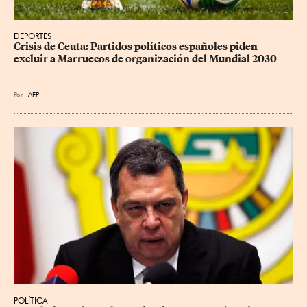
DEPORTES
Crisis de Ceuta: Partidos políticos españoles piden 
excluir a Marruecos de organización del Mundial 2030
Por
AFP
POLÍTICA