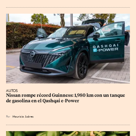
AUTOS
Nissan rompe récord Guinness: 1,980 km con un tanque 
de gasolina en el Qashqai e-Power
Por
Mauricio Juárez