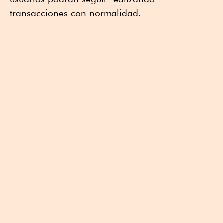
transacciones con normalidad.