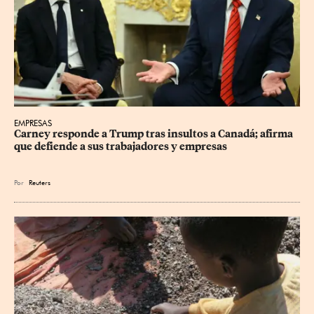
EMPRESAS
Carney responde a Trump tras insultos a Canadá; afirma 
que defiende a sus trabajadores y empresas
Por
Reuters