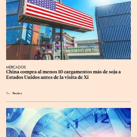
MERCADOS
China compra al menos 10 cargamentos más de soja a 
Estados Unidos antes de la visita de Xi
Por
Reuters