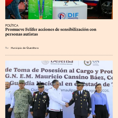
POLÍTICA
Promueve Felifer acciones de sensibilización con 
personas autistas
Por
Municipio de Querétaro