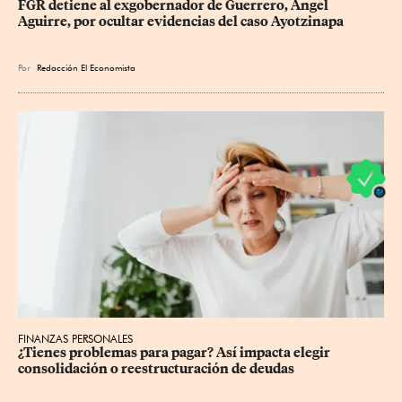
FGR detiene al exgobernador de Guerrero, Ángel 
Aguirre, por ocultar evidencias del caso Ayotzinapa
Por
Redacción El Economista
FINANZAS PERSONALES
¿Tienes problemas para pagar? Así impacta elegir 
consolidación o reestructuración de deudas