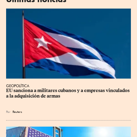
GEOPOLÍTICA
EU sanciona a militares cubanos y a empresas vinculados 
a la adquisición de armas
Por
Reuters