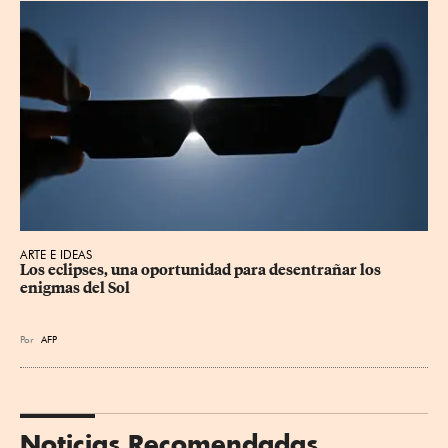
ARTE E IDEAS
Los eclipses, una oportunidad para desentrañar los 
enigmas del Sol
Por
AFP
Noticias Recomendadas