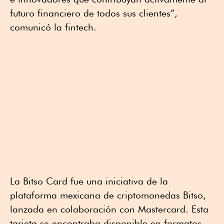
futuro financiero de todos sus clientes”,
comunicó la fintech.
La Bitso Card fue una iniciativa de la
plataforma mexicana de criptomonedas Bitso,
lanzada en colaboración con Mastercard. Esta
tarjeta se encontraba disponible en formatos