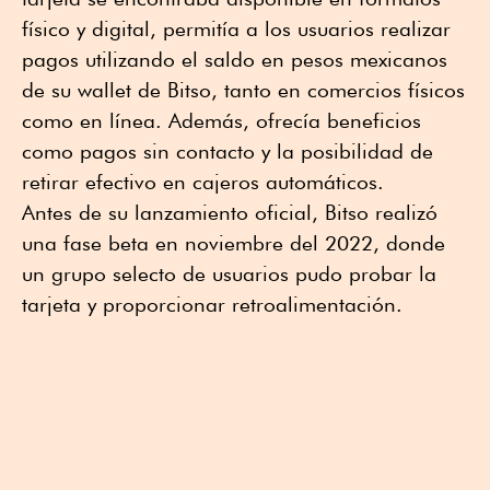
físico y digital, permitía a los usuarios realizar
pagos utilizando el saldo en pesos mexicanos
de su wallet de Bitso, tanto en comercios físicos
como en línea. Además, ofrecía beneficios
como pagos sin contacto y la posibilidad de
retirar efectivo en cajeros automáticos.
Antes de su lanzamiento oficial, Bitso realizó
una fase beta en noviembre del 2022, donde
un grupo selecto de usuarios pudo probar la
tarjeta y proporcionar retroalimentación.