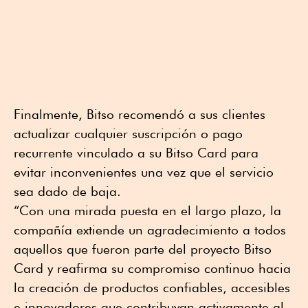
Finalmente, Bitso recomendó a sus clientes
actualizar cualquier suscripción o pago
recurrente vinculado a su Bitso Card para
evitar inconvenientes una vez que el servicio
sea dado de baja.
“Con una mirada puesta en el largo plazo, la
compañía extiende un agradecimiento a todos
aquellos que fueron parte del proyecto Bitso
Card y reafirma su compromiso continuo hacia
la creación de productos confiables, accesibles
e innovadores que contribuyan activamente al