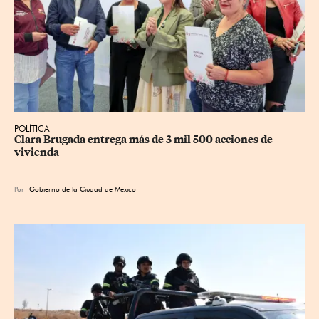
POLÍTICA
Clara Brugada entrega más de 3 mil 500 acciones de 
vivienda
Por
Gobierno de la Ciudad de México