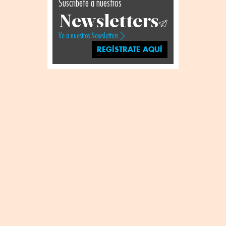
Suscríbete a nuestros
Newsletters
Ve a nuestros Newsletters
REGÍSTRATE AQUÍ