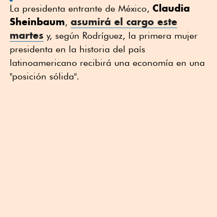
Claudia
La presidenta entrante de México,
Sheinbaum
asumirá el cargo este
,
martes
y, según Rodríguez, la primera mujer
presidenta en la historia del país
latinoamericano recibirá una economía en una
"posición sólida".