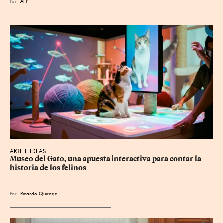
Por
AFP
ARTE E IDEAS
Museo del Gato, una apuesta interactiva para contar la 
historia de los felinos
Por
Ricardo Quiroga