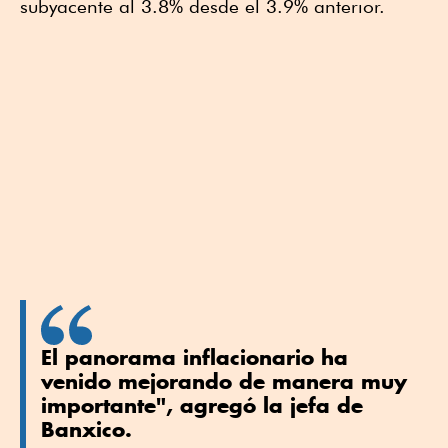
subyacente al 3.8% desde el 3.9% anterior.
El panorama inflacionario ha
venido mejorando de manera muy
importante", agregó la jefa de
Banxico.