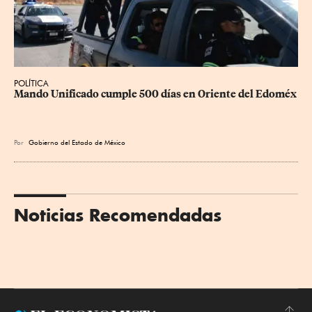
POLÍTICA
Mando Unificado cumple 500 días en Oriente del Edoméx
Por
Gobierno del Estado de México
Noticias Recomendadas