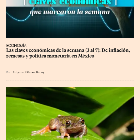
ECONOMÍA
Las claves económicas de la semana (3 al 7): De inflación, 
remesas y política monetaria en México
Por
Katyana Gómez Baray