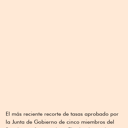
El más reciente recorte de tasas aprobado por
la Junta de Gobierno de cinco miembros del