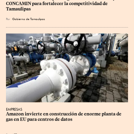
CONCAMIN para fortalecer la competitividad de 
Tamaulipas
Por
Gobierno de Tamaulipas
EMPRESAS
Amazon invierte en construcción de enorme planta de 
gas en EU para centros de datos