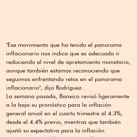
"Ese movimiento que ha tenido el panorama
inflacionario nos indica que es adecuado ir
reduciendo el nivel de apretamiento monetario,
aunque también estamos reconociendo que
seguimos enfrentando retos en el panorama
inflacionario", dijo Rodríguez.
La semana pasada, Banxico revisó ligeramente
a la baja su pronóstico para la inflación
general anual en el cuarto trimestre al 4.3%,
desde el 4.4% previo, mientras que también
ajustó su expectativa para la inflación