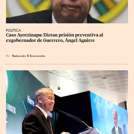
POLÍTICA
Caso Ayotzinapa: Dictan prisión preventiva al 
exgobernador de Guerrero, Ángel Aguirre
Por
Redacción El Economista