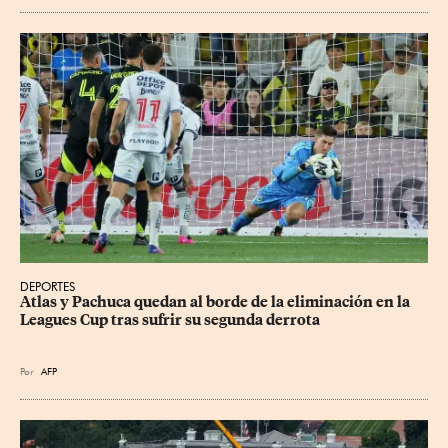
DEPORTES
Atlas y Pachuca quedan al borde de la eliminación en la 
Leagues Cup tras sufrir su segunda derrota
Por
AFP