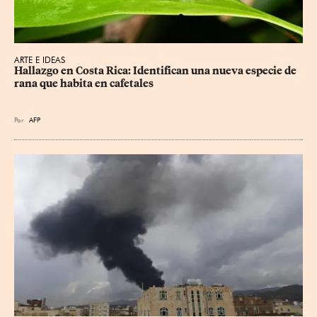
ARTE E IDEAS
Hallazgo en Costa Rica: Identifican una nueva especie de 
rana que habita en cafetales
Por
AFP