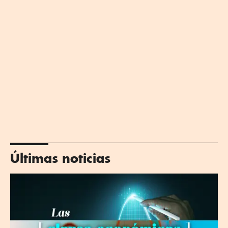
Últimas noticias