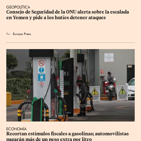
GEOPOLÍTICA
Consejo de Seguridad de la ONU alerta sobre la escalada 
en Yemen y pide a los hutíes detener ataques
Por
Europa Press
ECONOMÍA
Recortan estímulos fiscales a gasolinas; automovilistas 
pagarán más de un peso extra por litro