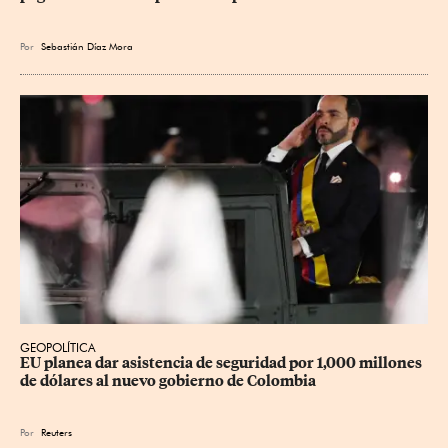
Por
Sebastián Díaz Mora
GEOPOLÍTICA
EU planea dar asistencia de seguridad por 1,000 millones 
de dólares al nuevo gobierno de Colombia
Por
Reuters