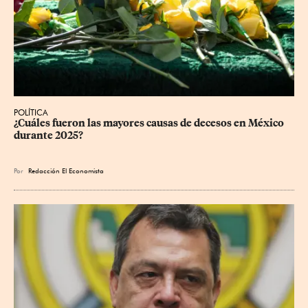
POLÍTICA
¿Cuáles fueron las mayores causas de decesos en México 
durante 2025?
Por
Redacción El Economista