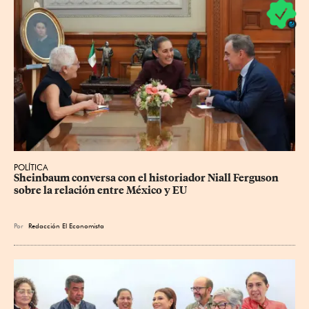
POLÍTICA
Sheinbaum conversa con el historiador Niall Ferguson 
sobre la relación entre México y EU
Por
Redacción El Economista