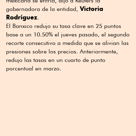
mexicana se enfría, dijo a Reuters la
Victoria
gobernadora de la entidad,
Rodríguez
.
El Banxico redujo su tasa clave en 25 puntos
base a un 10.50% el jueves pasado, el segundo
recorte consecutivo a medida que se alivian las
presiones sobre los precios. Anteriormente,
redujo las tasas en un cuarto de punto
porcentual en marzo.