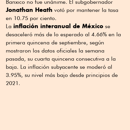
Banxico no fue unánime. El subgobernador
Jonathan Heath
votó por mantener la tasa
en 10.75 por ciento.
inflación interanual de México
La
se
desaceleró más de lo esperado al 4.66% en la
primera quincena de septiembre, según
mostraron los datos oficiales la semana
pasada, su cuarta quincena consecutiva a la
baja. La inflación subyacente se moderó al
3.95%, su nivel más bajo desde principios de
2021.