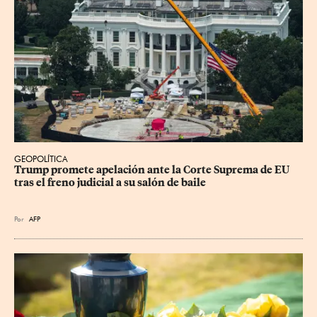
GEOPOLÍTICA
Trump promete apelación ante la Corte Suprema de EU 
tras el freno judicial a su salón de baile
Por
AFP