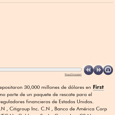
ReadSpeaker
First
positaron 30,000 millones de dólares en
 parte de un paquete de rescate para el
reguladores financieros de Estados Unidos.
N , Citigroup Inc. C.N , Banco de América Corp