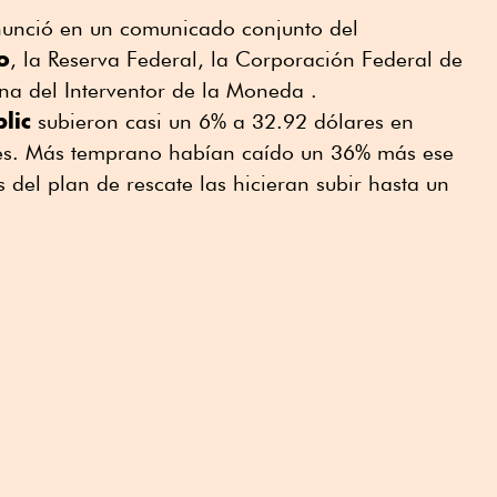
nunció en un comunicado conjunto del
o
, la Reserva Federal, la Corporación Federal de
na del Interventor de la Moneda .
lic
subieron casi un 6% a 32.92 dólares en
eves. Más temprano habían caído un 36% más ese
 del plan de rescate las hicieran subir hasta un