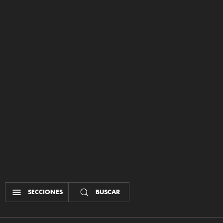
SECCIONES
BUSCAR