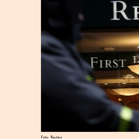
Foto: Reuters