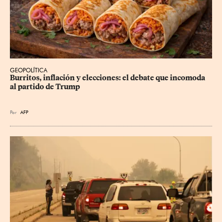
GEOPOLÍTICA
Burritos, inflación y elecciones: el debate que incomoda 
al partido de Trump
Por
AFP