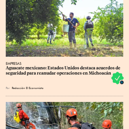
EMPRESAS
Aguacate mexicano: Estados Unidos destaca acuerdos de 
seguridad para reanudar operaciones en Michoacán
Por
Redacción El Economista