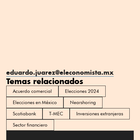
eduardo.juarez@eleconomista.mx
Temas relacionados
Acuerdo comercial
Elecciones 2024
Elecciones en México
Nearshoring
Scotiabank
T-MEC
Inversiones extranjeras
Sector financiero