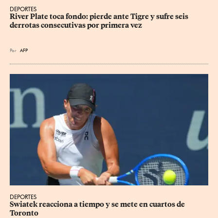
DEPORTES
River Plate toca fondo: pierde ante Tigre y sufre seis 
derrotas consecutivas por primera vez
Por
AFP
DEPORTES
Swiatek reacciona a tiempo y se mete en cuartos de 
Toronto