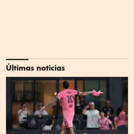
Últimas noticias