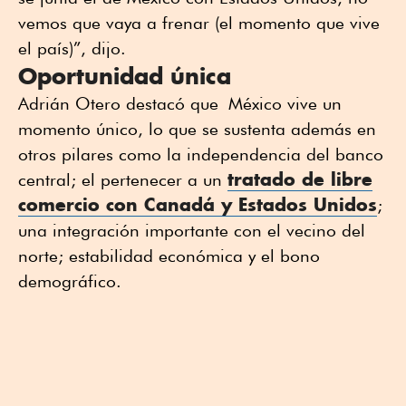
vemos que vaya a frenar (el momento que vive
el país)”, dijo.
Oportunidad única
Adrián Otero destacó que México vive un
momento único, lo que se sustenta además en
otros pilares como la independencia del banco
tratado de libre
central; el pertenecer a un
comercio con Canadá y Estados Unidos
;
una integración importante con el vecino del
norte; estabilidad económica y el bono
demográfico.