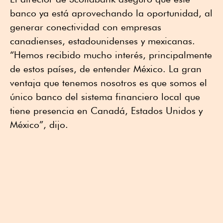
banco ya está aprovechando la oportunidad, al
generar conectividad con empresas
canadienses, estadounidenses y mexicanas.
“Hemos recibido mucho interés, principalmente
de estos países, de entender México. La gran
ventaja que tenemos nosotros es que somos el
único banco del sistema financiero local que
tiene presencia en Canadá, Estados Unidos y
México”, dijo.