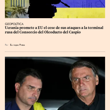
GEOPOLÍTICA
Ucrania promete a EU el cese de sus ataques a la terminal 
rusa del Consorcio del Oleoducto del Caspio
Por
Eu
ropa Press