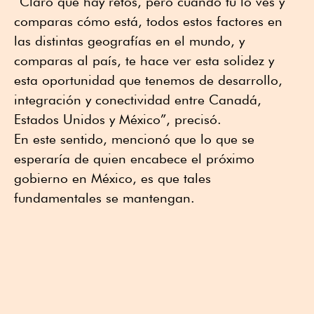
“Claro que hay retos, pero cuando tú lo ves y
comparas cómo está, todos estos factores en
las distintas geografías en el mundo, y
comparas al país, te hace ver esta solidez y
esta oportunidad que tenemos de desarrollo,
integración y conectividad entre Canadá,
Estados Unidos y México”, precisó.
En este sentido, mencionó que lo que se
esperaría de quien encabece el próximo
gobierno en México, es que tales
fundamentales se mantengan.