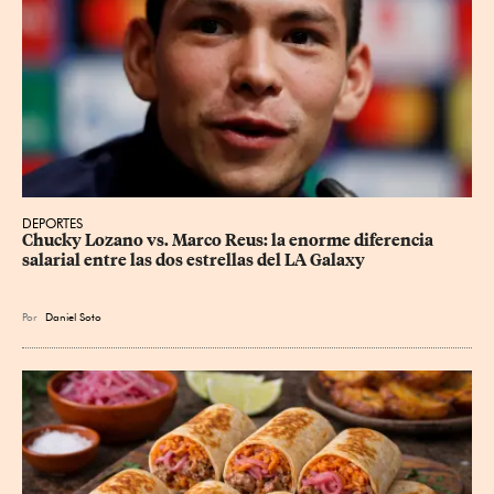
DEPORTES
Chucky Lozano vs. Marco Reus: la enorme diferencia 
salarial entre las dos estrellas del LA Galaxy
Por
Daniel Soto