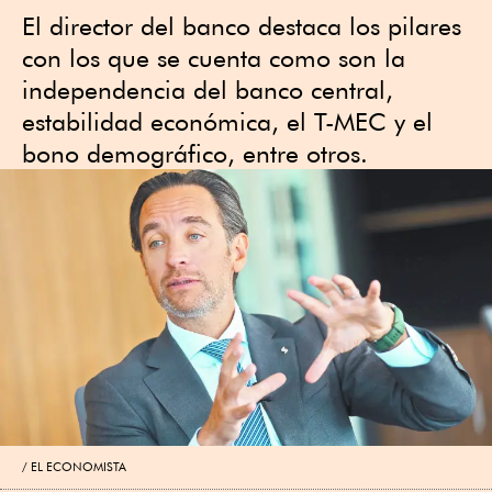
El director del banco destaca los pilares
con los que se cuenta como son la
independencia del banco central,
estabilidad económica, el T-MEC y el
bono demográfico, entre otros.
EL ECONOMISTA