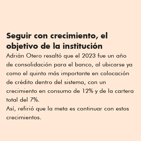
Seguir con crecimiento, el
objetivo de la institución
Adrián Otero resaltó que el 2023 fue un año
de consolidación para el banco, al ubicarse ya
como el quinto más importante en colocación
de crédito dentro del sistema, con un
crecimiento en consumo de 12% y de la cartera
total del 7%.
Así, refirió que la meta es continuar con estos
crecimientos.