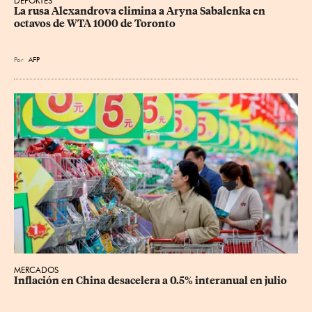
DEPORTES
La rusa Alexandrova elimina a Aryna Sabalenka en 
octavos de WTA 1000 de Toronto
Por
AFP
MERCADOS
Inflación en China desacelera a 0.5% interanual en julio