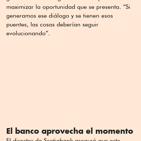
maximizar la oportunidad que se presenta. “Si
generamos ese diálogo y se tienen esos
puentes, las cosas deberían seguir
evolucionando”.
El banco aprovecha el momento
El director de Scotiabank aseguró que este