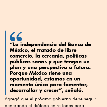
“La independencia del Banco de
México, el tratado de libre
comercio, la cercanía, políticas
públicas sanas y que tengan un
plan y una perspectiva a futuro.
Porque México tiene una
oportunidad, estamos en un
momento único para fomentar,
desarrollar y crecer”, señaló.
Agregó que el próximo gobierno debe seguir
generando el diálogo entre todos para