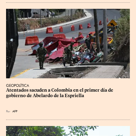
GEOPOLÍTICA
Atentados sacuden a Colombia en el primer día de 
gobierno de Abelardo de la Espriella
Por
AFP