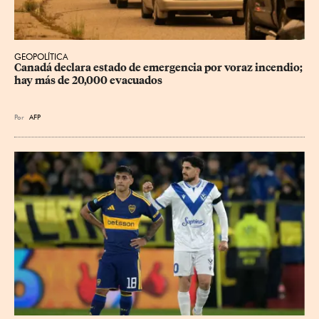
GEOPOLÍTICA
Canadá declara estado de emergencia por voraz incendio; 
hay más de 20,000 evacuados
Por
AFP