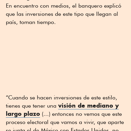
En encuentro con medios, el banquero explicó
que las inversiones de este tipo que llegan al
país, toman tiempo.
“Cuando se hacen inversiones de este estilo,
visión de mediano y
tienes que tener una
largo plazo
(…) entonces no vemos que este
proceso electoral que vamos a vivir, que aparte
se junta el de México con Estados Unidos, no