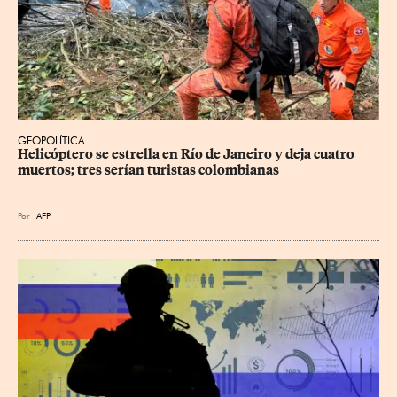
GEOPOLÍTICA
Helicóptero se estrella en Río de Janeiro y deja cuatro 
muertos; tres serían turistas colombianas
Por
AFP