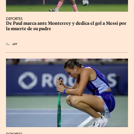
DEPORTES
De Paul marca ante Monterrey y dedica el gol a Messi por 
la muerte de su padre
Por
AFP