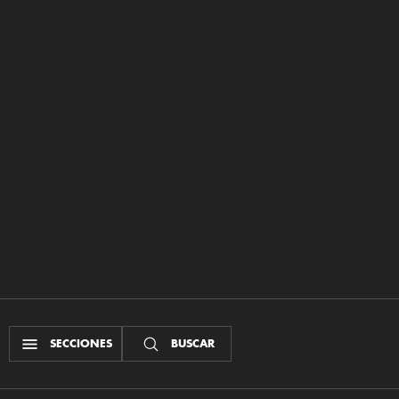
SECCIONES
BUSCAR