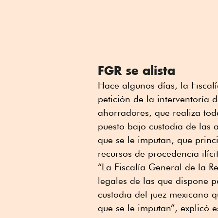
FGR se alista
Hace algunos días, la Fiscal
petición de la interventoría 
ahorradores, que realiza tod
puesto bajo custodia de las 
que se le imputan, que prin
recursos de procedencia ilíci
“La Fiscalía General de la Re
legales de las que dispone p
custodia del juez mexicano que
que se le imputan”, explicó 