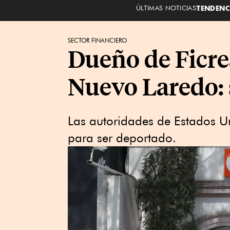
ÚLTIMAS NOTICIAS
TENDENC
SECTOR FINANCIERO
Dueño de Ficre
Nuevo Laredo: 
Las autoridades de Estados Un
para ser deportado.