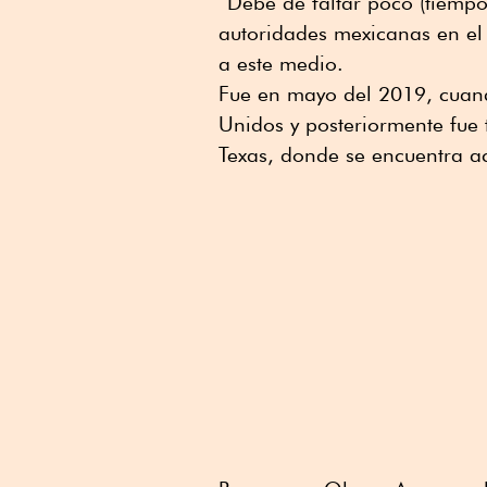
“Debe de faltar poco (tiemp
autoridades mexicanas en el
a este medio.
Fue en mayo del 2019, cuan
Unidos y posteriormente fue 
Texas, donde se encuentra a