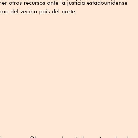
er otros recursos ante la justicia estadounidense
rio del vecino país del norte.