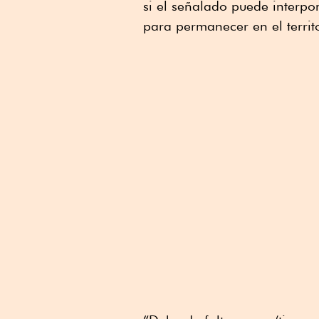
si el señalado puede interpon
para permanecer en el territo