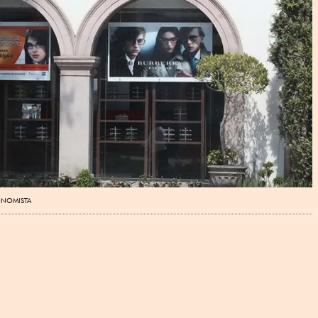
NOMISTA