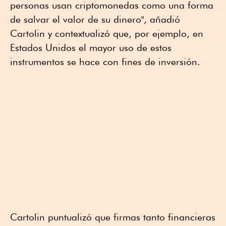
personas usan criptomonedas como una forma
de salvar el valor de su dinero", añadió
Cartolin y contextualizó que, por ejemplo, en
Estados Unidos el mayor uso de estos
instrumentos se hace con fines de inversión.
Cartolin puntualizó que firmas tanto financieras