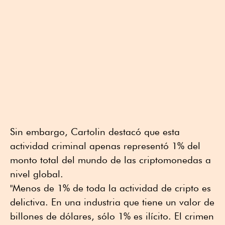
Sin embargo, Cartolin destacó que esta
actividad criminal apenas representó 1% del
monto total del mundo de las criptomonedas a
nivel global.
"Menos de 1% de toda la actividad de cripto es
delictiva. En una industria que tiene un valor de
billones de dólares, sólo 1% es ilícito. El crimen