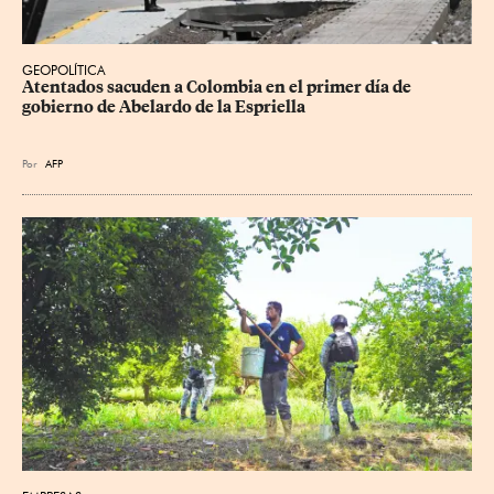
GEOPOLÍTICA
Atentados sacuden a Colombia en el primer día de 
gobierno de Abelardo de la Espriella
Por
AFP