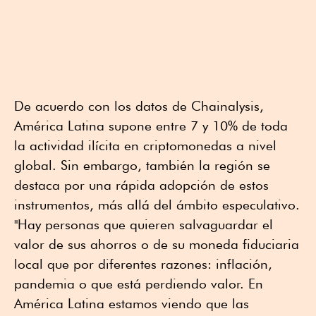
De acuerdo con los datos de Chainalysis,
América Latina supone entre 7 y 10% de toda
la actividad ilícita en criptomonedas a nivel
global. Sin embargo, también la región se
destaca por una rápida adopción de estos
instrumentos, más allá del ámbito especulativo.
"Hay personas que quieren salvaguardar el
valor de sus ahorros o de su moneda fiduciaria
local que por diferentes razones: inflación,
pandemia o que está perdiendo valor. En
América Latina estamos viendo que las