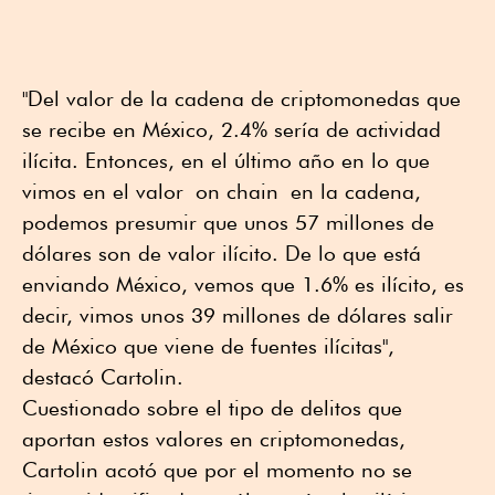
"Del valor de la cadena de criptomonedas que
se recibe en México, 2.4% sería de actividad
ilícita. Entonces, en el último año en lo que
vimos en el valor on chain en la cadena,
podemos presumir que unos 57 millones de
dólares son de valor ilícito. De lo que está
enviando México, vemos que 1.6% es ilícito, es
decir, vimos unos 39 millones de dólares salir
de México que viene de fuentes ilícitas",
destacó Cartolin.
Cuestionado sobre el tipo de delitos que
aportan estos valores en criptomonedas,
Cartolin acotó que por el momento no se