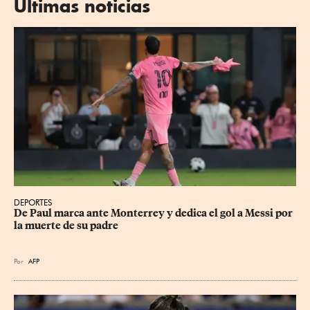
Últimas noticias
DEPORTES
De Paul marca ante Monterrey y dedica el gol a Messi por 
la muerte de su padre
Por
AFP