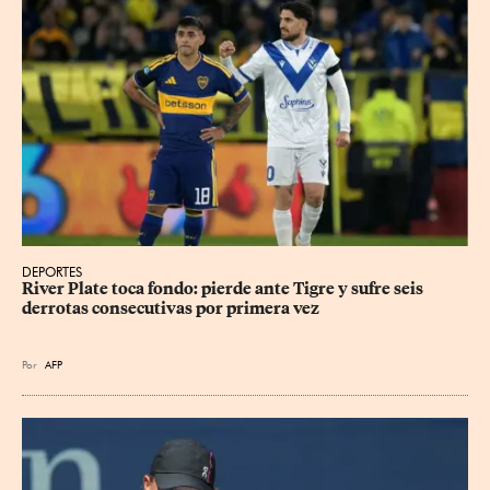
DEPORTES
River Plate toca fondo: pierde ante Tigre y sufre seis 
derrotas consecutivas por primera vez
Por
AFP