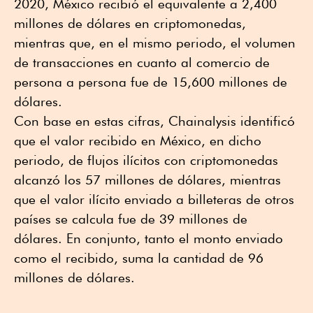
2020, México recibió el equivalente a 2,400
millones de dólares en criptomonedas,
mientras que, en el mismo periodo, el volumen
de transacciones en cuanto al comercio de
persona a persona fue de 15,600 millones de
dólares.
Con base en estas cifras, Chainalysis identificó
que el valor recibido en México, en dicho
periodo, de flujos ilícitos con criptomonedas
alcanzó los 57 millones de dólares, mientras
que el valor ilícito enviado a billeteras de otros
países se calcula fue de 39 millones de
dólares. En conjunto, tanto el monto enviado
como el recibido, suma la cantidad de 96
millones de dólares.