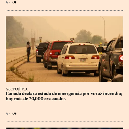
Por
AFP
GEOPOLÍTICA
Canadá declara estado de emergencia por voraz incendio; 
hay más de 20,000 evacuados
Por
AFP