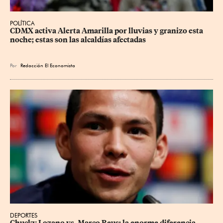
POLÍTICA
CDMX activa Alerta Amarilla por lluvias y granizo esta 
noche; estas son las alcaldías afectadas
Por
Redacción El Economista
DEPORTES