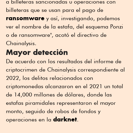
a billeteras sancionadas u operaciones con
billeteras que se usan para el pago de
ransomware
y así, investigando, podemos
ver el nombre de la estafa, del esquema Ponzi
o de ransomware", acotó el directivo de
Chainalysis.
Mayor detección
De acuerdo con los resultados del informe de
criptocrimen de Chainalysis correspondiente al
2022, los delitos relacionados con
criptomonedas alcanzaron en el 2021 un total
de 14,000 millones de dólares, donde las
estafas piramidales representaron el mayor
monto, seguido de robos de fondos y
darknet
operaciones en la
.