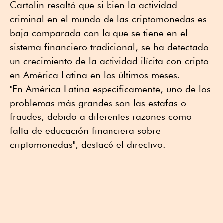
Cartolin resaltó que si bien la actividad
criminal en el mundo de las criptomonedas es
baja comparada con la que se tiene en el
sistema financiero tradicional, se ha detectado
un crecimiento de la actividad ilícita con cripto
en América Latina en los últimos meses.
"En América Latina específicamente, uno de los
problemas más grandes son las estafas o
fraudes, debido a diferentes razones como
falta de educación financiera sobre
criptomonedas", destacó el directivo.