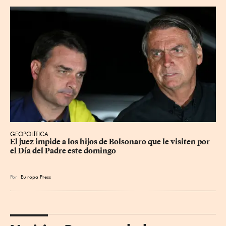
GEOPOLÍTICA
El juez impide a los hijos de Bolsonaro que le visiten por 
el Día del Padre este domingo
Por
Eu
ropa Press