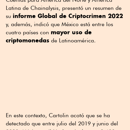
Latina de Chainalysis, presentó un resumen de
informe Global de Criptocrimen 2022
su
y, además, indicó que México está entre los
mayor uso de
cuatro países con
criptomonedas
de Latinoamérica.
En este contexto, Cartolin acotó que se ha
detectado que entre julio del 2019 y junio del