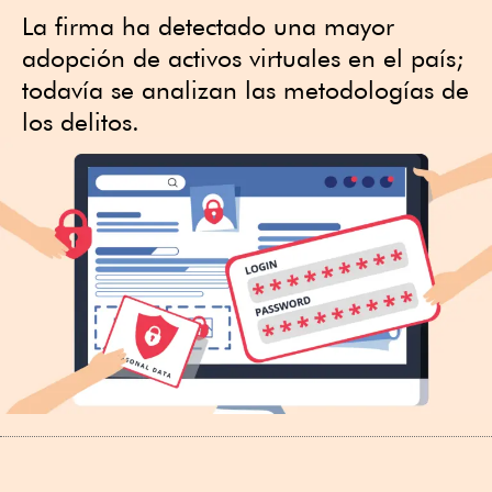
La firma ha detectado una mayor
adopción de activos virtuales en el país;
todavía se analizan las metodologías de
los delitos.