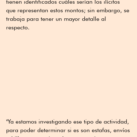
tienen identificados cuáles serían los ilícitos
que representan estos montos; sin embargo, se
trabaja para tener un mayor detalle al
respecto.
"Ya estamos investigando ese tipo de actividad,
para poder determinar si es son estafas, envíos