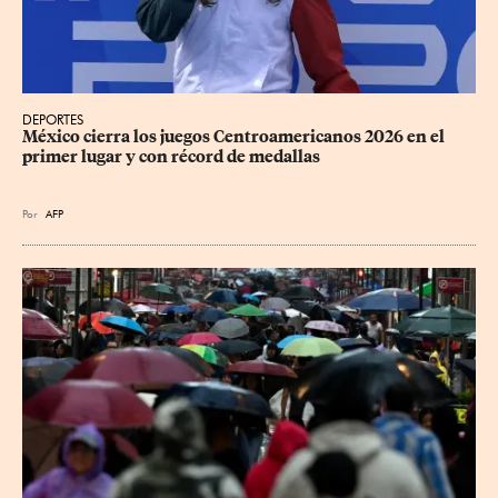
DEPORTES
México cierra los juegos Centroamericanos 2026 en el 
primer lugar y con récord de medallas
Por
AFP