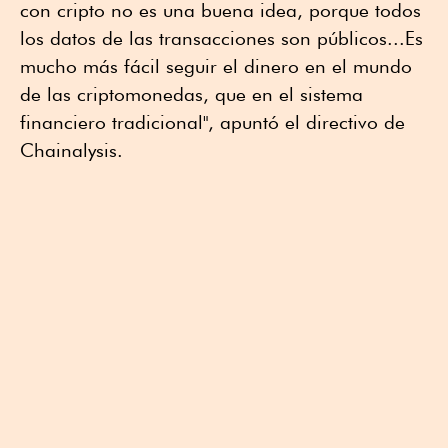
con cripto no es una buena idea, porque todos
los datos de las transacciones son públicos...Es
mucho más fácil seguir el dinero en el mundo
de las criptomonedas, que en el sistema
financiero tradicional", apuntó el directivo de
Chainalysis.