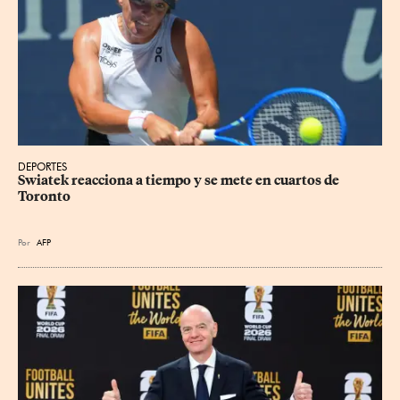
DEPORTES
Swiatek reacciona a tiempo y se mete en cuartos de 
Toronto
Por
AFP