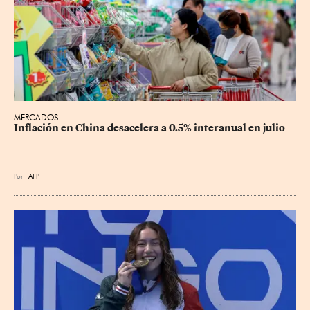
MERCADOS
Inflación en China desacelera a 0.5% interanual en julio
Por
AFP