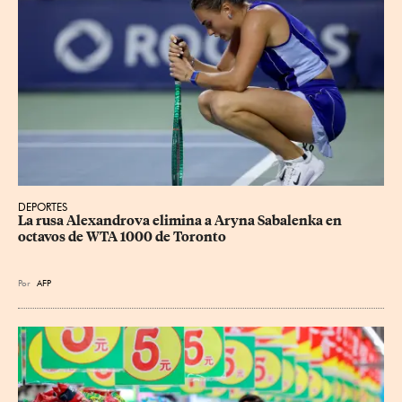
DEPORTES
La rusa Alexandrova elimina a Aryna Sabalenka en 
octavos de WTA 1000 de Toronto
Por
AFP