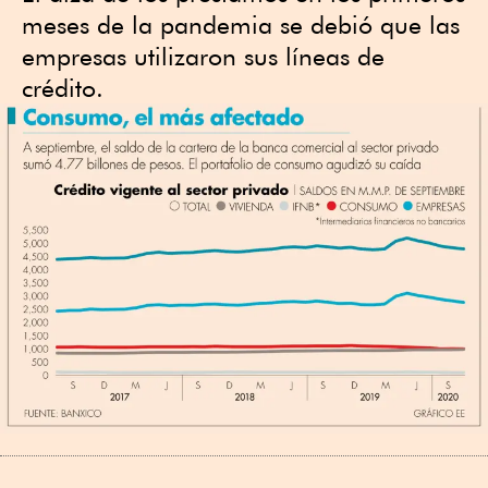
meses de la pandemia se debió que las
empresas utilizaron sus líneas de
crédito.