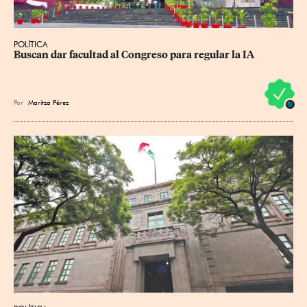
POLÍTICA
Buscan dar facultad al Congreso para regular la IA
Por
Maritza Pérez