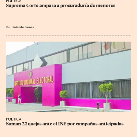
POLÍTICA
Suprema Corte ampara a procuraduría de menores
Por
Rolando Ramos
POLÍTICA
Suman 22 quejas ante el INE por campañas anticipadas