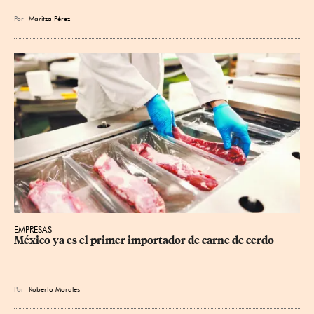
Por
Maritza Pérez
EMPRESAS
México ya es el primer importador de carne de cerdo
Por
Roberto Morales