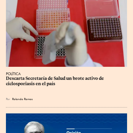
POLÍTICA
Descarta Secretaría de Salud un brote activo de 
ciclosporiasis en el país
Por
Rolando Ramos