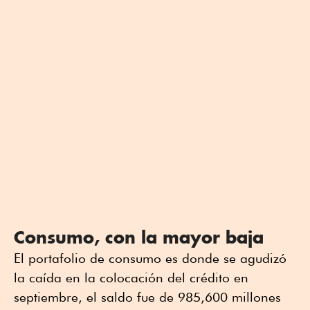
Consumo, con la mayor baja
El portafolio de consumo es donde se agudizó
la caída en la colocación del crédito en
septiembre, el saldo fue de 985,600 millones