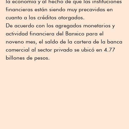
la economía y al hecho de que las instituciones
financieras están siendo muy precavidas en
cuanto a los créditos otorgados.
De acuerdo con los agregados monetarios y
actividad financiera del Banxico para el
noveno mes, el saldo de la cartera de la banca
comercial al sector privado se ubicó en 4.77
billones de pesos.