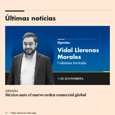
Últimas noticias
OPINIÓN
México ante el nuevo orden comercial global
Por
Vidal Llerenas Morales