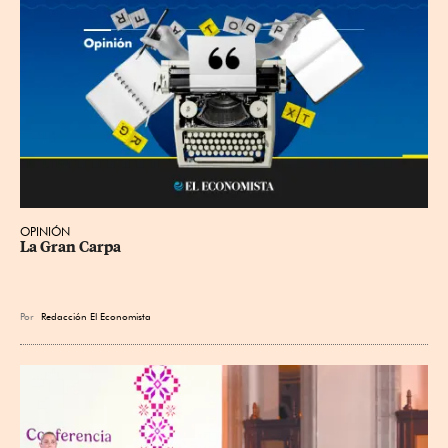
OPINIÓN
La Gran Carpa
Por
Redacción El Economista