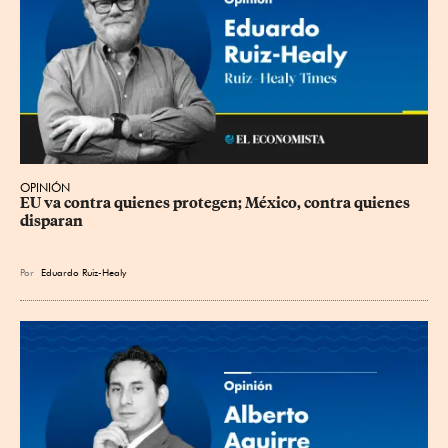
OPINIÓN
EU va contra quienes protegen; México, contra quienes 
disparan
Por
Eduardo Ruiz-Healy