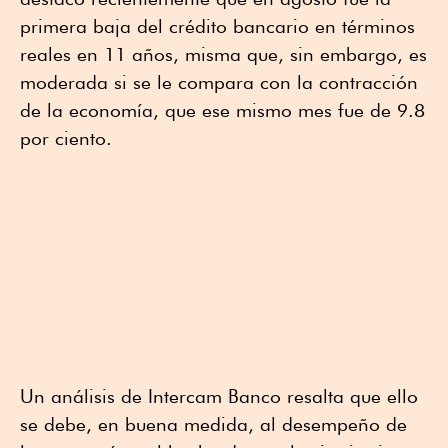
primera baja del crédito bancario en términos
reales en 11 años, misma que, sin embargo, es
moderada si se le compara con la contracción
de la economía, que ese mismo mes fue de 9.8
por ciento.
Un análisis de Intercam Banco resalta que ello
se debe, en buena medida, al desempeño de