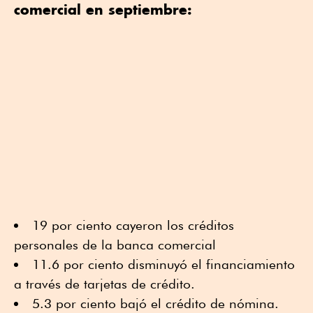
comercial en septiembre:
19 por ciento cayeron los créditos
personales de la banca comercial
11.6 por ciento disminuyó el financiamiento
a través de tarjetas de crédito.
5.3 por ciento bajó el crédito de nómina.