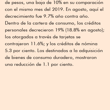
de pesos, una baja de 10% en su comparación
con el mismo mes del 2019. En agosto, aquí el
decrecimiento fue 9.7% año contra año.
Dentro de la cartera de consumo, los créditos
personales decrecieron 19% (18.8% en agosto);
los otorgados a través de tarjetas se
contrajeron 11.6%; y los créditos de nómina
5.3 por ciento. Los destinados a la adquisición
de bienes de consumo duradero, mostraron
una reducción de 1.1 por ciento.