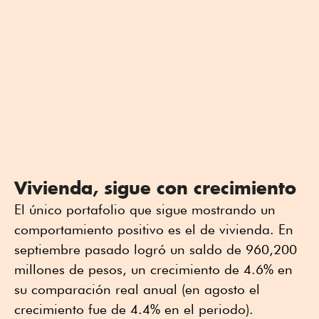
Vivienda, sigue con crecimiento
El único portafolio que sigue mostrando un
comportamiento positivo es el de vivienda. En
septiembre pasado logró un saldo de 960,200
millones de pesos, un crecimiento de 4.6% en
su comparación real anual (en agosto el
crecimiento fue de 4.4% en el periodo).