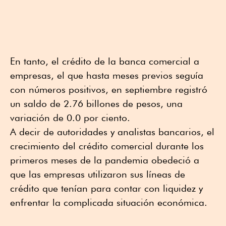
En tanto, el crédito de la banca comercial a
empresas, el que hasta meses previos seguía
con números positivos, en septiembre registró
un saldo de 2.76 billones de pesos, una
variación de 0.0 por ciento.
A decir de autoridades y analistas bancarios, el
crecimiento del crédito comercial durante los
primeros meses de la pandemia obedeció a
que las empresas utilizaron sus líneas de
crédito que tenían para contar con liquidez y
enfrentar la complicada situación económica.