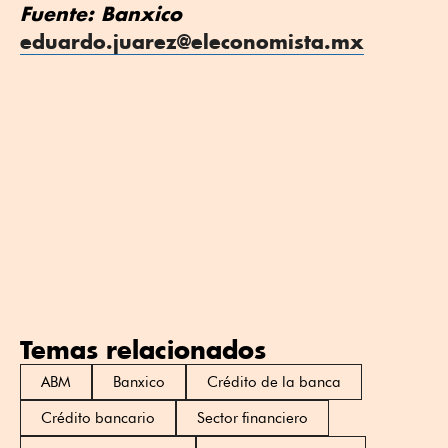
Fuente: Banxico
eduardo.juarez@eleconomista.mx
Temas relacionados
ABM
Banxico
Crédito de la banca
Crédito bancario
Sector financiero