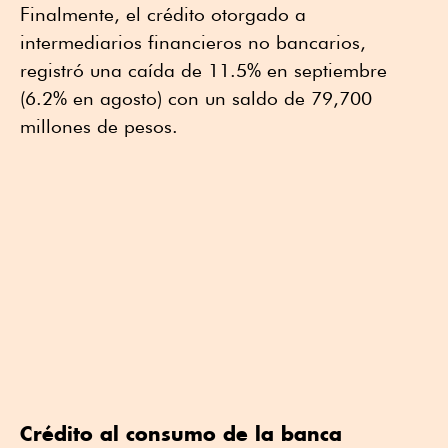
Finalmente, el crédito otorgado a
intermediarios financieros no bancarios,
registró una caída de 11.5% en septiembre
(6.2% en agosto) con un saldo de 79,700
millones de pesos.
Crédito al consumo de la banca