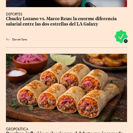
DEPORTES
Chucky Lozano vs. Marco Reus: la enorme diferencia 
salarial entre las dos estrellas del LA Galaxy
Por
Daniel Soto
GEOPOLÍTICA