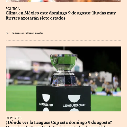
POLÍTICA
Clima en México este domingo 9 de agosto: lluvias muy 
fuertes azotarán siete estados
Por
Redacción El Economista
DEPORTES
¿Dónde ver la Leagues Cup este domingo 9 de agosto? 