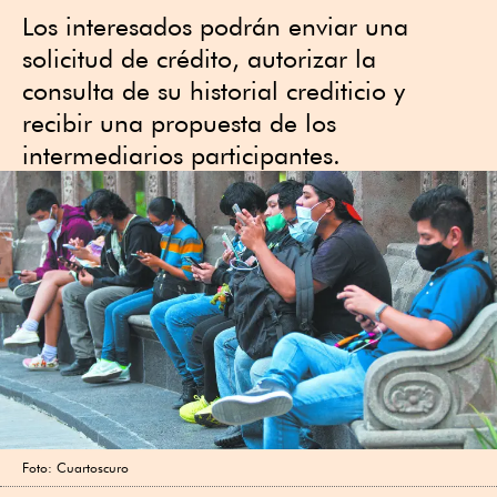
Los interesados podrán enviar una
solicitud de crédito, autorizar la
consulta de su historial crediticio y
recibir una propuesta de los
intermediarios participantes.
Foto: Cuartoscuro