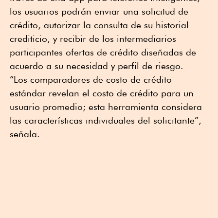
los usuarios podrán enviar una solicitud de
crédito, autorizar la consulta de su historial
crediticio, y recibir de los intermediarios
participantes ofertas de crédito diseñadas de
acuerdo a su necesidad y perfil de riesgo.
“Los comparadores de costo de crédito
estándar revelan el costo de crédito para un
usuario promedio; esta herramienta considera
las características individuales del solicitante”,
señala.