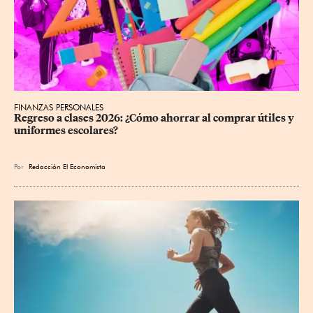
FINANZAS PERSONALES
Regreso a clases 2026: ¿Cómo ahorrar al comprar útiles y 
uniformes escolares?
Por
Redacción El Economista