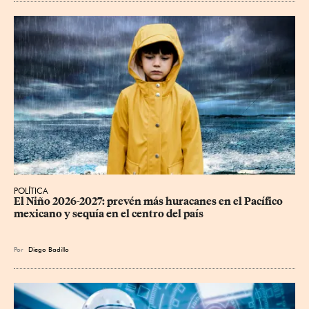
POLÍTICA
El Niño 2026-2027: prevén más huracanes en el Pacífico 
mexicano y sequía en el centro del país
Por
Diego Badillo