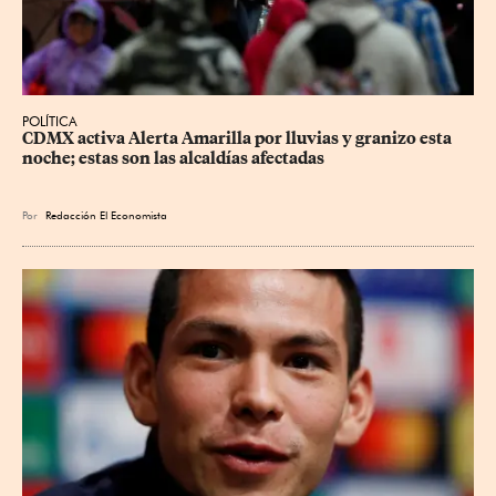
POLÍTICA
CDMX activa Alerta Amarilla por lluvias y granizo esta 
noche; estas son las alcaldías afectadas
Por
Redacción El Economista