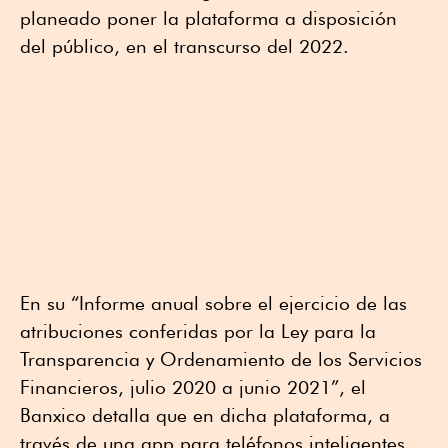
planeado poner la plataforma a disposición
del público, en el transcurso del 2022.
En su “Informe anual sobre el ejercicio de las
atribuciones conferidas por la Ley para la
Transparencia y Ordenamiento de los Servicios
Financieros, julio 2020 a junio 2021”, el
Banxico detalla que en dicha plataforma, a
través de una app para teléfonos inteligentes,