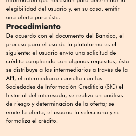
información que necesitan para determinar la
elegibilidad del usuario y, en su caso, emitir
una oferta para éste.
Procedimiento
De acuerdo con el documento del Banxico, el
proceso para el uso de la plataforma es el
siguiente: el usuario envía una solicitud de
crédito cumpliendo con algunos requisitos; ésta
se distribuye a los intermediarios a través de la
API; el intermediario consulta con las
Sociedades de Información Crediticia (SIC) el
historial del interesado; se realiza un análisis
de riesgo y determinación de la oferta; se
emite la oferta, el usuario la selecciona y se
formaliza el crédito.