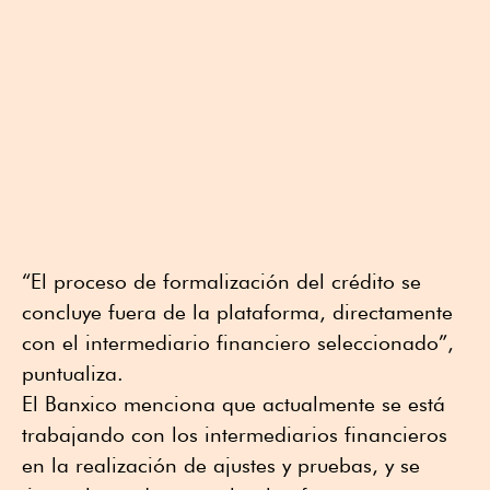
“El proceso de formalización del crédito se
concluye fuera de la plataforma, directamente
con el intermediario financiero seleccionado”,
puntualiza.
El Banxico menciona que actualmente se está
trabajando con los intermediarios financieros
en la realización de ajustes y pruebas, y se