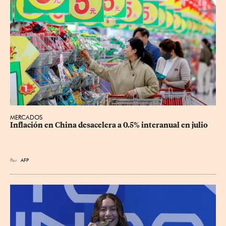
MERCADOS
Inflación en China desacelera a 0.5% interanual en julio
Por
AFP