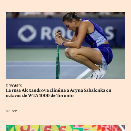
DEPORTES
La rusa Alexandrova elimina a Aryna Sabalenka en 
octavos de WTA 1000 de Toronto
Por
AFP