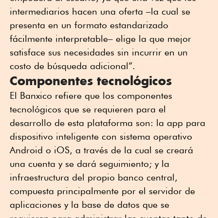
intermediarios hacen una oferta –la cual se
presenta en un formato estandarizado
fácilmente interpretable– elige la que mejor
satisface sus necesidades sin incurrir en un
costo de búsqueda adicional”.
Componentes tecnológicos
El Banxico refiere que los componentes
tecnológicos que se requieren para el
desarrollo de esta plataforma son: la app para
dispositivo inteligente con sistema operativo
Android o iOS, a través de la cual se creará
una cuenta y se dará seguimiento; y la
infraestructura del propio banco central,
compuesta principalmente por el servidor de
aplicaciones y la base de datos que se