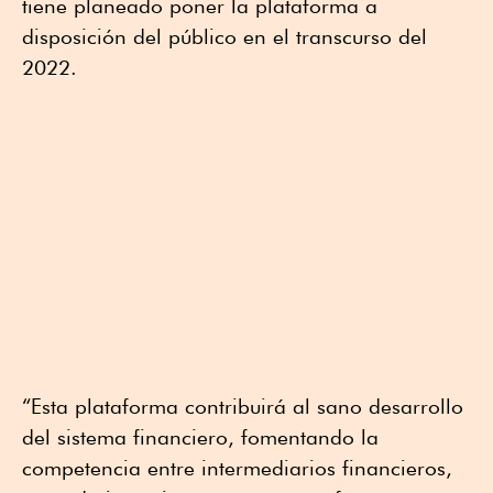
tiene planeado poner la plataforma a
disposición del público en el transcurso del
2022.
“Esta plataforma contribuirá al sano desarrollo
del sistema financiero, fomentando la
competencia entre intermediarios financieros,