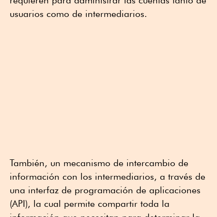
requieren para administrar las cuentas tanto de
usuarios como de intermediarios.
También, un mecanismo de intercambio de
información con los intermediarios, a través de
una interfaz de programación de aplicaciones
(API), la cual permite compartir toda la