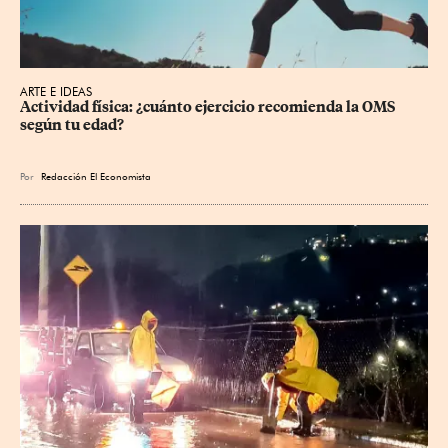
ARTE E IDEAS
Actividad física: ¿cuánto ejercicio recomienda la OMS 
según tu edad?
Por
Redacción El Economista