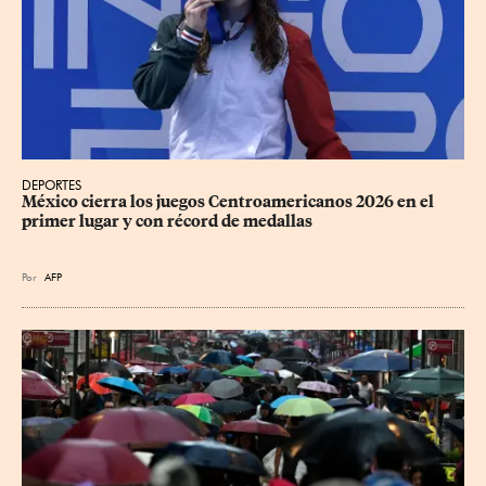
DEPORTES
México cierra los juegos Centroamericanos 2026 en el 
primer lugar y con récord de medallas
Por
AFP