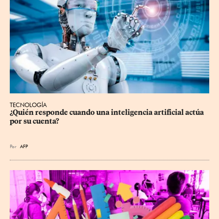
TECNOLOGÍA
¿Quién responde cuando una inteligencia artificial actúa 
por su cuenta?
Por
AFP