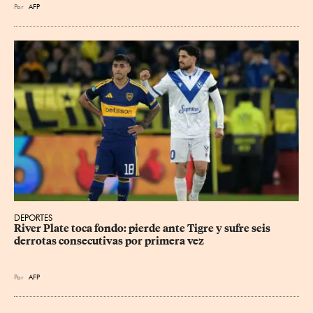
Por
AFP
DEPORTES
River Plate toca fondo: pierde ante Tigre y sufre seis 
derrotas consecutivas por primera vez
Por
AFP