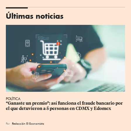
Últimas noticias
POLÍTICA
“Ganaste un premio”: así funciona el fraude bancario por 
el que detuvieron a 5 personas en CDMX y Edomex
Por
Redacción El Economista