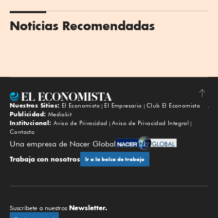
Noticias Recomendadas
Nuestros Sitios:
El Economista
El Empresario
Club El Economista
Subir
Publicidad:
Mediakit
Institucional:
Aviso de Privacidad
Aviso de Privacidad Integral
Contacto
Una empresa de Nacer Global
Trabaja con nosotros
Ir a la bolsa de trabajo
Newsletter.
Suscríbete a nuestros