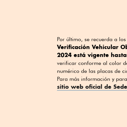
Por último, se recuerda a los
Verificación Vehicular 
2024 está vigente hasta
verificar conforme al color 
numérico de las placas de ci
Para más información y para 
sitio web oficial de Sed