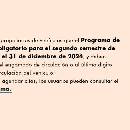
Programa de
 propietarios de vehículos que el
Obligatorio para el segundo semestre de
 el 31 de diciembre de 2024
, y deben
del engomado de circulación o al último dígito
rculación del vehículo.
agendar citas, los usuarios pueden consultar el
ema.