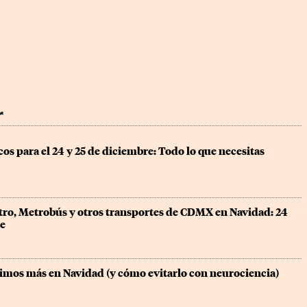
r
os para el 24 y 25 de diciembre: Todo lo que necesitas 
tro, Metrobús y otros transportes de CDMX en Navidad: 24 
re
mos más en Navidad (y cómo evitarlo con neurociencia)