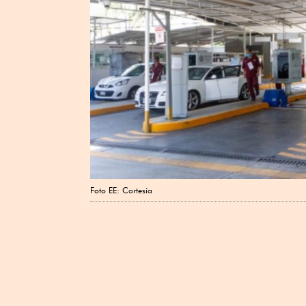
Foto EE: Cortesía