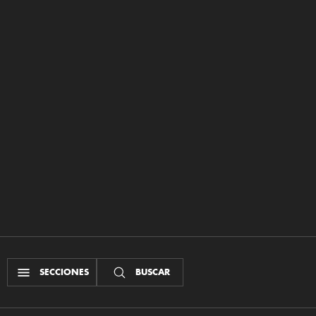
SECCIONES
BUSCAR